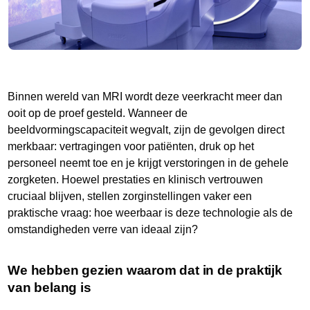
Binnen wereld van MRI wordt deze veerkracht meer dan
ooit op de proef gesteld. Wanneer de
beeldvormingscapaciteit wegvalt, zijn de gevolgen direct
merkbaar: vertragingen voor patiënten, druk op het
personeel neemt toe en je krijgt verstoringen in de gehele
zorgketen. Hoewel prestaties en klinisch vertrouwen
cruciaal blijven, stellen zorginstellingen vaker een
praktische vraag: hoe weerbaar is deze technologie als de
omstandigheden verre van ideaal zijn?
We hebben gezien waarom dat in de praktijk
van belang is