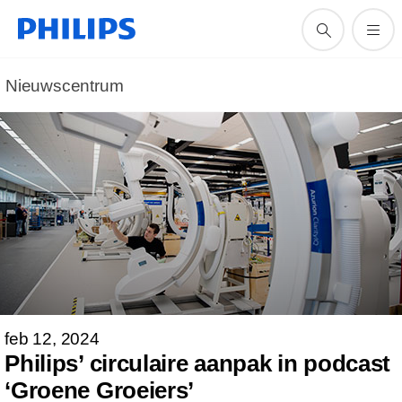
Nieuwscentrum
feb 12, 2024
Philips’ circulaire aanpak in podcast
‘Groene Groeiers’