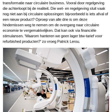
transformatie naar circulaire business. Vooral door regelgeving
die achterloopt bij de realiteit. Die wet- en regelgeving sluit vaak
nog niet aan bij circulaire oplossingen: bijvoorbeeld is iets afval of
een nieuw product? Oproep van alle drie is om deze
hindernissen weg te nemen om de overgang naar circulaire
economie te vergemakkelijken. Dat kan ook via financiële
stimulansen. ‘Waarom hanteren we geen lager btw-tarief voor
refurbished producten?’ zo vroeg Patrick Lerou.