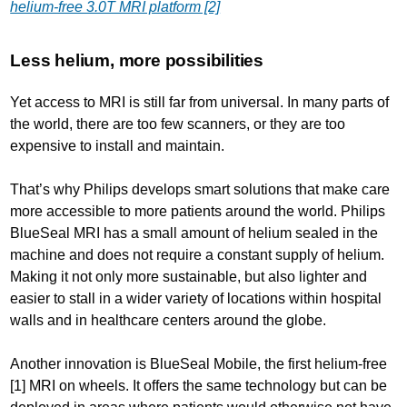
helium-free 3.0T MRI platform [2]
Less helium, more possibilities
Yet access to MRI is still far from universal. In many parts of
the world, there are too few scanners, or they are too
expensive to install and maintain.
That’s why Philips develops smart solutions that make care
more accessible to more patients around the world. Philips
BlueSeal MRI has a small amount of helium sealed in the
machine and does not require a constant supply of helium.
Making it not only more sustainable, but also lighter and
easier to stall in a wider variety of locations within hospital
walls and in healthcare centers around the globe.
Another innovation is BlueSeal Mobile, the first helium-free
[1] MRI on wheels. It offers the same technology but can be