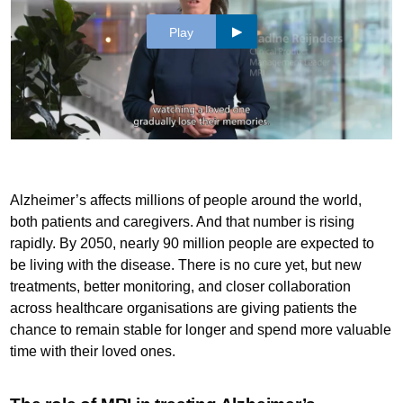
Play
Alzheimer’s affects millions of people around the world,
both patients and caregivers. And that number is rising
rapidly. By 2050, nearly 90 million people are expected to
be living with the disease. There is no cure yet, but new
treatments, better monitoring, and closer collaboration
across healthcare organisations are giving patients the
chance to remain stable for longer and spend more valuable
time with their loved ones.