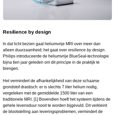
Resilience by design
In dat licht bezien gaat heliumvrije MRI over meer dan
alleen duurzaamheid; het gaat over
resilience by design
.
Philips introduceerde de heliumvrije BlueSeal-technologie
bijna tien jaar geleden om dit principe in de praktijk te
brengen.
Het vermindert de afhankelijkheid van deze schaarse
grondstof drastisch: er is slechts 7 liter helium nodig,
vergeleken met de gemiddelde 1500 liter van een
traditionele MRI. [1] Bovendien hoeft het systeem tijdens de
gehele levensduur nooit te worden bijgevuld. Dit verkleint
de blootstelling aan leveringsproblemen, vermindert de