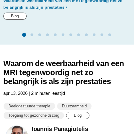
Waarom de weerbaarheid van een MRI tegenwoordig net zo
belangrijk is als zijn prestaties
Blog
Waarom de weerbaarheid van een
MRI tegenwoordig net zo
belangrijk is als zijn prestaties
apr 13, 2026 | 2 minuten leestijd
Beeldgestuurde therapie
Duurzaamheid
Toegang tot gezondheidszorg
Blog
Ioannis Panagiotelis