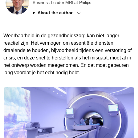
Business Leader MRI at Philips
About the author
Weerbaarheid in de gezondheidszorg kan niet langer
reactief zijn. Het vermogen om essentiële diensten
draaiende te houden, bijvoorbeeld tijdens een verstoring of
crisis, en deze snel te herstellen als het misgaat, moet al in
het ontwerp worden meegenomen. En dat moet gebeuren
lang voordat je het echt nodig hebt.