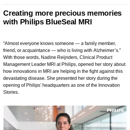
Creating more precious memories
with Philips BlueSeal MRI
“Almost everyone knows someone — a family member,
friend, or acquaintance — who is living with Alzheimer’s.”
With those words, Nadine Reijnders, Clinical Product
Management Leader MRI at Philips, opened her story about
how innovations in MRI are helping in the fight against this
devastating disease. She presented her story during the
opening of Philips' headquarters as one of the Innovation
Stories.