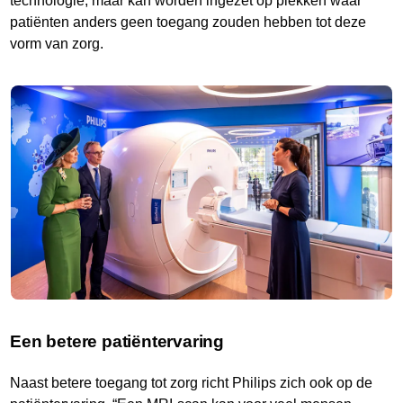
technologie, maar kan worden ingezet op plekken waar
patiënten anders geen toegang zouden hebben tot deze
vorm van zorg.
Een betere patiëntervaring
Naast betere toegang tot zorg richt Philips zich ook op de