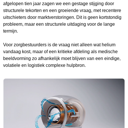
afgelopen tien jaar zagen we een gestage stijging door
structurele tekorten en een groeiende vraag, met recentere
uitschieters door marktverstoringen. Dit is geen kortstondig
probleem, maar een structurele uitdaging voor de lange
termijn.
Voor zorgbestuurders is de vraag niet alleen wat helium
vandaag kost, maar of een kritieke afdeling als medische
beeldvorming zo afhankelijk moet blijven van een eindige,
volatiele en logistiek complexe hulpbron.