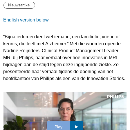
Nieuwsartikel
English version below
“Bijna iedereen kent wel iemand, een familielid, vriend of
kennis, die leeft met Alzheimer.” Met die woorden opende
Nadine Reijnders, Clinical Product Management Leader
MRI bij Philips, haar verhaal over hoe innovaties in MRI
bijdragen aan de strijd tegen deze ingrijpende ziekte. Ze
presenteerde haar verhaal tijdens de opening van het
hoofdkantoor van Philips als een van de Innovation Stories.
Play