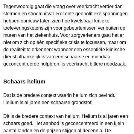
Tegenwoordig gaat die vraag over veerkracht verder dan
stormen en stroomuitval. Recente geopolitieke spanningen
hebben opnieuw laten zien hoe kwetsbaar kritieke
toeleveringsketens zijn voor gebeurtenissen ver buiten de
muren van het ziekenhuis. Voor zorgverleners gaat het er
niet om zich op één specifieke crisis te focussen, maar om
de realiteit te erkennen: wanneer een essentiële klinische
dienst afhankelijk is van een schaarse en mondiaal
geconcentreerde hulpbron, is veerkracht bittere noodzaak.
Schaars helium
Dat is de bredere context waarin helium zich bevindt.
Helium is al jaren een schaarse grondstof.
Dit is de bredere context van helium. Helium is al jaren een
schaars goed. Het aanbod is geconcentreerd in een klein
aantal landen en de prijzen stijgen al decennia. De