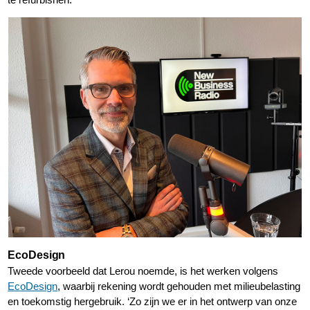
EcoDesign
Tweede voorbeeld dat Lerou noemde, is het werken volgens
EcoDesign
, waarbij rekening wordt gehouden met milieubelasting
en toekomstig hergebruik. ‘Zo zijn we er in het ontwerp van onze