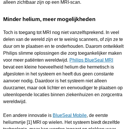
alleen zichtbaar zijn op een MRI-scan.
Minder helium, meer mogelijkheden
Toch is toegang tot MRI nog niet vanzelfsprekend. In veel
delen van de wereld zijn er te weinig scanners, of zijn ze te
duur om te plaatsen en te onderhouden. Daarom ontwikkelt
Philips slimme oplossingen die zorg toegankelijker maken
voor meer patiënten wereldwijd.
Philips BlueSeal MRI
bevat een kleine hoeveelheid helium die hermetisch is
afgesloten in het systeem en heeft dus geen constante
aanvoer nodig. Daardoor is het systeem niet alleen
duurzamer, maar ook lichter en eenvoudiger te plaatsen op
uiteenlopende locaties binnen ziekenhuizen en zorgcentra
wereldwijd.
Een andere innovatie is
BlueSeal Mobile
, de eerste
heliumvrije [1] MRI op wielen. Het systeem biedt dezelfde