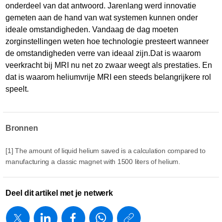
onderdeel van dat antwoord. Jarenlang werd innovatie
gemeten aan de hand van wat systemen kunnen onder
ideale omstandigheden. Vandaag de dag moeten
zorginstellingen weten hoe technologie presteert wanneer
de omstandigheden verre van ideaal zijn.Dat is waarom
veerkracht bij MRI nu net zo zwaar weegt als prestaties. En
dat is waarom heliumvrije MRI een steeds belangrijkere rol
speelt.
Bronnen
[1] The amount of liquid helium saved is a calculation compared to
manufacturing a classic magnet with 1500 liters of helium.
Deel dit artikel met je netwerk
https://www.