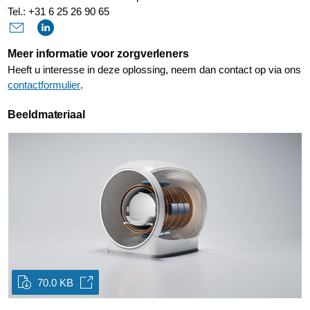
Tel.: +31 6 25 26 90 65
Meer informatie voor zorgverleners
Heeft u interesse in deze oplossing, neem dan contact op via ons
contactformulier
.
Beeldmateriaal
70.0 KB