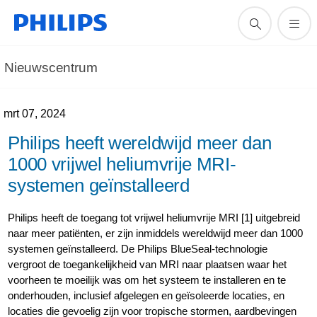
Nieuwscentrum
mrt 07, 2024
Philips heeft wereldwijd meer dan
1000 vrijwel heliumvrije MRI-
systemen geïnstalleerd
Philips heeft de toegang tot vrijwel heliumvrije MRI [1] uitgebreid
naar meer patiënten, er zijn inmiddels wereldwijd meer dan 1000
systemen geïnstalleerd. De Philips BlueSeal-technologie
vergroot de toegankelijkheid van MRI naar plaatsen waar het
voorheen te moeilijk was om het systeem te installeren en te
onderhouden, inclusief afgelegen en geïsoleerde locaties, en
locaties die gevoelig zijn voor tropische stormen, aardbevingen