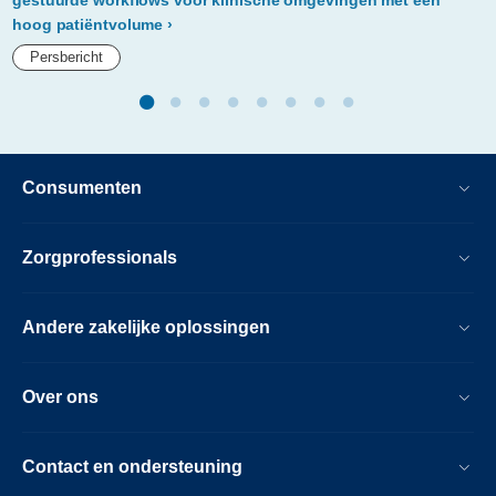
hoog patiëntvolume
Persbericht
Consumenten
Zorgprofessionals
Andere zakelijke oplossingen
Over ons
Contact en ondersteuning