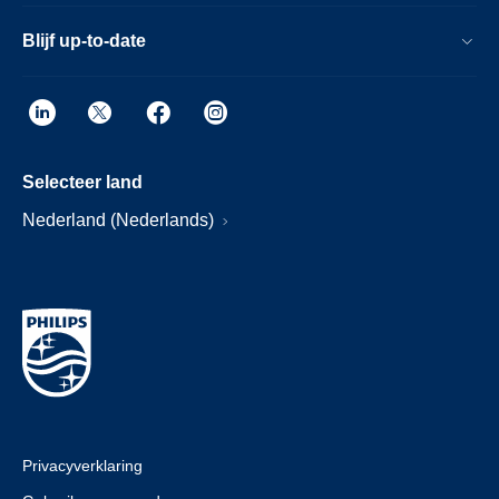
Blijf up-to-date
Selecteer land
Nederland (Nederlands)
Privacyverklaring