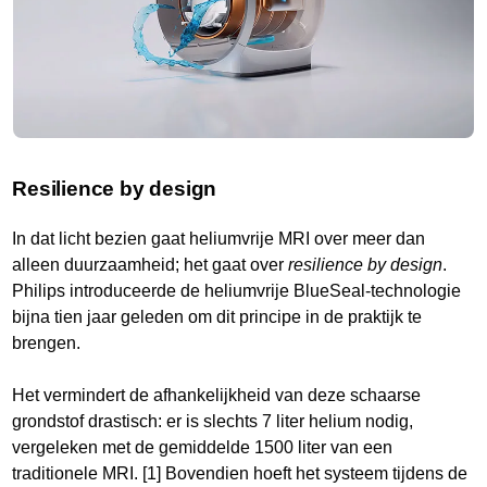
Resilience by design
In dat licht bezien gaat heliumvrije MRI over meer dan
alleen duurzaamheid; het gaat over
resilience by design
.
Philips introduceerde de heliumvrije BlueSeal-technologie
bijna tien jaar geleden om dit principe in de praktijk te
brengen.
Het vermindert de afhankelijkheid van deze schaarse
grondstof drastisch: er is slechts 7 liter helium nodig,
vergeleken met de gemiddelde 1500 liter van een
traditionele MRI. [1] Bovendien hoeft het systeem tijdens de