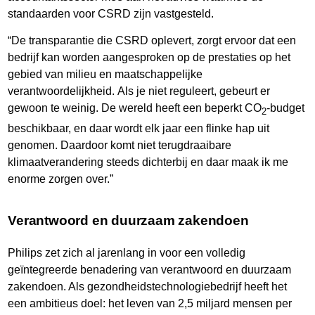
standaarden voor CSRD zijn vastgesteld.
“De transparantie die CSRD oplevert, zorgt ervoor dat een
bedrijf kan worden aangesproken op de prestaties op het
gebied van milieu en maatschappelijke
verantwoordelijkheid. Als je niet reguleert, gebeurt er
gewoon te weinig. De wereld heeft een beperkt CO
-budget
2
beschikbaar, en daar wordt elk jaar een flinke hap uit
genomen. Daardoor komt niet terugdraaibare
klimaatverandering steeds dichterbij en daar maak ik me
enorme zorgen over.”
Verantwoord en duurzaam zakendoen
Philips zet zich al jarenlang in voor een volledig
geïntegreerde benadering van verantwoord en duurzaam
zakendoen. Als gezondheidstechnologiebedrijf heeft het
een ambitieus doel: het leven van 2,5 miljard mensen per