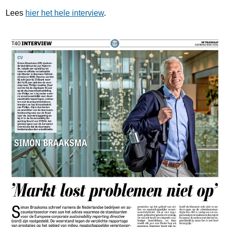
Lees
hier het hele interview
.