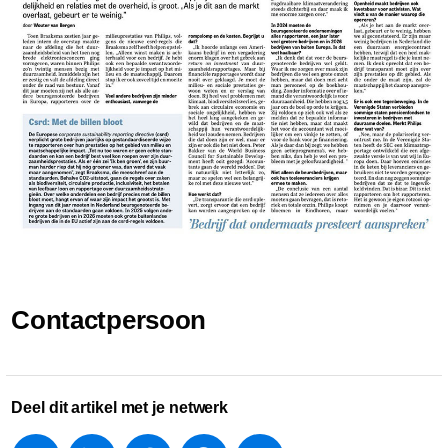
Contactpersoon
Deel dit artikel met je netwerk