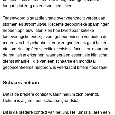
toegang tot zorg razendsnel herstellen.
Tegenwoordig gaat die vraag over veerkracht verder dan
stormen en stroomuitval. Recente geopolitieke spanningen
hebben opnieuw laten zien hoe kwetsbaar kritieke
toeleveringsketens zijn voor gebeurtenissen ver buiten de
muren van het ziekenhuis. Voor zorgverleners gaat het er
niet om zich op één specifieke crisis te focussen, maar om
de realiteit te erkennen: wanneer een essentiële klinische
dienst afhankelijk is van een schaarse en mondiaal
geconcentreerde hulpbron, is veerkracht bittere noodzaak.
Schaars helium
Dat is de bredere context waarin helium zich bevindt.
Helium is al jaren een schaarse grondstof.
Dit is de bredere context van helium. Helium is al jaren een