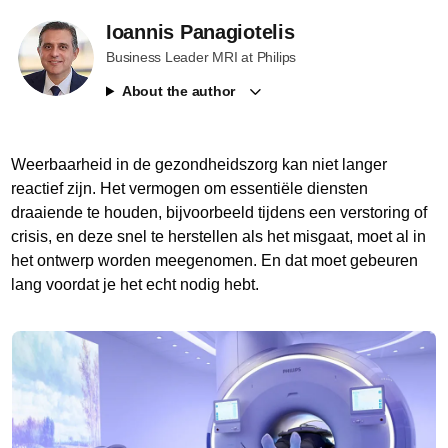
Ioannis Panagiotelis
Business Leader MRI at Philips
About the author
Weerbaarheid in de gezondheidszorg kan niet langer
reactief zijn. Het vermogen om essentiële diensten
draaiende te houden, bijvoorbeeld tijdens een verstoring of
crisis, en deze snel te herstellen als het misgaat, moet al in
het ontwerp worden meegenomen. En dat moet gebeuren
lang voordat je het echt nodig hebt.