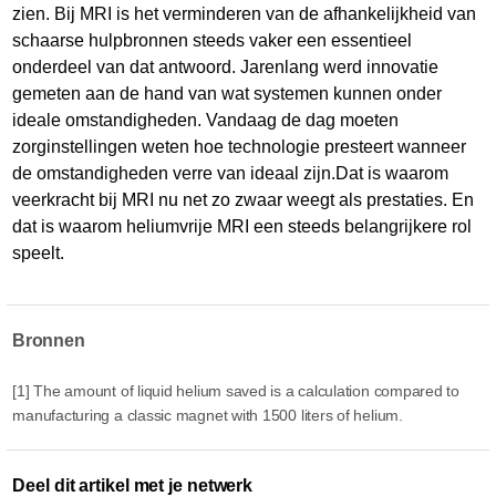
zien. Bij MRI is het verminderen van de afhankelijkheid van
schaarse hulpbronnen steeds vaker een essentieel
onderdeel van dat antwoord. Jarenlang werd innovatie
gemeten aan de hand van wat systemen kunnen onder
ideale omstandigheden. Vandaag de dag moeten
zorginstellingen weten hoe technologie presteert wanneer
de omstandigheden verre van ideaal zijn.Dat is waarom
veerkracht bij MRI nu net zo zwaar weegt als prestaties. En
dat is waarom heliumvrije MRI een steeds belangrijkere rol
speelt.
Bronnen
[1] The amount of liquid helium saved is a calculation compared to
manufacturing a classic magnet with 1500 liters of helium.
Deel dit artikel met je netwerk