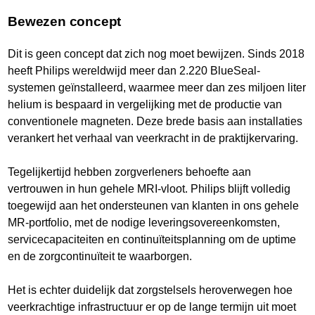
Bewezen concept
Dit is geen concept dat zich nog moet bewijzen. Sinds 2018
heeft Philips wereldwijd meer dan 2.220 BlueSeal-
systemen geïnstalleerd, waarmee meer dan zes miljoen liter
helium is bespaard in vergelijking met de productie van
conventionele magneten. Deze brede basis aan installaties
verankert het verhaal van veerkracht in de praktijkervaring.
Tegelijkertijd hebben zorgverleners behoefte aan
vertrouwen in hun gehele MRI-vloot. Philips blijft volledig
toegewijd aan het ondersteunen van klanten in ons gehele
MR-portfolio, met de nodige leveringsovereenkomsten,
servicecapaciteiten en continuïteitsplanning om de uptime
en de zorgcontinuïteit te waarborgen.
Het is echter duidelijk dat zorgstelsels heroverwegen hoe
veerkrachtige infrastructuur er op de lange termijn uit moet