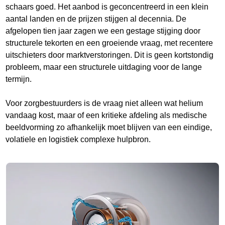
schaars goed. Het aanbod is geconcentreerd in een klein
aantal landen en de prijzen stijgen al decennia. De
afgelopen tien jaar zagen we een gestage stijging door
structurele tekorten en een groeiende vraag, met recentere
uitschieters door marktverstoringen. Dit is geen kortstondig
probleem, maar een structurele uitdaging voor de lange
termijn.
Voor zorgbestuurders is de vraag niet alleen wat helium
vandaag kost, maar of een kritieke afdeling als medische
beeldvorming zo afhankelijk moet blijven van een eindige,
volatiele en logistiek complexe hulpbron.