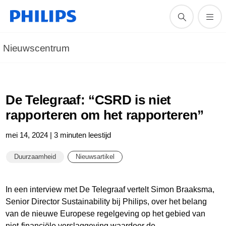
Nieuwscentrum
De Telegraaf: “CSRD is niet
rapporteren om het rapporteren”
mei 14, 2024 | 3 minuten leestijd
Duurzaamheid
Nieuwsartikel
In een interview met De Telegraaf vertelt Simon Braaksma,
Senior Director Sustainability bij Philips, over het belang
van de nieuwe Europese regelgeving op het gebied van
niet-financiële verslaggeving waardoor de