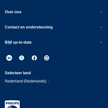
Over ons
Contact en ondersteuning
Blijf up-to-date
Selecteer land
Nederland (Nederlands)