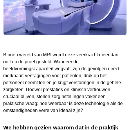
Binnen wereld van MRI wordt deze veerkracht meer dan
ooit op de proef gesteld. Wanneer de
beeldvormingscapaciteit wegvalt, zijn de gevolgen direct
merkbaar: vertragingen voor patiënten, druk op het
personeel neemt toe en je krijgt verstoringen in de gehele
zorgketen. Hoewel prestaties en klinisch vertrouwen
cruciaal blijven, stellen zorginstellingen vaker een
praktische vraag: hoe weerbaar is deze technologie als de
omstandigheden verre van ideaal zijn?
We hebben gezien waarom dat in de praktijk