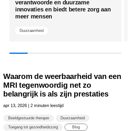
verantwoorde en duurzame
innovaties en biedt betere zorg aan
meer mensen
Duurzaamheid
Waarom de weerbaarheid van een
MRI tegenwoordig net zo
belangrijk is als zijn prestaties
apr 13, 2026 | 2 minuten leestijd
Beeldgestuurde therapie
Duurzaamheid
Toegang tot gezondheidszorg
Blog