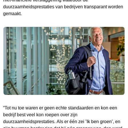
duurzaamheidsprestaties van bedrijven transparant worden
gemaakt.
“Tot nu toe waren er geen echte standaarden en kon een
bedrijf best veel kon roepen over zijn
duurzaamheidsprestaties. Als er één zei ’Ik ben groen’, en