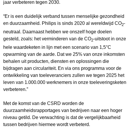
jaar verbeteren tegen 2030.
“Er is een duidelijk verband tussen menselijke gezondheid
en duurzaamheid. Philips is sinds 2020 al wereldwijd CO
-
2
neutraal. Daarnaast hebben we onszelf hoge doelen
gesteld, zoals: het verminderen van de CO
-uitstoot in onze
2
hele waardeketen in lijn met een scenario van 1,5°C
opwarming van de aarde. Dat we 25% van onze inkomsten
behalen uit producten, diensten en oplossingen die
bijdragen aan circulariteit. En via ons programma voor de
ontwikkeling van toeleveranciers zullen we tegen 2025 het
leven van 1.000.000 werknemers in onze toeleveringsketen
verbeteren.”
Met de komst van de CSRD worden de
duurzaamheidsrapportages van bedrijven naar een hoger
niveau getild. De verwachting is dat de vergelijkbaarheid
tussen bedrijven hiermee wordt verbeterd.