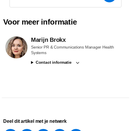
Voor meer informatie
Marijn Brokx
Senior PR & Communications Manager Health
Systems
Contact informatie
Deel dit artikel met je netwerk