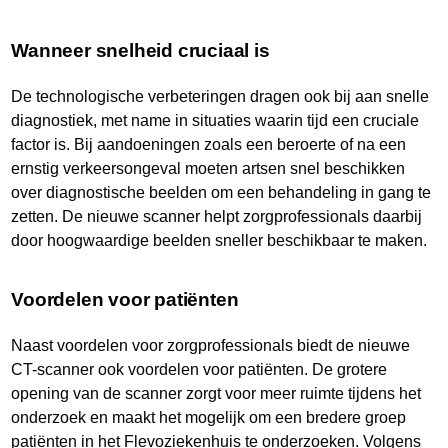
Wanneer snelheid cruciaal is
De technologische verbeteringen dragen ook bij aan snelle
diagnostiek, met name in situaties waarin tijd een cruciale
factor is. Bij aandoeningen zoals een beroerte of na een
ernstig verkeersongeval moeten artsen snel beschikken
over diagnostische beelden om een behandeling in gang te
zetten. De nieuwe scanner helpt zorgprofessionals daarbij
door hoogwaardige beelden sneller beschikbaar te maken.
Voordelen voor patiënten
Naast voordelen voor zorgprofessionals biedt de nieuwe
CT-scanner ook voordelen voor patiënten. De grotere
opening van de scanner zorgt voor meer ruimte tijdens het
onderzoek en maakt het mogelijk om een bredere groep
patiënten in het Flevoziekenhuis te onderzoeken. Volgens