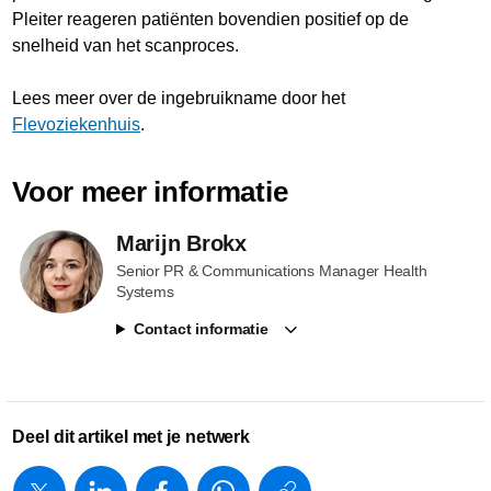
Pleiter reageren patiënten bovendien positief op de
snelheid van het scanproces.
Lees meer over de ingebruikname door het
Flevoziekenhuis
.
Voor meer informatie
Marijn Brokx
Senior PR & Communications Manager Health
Systems
Contact informatie
Deel dit artikel met je netwerk
https://www.