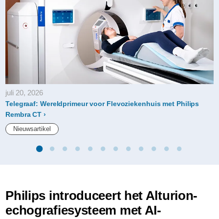
juli 20, 2026
Telegraaf: Wereldprimeur voor Flevoziekenhuis met Philips
Rembra CT
Nieuwsartikel
Philips introduceert het Alturion-
echografiesysteem met AI-