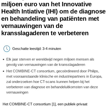
miljoen euro van het Innovative
Health Intiative (IHI) om de diagnose
en behandeling van patiënten met
vernauwingen van de
kransslagaderen te verbeteren
Geschatte leestijd: 3-4 minuten
Elk jaar sterven er wereldwijd negen miljoen mensen als
gevolg van vernauwingen van de kransslagaderen
Het COMBINE-CT consortium, gecoördineerd door Philips,
met vooraanstaande klinische en industriepartners in Europa,
zal onderzoeken hoe CT-scans kunnen helpen bij het
verbeteren van diagnose en behandeluitkomsten van deze
vernauwingen
Het COMBINE-CT consortium [1], een publiek-privaat