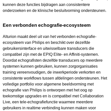
kunnen deze functies bijdragen aan consistentere
onderzoeken en de klinische besluitvorming ondersteunen.
Een verbonden echografie-ecosysteem
Alturion maakt deel uit van het verbonden echografie-
ecosysteem van Philips en beschikt over dezelfde
gebruikersinterface en uitwisselbare transducers die
compatibel zijn met de EPIQ Elite- en Affiniti-systemen.
Doordat echografisten dezelfde transducers op meerdere
systemen kunnen gebruiken, kunnen zorgorganisaties
training vereenvoudigen, de inwerkperiode verkorten en
consistente workflows tussen afdelingen ondersteunen. Het
volledige portfolio voor algemene beeldvorming met
echografie van Philips is ontworpen met het oog op
toekomstige upgrades en is compatibel met Collaboration
Live, een tele-echografiefunctie waarmee meerdere
gebruikers in realtime verbinding kunnen maken voor