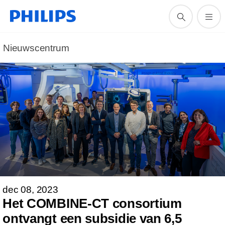
Nieuwscentrum
dec 08, 2023
Het COMBINE-CT consortium
ontvangt een subsidie van 6,5