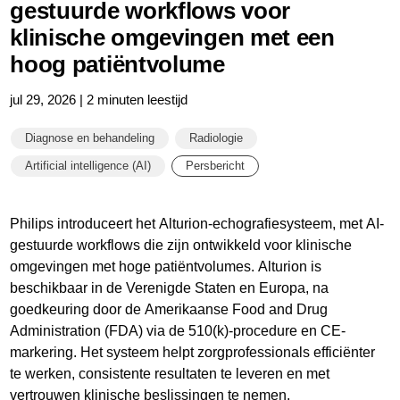
gestuurde workflows voor
klinische omgevingen met een
hoog patiëntvolume
jul 29, 2026 | 2 minuten leestijd
Diagnose en behandeling
Radiologie
Artificial intelligence (AI)
Persbericht
Philips introduceert het Alturion-echografiesysteem, met AI-
gestuurde workflows die zijn ontwikkeld voor klinische
omgevingen met hoge patiëntvolumes. Alturion is
beschikbaar in de Verenigde Staten en Europa, na
goedkeuring door de Amerikaanse Food and Drug
Administration (FDA) via de 510(k)-procedure en CE-
markering. Het systeem helpt zorgprofessionals efficiënter
te werken, consistente resultaten te leveren en met
vertrouwen klinische beslissingen te nemen.