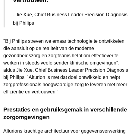
- Jie Xue, Chief Business Leader Precision Diagnosis
bij Philips
"Bij Philips streven we ernaar technologie te ontwikkelen
die aansluit op de realiteit van de moderne
gezondheidszorg en zorgteams helpt om effectiever te
werken in steeds veeleisender klinische omgevingen",
aldus Jie Xue, Chief Business Leader Precision Diagnosis
bij Philips. "Alturion is met dat doel ontwikkeld en helpt
zorgprofessionals hoogwaardige zorg te leveren met meer
efficiëntie en vertrouwen."
Prestaties en gebruiksgemak in verschillende
zorgomgevingen
Alturions krachtige architectuur voor gegevensverwerking