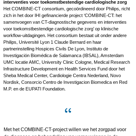
interventies voor toekomstbestendige cardiologische zorg
Het COMBINE-CT consortium, gecoördineerd door Philips, richt
zich in het door IHI gefinancierde project ‘COMBINE-CT: het
samenvoegen van CT-diagnostische gegevens en interventies
voor toekomstbestendige cardiologische zorg’ op klinische
workflow-uitdagingen. Het consortium bestaat uit onder andere
Philips, Université Lyon 1 Claude Bernard en haar
partnerinstelling Hospices Civils De Lyon, Instituto de
Investigación Biomédica de Salamanca (IBSAL), Amsterdam
UMC locatie AMC, University Clinic Cologne, Medical Research
Infrastructure Development en Health Services Fund door het
Sheba Medical Center, Cardiologie Centra Nederland, Novo
Nordisk, Consorcio Centro de Investigacion Biomedica en Red
M.P. en de EUPATI Foundation.
Met het COMBINE-CT-project willen we het zorgpad voor