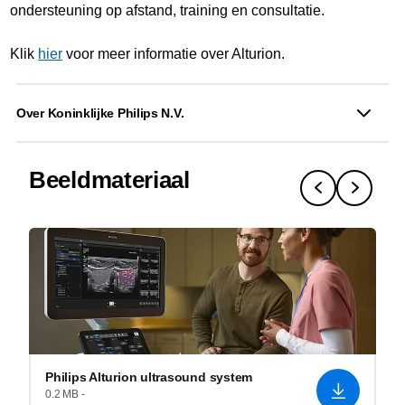
ondersteuning op afstand, training en consultatie.
Klik
hier
voor meer informatie over Alturion.
Over Koninklijke Philips N.V.
Beeldmateriaal
Philips Alturion ultrasound system
0.2 MB -