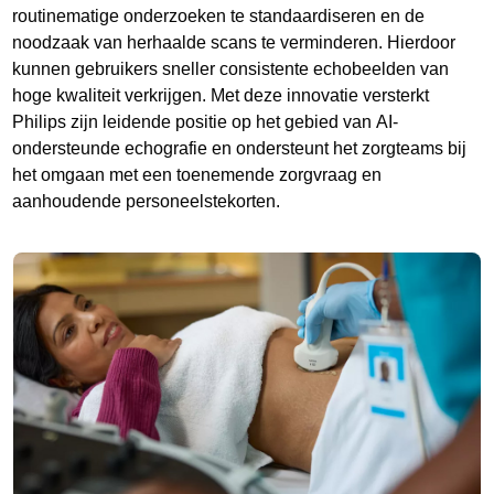
routinematige onderzoeken te standaardiseren en de
noodzaak van herhaalde scans te verminderen. Hierdoor
kunnen gebruikers sneller consistente echobeelden van
hoge kwaliteit verkrijgen. Met deze innovatie versterkt
Philips zijn leidende positie op het gebied van AI-
ondersteunde echografie en ondersteunt het zorgteams bij
het omgaan met een toenemende zorgvraag en
aanhoudende personeelstekorten.