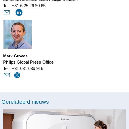
te-
Tel.: +31 6 25 26 90 65
verbeteren.html
Mark Groves
Philips Global Press Office
Tel.: +31 631 639 916
Gerelateerd nieuws