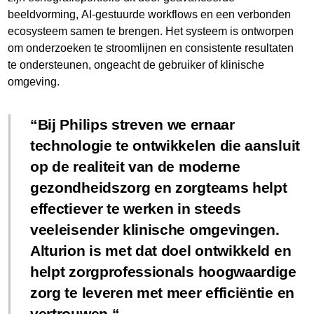
beeldvorming, AI-gestuurde workflows en een verbonden
ecosysteem samen te brengen. Het systeem is ontworpen
om onderzoeken te stroomlijnen en consistente resultaten
te ondersteunen, ongeacht de gebruiker of klinische
omgeving.
Bij Philips streven we ernaar
technologie te ontwikkelen die aansluit
op de realiteit van de moderne
gezondheidszorg en zorgteams helpt
effectiever te werken in steeds
veeleisender klinische omgevingen.
Alturion is met dat doel ontwikkeld en
helpt zorgprofessionals hoogwaardige
zorg te leveren met meer efficiëntie en
vertrouwen.