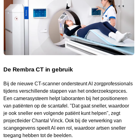
De Rembra CT in gebruik
Bij de nieuwe CT-scanner ondersteunt AI zorgprofessionals
tijdens verschillende stappen van het onderzoeksproces.
Een camerasysteem helpt laboranten bij het positioneren
van patiënten op de scantafel. "Dat gaat sneller, waardoor
je ook sneller een volgende patiënt kunt helpen", zegt
projectleider Chantal Vinck. Ook bij de verwerking van
scangegevens speelt AI een rol, waardoor artsen sneller
toegang hebben tot de beelden.