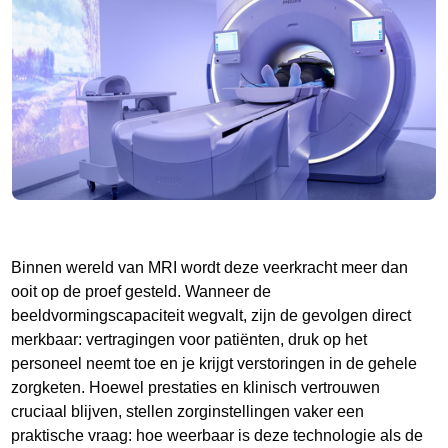
Binnen wereld van MRI wordt deze veerkracht meer dan
ooit op de proef gesteld. Wanneer de
beeldvormingscapaciteit wegvalt, zijn de gevolgen direct
merkbaar: vertragingen voor patiënten, druk op het
personeel neemt toe en je krijgt verstoringen in de gehele
zorgketen. Hoewel prestaties en klinisch vertrouwen
cruciaal blijven, stellen zorginstellingen vaker een
praktische vraag: hoe weerbaar is deze technologie als de