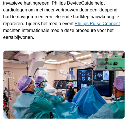
invasieve hartingrepen. Philips DeviceGuide helpt
cardiologen om met meer vertrouwen door een kloppend
hart te navigeren en een lekkende hartklep nauwkeurig te
repareren. Tijdens het media event
Philips Pulse Connect
mochten internationale media deze procedure voor het
eerst bijwonen.