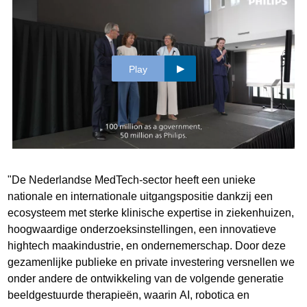
Play
"De Nederlandse MedTech-sector heeft een unieke
nationale en internationale uitgangspositie dankzij een
ecosysteem met sterke klinische expertise in ziekenhuizen,
hoogwaardige onderzoeksinstellingen, een innovatieve
hightech maakindustrie, en ondernemerschap. Door deze
gezamenlijke publieke en private investering versnellen we
onder andere de ontwikkeling van de volgende generatie
beeldgestuurde therapieën, waarin AI, robotica en