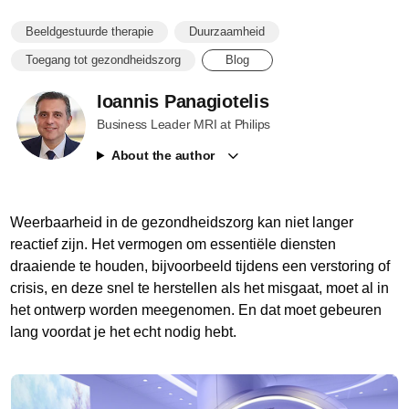
Beeldgestuurde therapie
Duurzaamheid
Toegang tot gezondheidszorg
Blog
Ioannis Panagiotelis
Business Leader MRI at Philips
About the author
Weerbaarheid in de gezondheidszorg kan niet langer
reactief zijn. Het vermogen om essentiële diensten
draaiende te houden, bijvoorbeeld tijdens een verstoring of
crisis, en deze snel te herstellen als het misgaat, moet al in
het ontwerp worden meegenomen. En dat moet gebeuren
lang voordat je het echt nodig hebt.