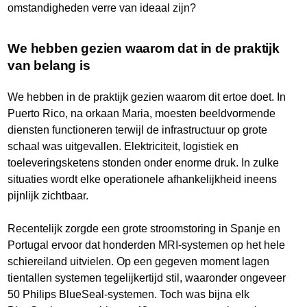
omstandigheden verre van ideaal zijn?
We hebben gezien waarom dat in de praktijk
van belang is
We hebben in de praktijk gezien waarom dit ertoe doet. In
Puerto Rico, na orkaan Maria, moesten beeldvormende
diensten functioneren terwijl de infrastructuur op grote
schaal was uitgevallen. Elektriciteit, logistiek en
toeleveringsketens stonden onder enorme druk. In zulke
situaties wordt elke operationele afhankelijkheid ineens
pijnlijk zichtbaar.
Recentelijk zorgde een grote stroomstoring in Spanje en
Portugal ervoor dat honderden MRI-systemen op het hele
schiereiland uitvielen. Op een gegeven moment lagen
tientallen systemen tegelijkertijd stil, waaronder ongeveer
50 Philips BlueSeal-systemen. Toch was bijna elk