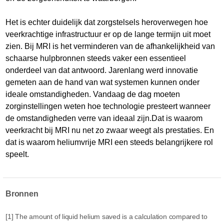
Het is echter duidelijk dat zorgstelsels heroverwegen hoe
veerkrachtige infrastructuur er op de lange termijn uit moet
zien. Bij MRI is het verminderen van de afhankelijkheid van
schaarse hulpbronnen steeds vaker een essentieel
onderdeel van dat antwoord. Jarenlang werd innovatie
gemeten aan de hand van wat systemen kunnen onder
ideale omstandigheden. Vandaag de dag moeten
zorginstellingen weten hoe technologie presteert wanneer
de omstandigheden verre van ideaal zijn.Dat is waarom
veerkracht bij MRI nu net zo zwaar weegt als prestaties. En
dat is waarom heliumvrije MRI een steeds belangrijkere rol
speelt.
Bronnen
[1] The amount of liquid helium saved is a calculation compared to