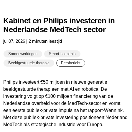
Kabinet en Philips investeren in
Nederlandse MedTech sector
jul 07, 2026 | 2 minuten leestijd
Samenwerkingen
Smart hospitals
Beeldgestuurde therapie
Persbericht
Philips investeert €50 miljoen in nieuwe generatie
beeldgestuurde therapieën met AI en robotica. De
investering volgt op €100 miljoen financiering van de
Nederlandse overheid voor de MedTech-sector en vormt
een eerste publiek-private impuls na het rapport-Wennink.
Met deze publiek-private investering positioneert Nederland
MedTech als strategische industrie voor Europa.