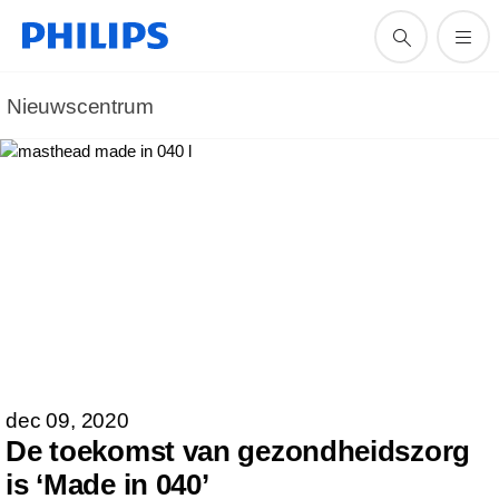
Nieuwscentrum
dec 09, 2020
De toekomst van gezondheidszorg
is ‘Made in 040’