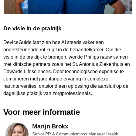
De visie in de praktijk
DeviceGuide laat zien hoe AI steeds vaker een
ondersteunende rol krijgt in de behandelkamer. Om die
visie in de praktijk te brengen, werkte Philips nauw samen
met klinische partners zoals het St. Antonius Ziekenhuis en
Edwards Lifesciences. Door technologische expertise te
combineren met jarenlange ervaring in complexe
hartinterventies, ontstond een oplossing die aansluit op de
dagelijkse praktijk van zorgprofessionals.
Voor meer informatie
Marijn Brokx
Senior PR & Communications Manager Health