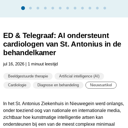
ED & Telegraaf: AI ondersteunt
cardiologen van St. Antonius in de
behandelkamer
jul 16, 2026 | 1 minuut leestijd
Beeldgestuurde therapie
Artificial intelligence (AI)
Cardiologie
Diagnose en behandeling
Nieuwsartikel
In het St. Antonius Ziekenhuis in Nieuwegein werd onlangs,
onder toeziend oog van nationale en internationale media,
zichtbaar hoe kunstmatige intelligentie artsen kan
ondersteunen bij een van de meest complexe minimaal