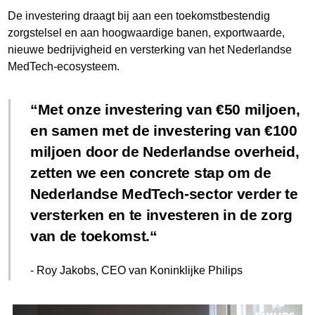
De investering draagt bij aan een toekomstbestendig
zorgstelsel en aan hoogwaardige banen, exportwaarde,
nieuwe bedrijvigheid en versterking van het Nederlandse
MedTech-ecosysteem.
Met onze investering van €50 miljoen,
en samen met de investering van €100
miljoen door de Nederlandse overheid,
zetten we een concrete stap om de
Nederlandse MedTech-sector verder te
versterken en te investeren in de zorg
van de toekomst.
- Roy Jakobs, CEO van Koninklijke Philips