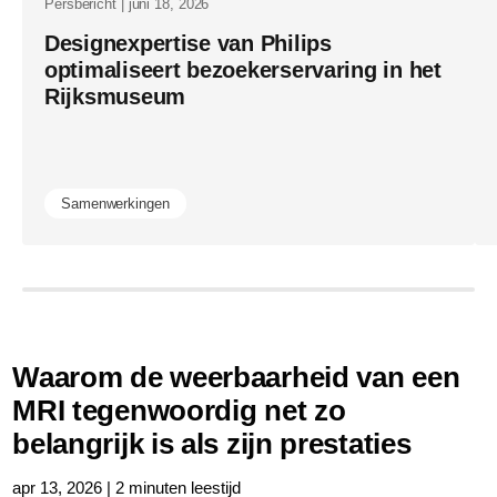
Persbericht | juni 18, 2026
Designexpertise van Philips
optimaliseert bezoekerservaring in het
Rijksmuseum
Samenwerkingen
Waarom de weerbaarheid van een
MRI tegenwoordig net zo
belangrijk is als zijn prestaties
apr 13, 2026 | 2 minuten leestijd