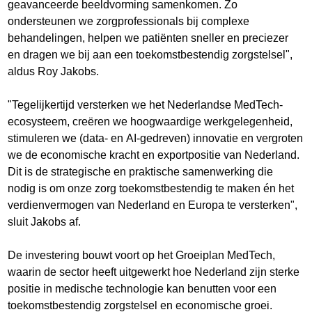
geavanceerde beeldvorming samenkomen. Zo
ondersteunen we zorgprofessionals bij complexe
behandelingen, helpen we patiënten sneller en preciezer
en dragen we bij aan een toekomstbestendig zorgstelsel",
aldus Roy Jakobs.
"Tegelijkertijd versterken we het Nederlandse MedTech-
ecosysteem, creëren we hoogwaardige werkgelegenheid,
stimuleren we (data- en AI-gedreven) innovatie en vergroten
we de economische kracht en exportpositie van Nederland.
Dit is de strategische en praktische samenwerking die
nodig is om onze zorg toekomstbestendig te maken én het
verdienvermogen van Nederland en Europa te versterken",
sluit Jakobs af.
De investering bouwt voort op het Groeiplan MedTech,
waarin de sector heeft uitgewerkt hoe Nederland zijn sterke
positie in medische technologie kan benutten voor een
toekomstbestendig zorgstelsel en economische groei.