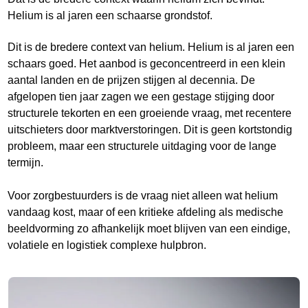
Helium is al jaren een schaarse grondstof.
Dit is de bredere context van helium. Helium is al jaren een
schaars goed. Het aanbod is geconcentreerd in een klein
aantal landen en de prijzen stijgen al decennia. De
afgelopen tien jaar zagen we een gestage stijging door
structurele tekorten en een groeiende vraag, met recentere
uitschieters door marktverstoringen. Dit is geen kortstondig
probleem, maar een structurele uitdaging voor de lange
termijn.
Voor zorgbestuurders is de vraag niet alleen wat helium
vandaag kost, maar of een kritieke afdeling als medische
beeldvorming zo afhankelijk moet blijven van een eindige,
volatiele en logistiek complexe hulpbron.