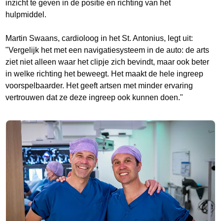
inzicht te geven in de positie en richting van het
hulpmiddel.
Martin Swaans, cardioloog in het St. Antonius, legt uit:
"Vergelijk het met een navigatiesysteem in de auto: de arts
ziet niet alleen waar het clipje zich bevindt, maar ook beter
in welke richting het beweegt. Het maakt de hele ingreep
voorspelbaarder. Het geeft artsen met minder ervaring
vertrouwen dat ze deze ingreep ook kunnen doen."