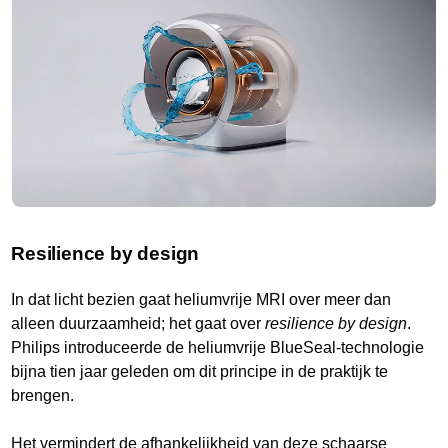
Resilience by design
In dat licht bezien gaat heliumvrije MRI over meer dan
alleen duurzaamheid; het gaat over
resilience by design
.
Philips introduceerde de heliumvrije BlueSeal-technologie
bijna tien jaar geleden om dit principe in de praktijk te
brengen.
Het vermindert de afhankelijkheid van deze schaarse