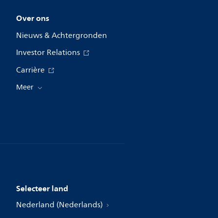
Over ons
Nieuws & Achtergronden
Investor Relations
Carrière
Meer
Selecteer land
Nederland (Nederlands)