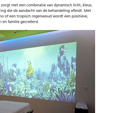
 zorgt met een combinatie van dynamisch licht, kleur,
ring die de aandacht van de behandeling afleidt. Met
mo of een tropisch regenwoud wordt een positieve,
 en familie gecreëerd.