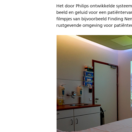
Het door Philips ontwikkelde systeem
beeld en geluid voor een patiënterva
filmpjes van bijvoorbeeld Finding Ne
rustgevende omgeving voor patiënten