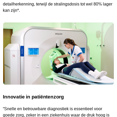
detailherkenning, terwijl de stralingsdosis tot wel 80% lager
kan zijn*.
Innovatie in patiëntenzorg
“Snelle en betrouwbare diagnostiek is essentieel voor
goede zorg, zeker in een ziekenhuis waar de druk hoog is