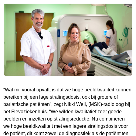
“Wat mij vooral opvalt, is dat we hoge beeldkwaliteit kunnen
bereiken bij een lage stralingsdosis, ook bij grotere of
bariatrische patiënten”, zegt Nikki Weil, (MSK)-radioloog bij
het Flevoziekenhuis. “We wilden kwalitatief zeer goede
beelden en inzetten op stralingsreductie. Nu combineren
we hoge beeldkwaliteit met een lagere stralingsdosis voor
de patiënt, dit komt zowel de diagnostiek als de patiënt ten