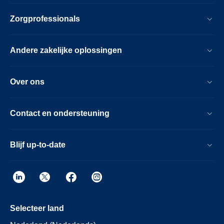
Zorgprofessionals
Andere zakelijke oplossingen
Over ons
Contact en ondersteuning
Blijf up-to-date
Selecteer land