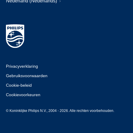
Nederland (Nederlands)
Privacyverklaring
Gebruiksvoorwaarden
Cookie-beleid
Cookievoorkeuren
© Koninklijke Philips N.V., 2004 - 2026. Alle rechten voorbehouden.