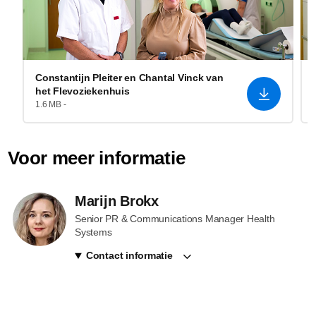
Constantijn Pleiter en Chantal Vinck van
het Flevoziekenhuis
1.6 MB -
Voor meer informatie
Marijn Brokx
Senior PR & Communications Manager Health
Systems
Contact informatie