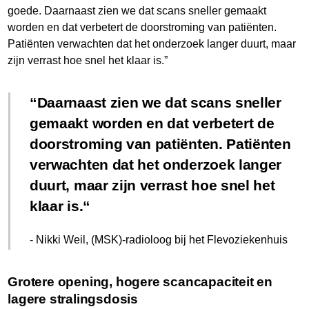
goede. Daarnaast zien we dat scans sneller gemaakt
worden en dat verbetert de doorstroming van patiënten.
Patiënten verwachten dat het onderzoek langer duurt, maar
zijn verrast hoe snel het klaar is.”
Daarnaast zien we dat scans sneller
gemaakt worden en dat verbetert de
doorstroming van patiënten. Patiënten
verwachten dat het onderzoek langer
duurt, maar zijn verrast hoe snel het
klaar is.
- Nikki Weil, (MSK)-radioloog bij het Flevoziekenhuis
Grotere opening, hogere scancapaciteit en
lagere stralingsdosis