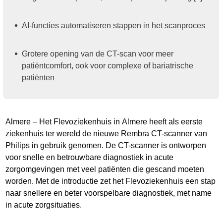
AI-functies automatiseren stappen in het scanproces
Grotere opening van de CT-scan voor meer
patiëntcomfort, ook voor complexe of bariatrische
patiënten
Almere – Het Flevoziekenhuis in Almere heeft als eerste
ziekenhuis ter wereld de nieuwe Rembra CT-scanner van
Philips in gebruik genomen. De CT-scanner is ontworpen
voor snelle en betrouwbare diagnostiek in acute
zorgomgevingen met veel patiënten die gescand moeten
worden. Met de introductie zet het Flevoziekenhuis een stap
naar snellere en beter voorspelbare diagnostiek, met name
in acute zorgsituaties.