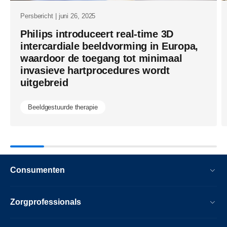
echografie.
Persbericht | juni 26, 2025
Philips introduceert real-time 3D
intercardiale beeldvorming in Europa,
waardoor de toegang tot minimaal
invasieve hartprocedures wordt
uitgebreid
Beeldgestuurde therapie
Consumenten
Zorgprofessionals