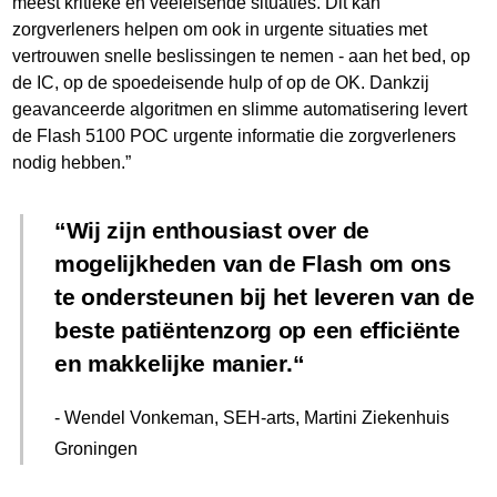
meest kritieke en veeleisende situaties. Dit kan
zorgverleners helpen om ook in urgente situaties met
vertrouwen snelle beslissingen te nemen - aan het bed, op
de IC, op de spoedeisende hulp of op de OK. Dankzij
geavanceerde algoritmen en slimme automatisering levert
de Flash 5100 POC urgente informatie die zorgverleners
nodig hebben.”
Wij zijn enthousiast over de
mogelijkheden van de Flash om ons
te ondersteunen bij het leveren van de
beste patiëntenzorg op een efficiënte
en makkelijke manier.
- Wendel Vonkeman, SEH-arts, Martini Ziekenhuis
Groningen