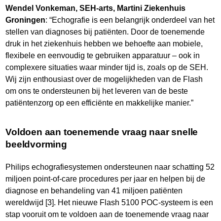
Wendel Vonkeman, SEH-arts, Martini Ziekenhuis
Groningen
: “Echografie is een belangrijk onderdeel van het
stellen van diagnoses bij patiënten. Door de toenemende
druk in het ziekenhuis hebben we behoefte aan mobiele,
flexibele en eenvoudig te gebruiken apparatuur – ook in
complexere situaties waar minder tijd is, zoals op de SEH.
Wij zijn enthousiast over de mogelijkheden van de Flash
om ons te ondersteunen bij het leveren van de beste
patiëntenzorg op een efficiënte en makkelijke manier.”
Voldoen aan toenemende vraag naar snelle
beeldvorming
Philips echografiesystemen ondersteunen naar schatting 52
miljoen point-of-care procedures per jaar en helpen bij de
diagnose en behandeling van 41 miljoen patiënten
wereldwijd [3]. Het nieuwe Flash 5100 POC-systeem is een
stap vooruit om te voldoen aan de toenemende vraag naar