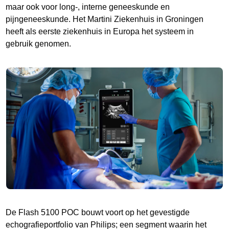
maar ook voor long-, interne geneeskunde en
pijngeneeskunde. Het Martini Ziekenhuis in Groningen
heeft als eerste ziekenhuis in Europa het systeem in
gebruik genomen.
De Flash 5100 POC bouwt voort op het gevestigde
echografieportfolio van Philips; een segment waarin het