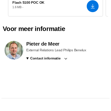
Flash 5100 POC OK
1.6 MB -
Voor meer informatie
Pieter de Meer
External Relations Lead Philips Benelux
Contact informatie