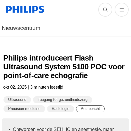
Nieuwscentrum
Philips introduceert Flash
Ultrasound System 5100 POC voor
point-of-care echografie
okt 02, 2025 | 3 minuten leestijd
Ultrasound
Toegang tot gezondheidszorg
Precision medicine
Radiologie
Persbericht
Ontworpen voor de SEH, IC en anesthesie, maar