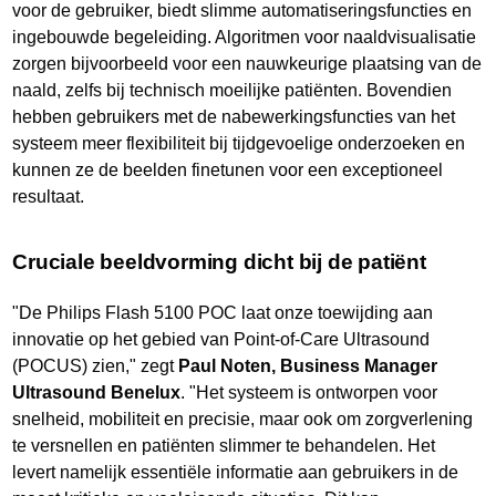
voor de gebruiker, biedt slimme automatiseringsfuncties en
ingebouwde begeleiding. Algoritmen voor naaldvisualisatie
zorgen bijvoorbeeld voor een nauwkeurige plaatsing van de
naald, zelfs bij technisch moeilijke patiënten. Bovendien
hebben gebruikers met de nabewerkingsfuncties van het
systeem meer flexibiliteit bij tijdgevoelige onderzoeken en
kunnen ze de beelden finetunen voor een exceptioneel
resultaat.
Cruciale beeldvorming dicht bij de patiënt
"De Philips Flash 5100 POC laat onze toewijding aan
innovatie op het gebied van Point-of-Care Ultrasound
(POCUS) zien," zegt
Paul Noten, Business Manager
Ultrasound Benelux
. "Het systeem is ontworpen voor
snelheid, mobiliteit en precisie, maar ook om zorgverlening
te versnellen en patiënten slimmer te behandelen. Het
levert namelijk essentiële informatie aan gebruikers in de