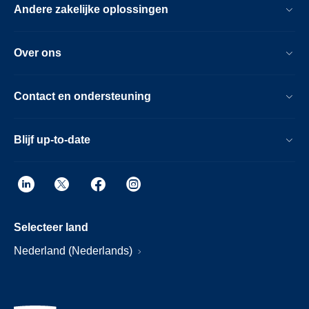
Andere zakelijke oplossingen
Over ons
Contact en ondersteuning
Blijf up-to-date
Selecteer land
Nederland (Nederlands)