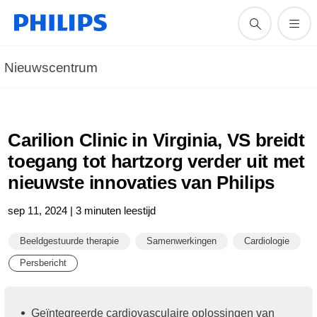
Nieuwscentrum
Carilion Clinic in Virginia, VS breidt
toegang tot hartzorg verder uit met
nieuwste innovaties van Philips
sep 11, 2024 | 3 minuten leestijd
Beeldgestuurde therapie
Samenwerkingen
Cardiologie
Persbericht
Geïntegreerde cardiovasculaire oplossingen van