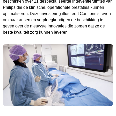
beschikken over 11 gespecialiseerde interventieruimtes van
Philips die de klinische, operationele prestaties kunnen
optimaliseren. Deze investering illustreert Carilions streven
om haar artsen en verpleegkundigen de beschikking te
geven over de nieuwste innovaties die zorgen dat ze de
beste kwaliteit zorg kunnen leveren.