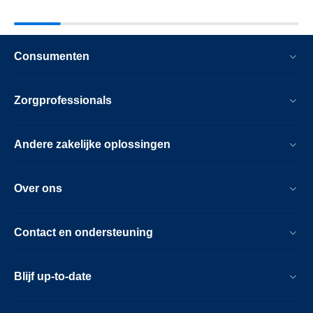
Consumenten
Zorgprofessionals
Andere zakelijke oplossingen
Over ons
Contact en ondersteuning
Blijf up-to-date