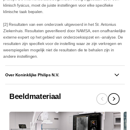
klinisch fysicus, moet de juiste instellingen voor elke specifieke
klinische taak bepalen.
[2] Resultaten van een onderzoek uitgevoerd in het St. Antonius
Ziekenhuis. Resultaten geverifieerd door NAMSA, een onafhankelijke
externe expert op het gebied van onderzoeksopzet en -analyse. De
resultaten zijn specifiek voor de instelling waar ze zijn verkregen en
weerspiegelen mogelijk niet de resultaten die te behalen zijn in
andere instellingen.
Over Koninklijke Philips N.V.
Beeldmateriaal