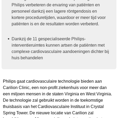
Philips verbeteren de ervaring van patiënten en
personeel dankzij een lagere röntgendosis en
kortere proceduretijden, waardoor er meer tijd voor
patiënten is en de resultaten worden verbeterd.
Dankzij de 11 gespecialiseerde Philips-
interventieruimtes kunnen artsen de patiënten met
complexe cardiovasculaire aandoeningen dichter bij
huis behandelen
Philips gaat cardiovasculaire technologie bieden aan
Carilion Clinic, een non-profit ziekenhuis voor meer dan
een miljoen mensen in de staten Virginia en West Virginia.
De technologie zal gebruikt worden in de toekomstige
thuisbasis van het Cardiovasculaire Instituut in Crystal
Spring Tower. De nieuwe locatie van Carilion zal