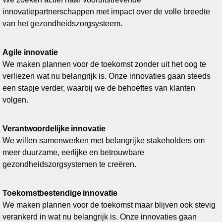
innovatiepartnerschappen met impact over de volle breedte
van het gezondheidszorgsysteem.
Agile innovatie
We maken plannen voor de toekomst zonder uit het oog te
verliezen wat nu belangrijk is. Onze innovaties gaan steeds
een stapje verder, waarbij we de behoeftes van klanten
volgen.
Verantwoordelijke innovatie
We willen samenwerken met belangrijke stakeholders om
meer duurzame, eerlijke en betrouwbare
gezondheidszorgsystemen te creëren.
Toekomstbestendige innovatie
We maken plannen voor de toekomst maar blijven ook stevig
verankerd in wat nu belangrijk is. Onze innovaties gaan