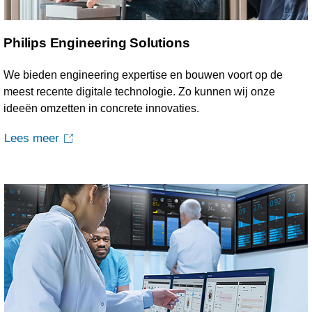
Philips Engineering Solutions
We bieden engineering expertise en bouwen voort op de
meest recente digitale technologie. Zo kunnen wij onze
ideeën omzetten in concrete innovaties.
Lees meer