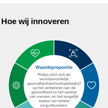
Hoe wij innoveren