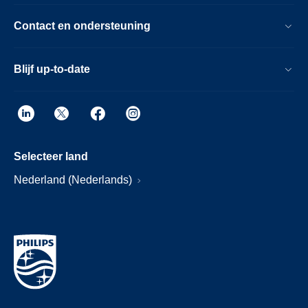
Contact en ondersteuning
Blijf up-to-date
Selecteer land
Nederland (Nederlands)