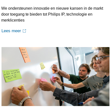
We ondersteunen innovatie en nieuwe kansen in de markt
door toegang te bieden tot Philips IP, technologie en
merklicenties
Lees meer