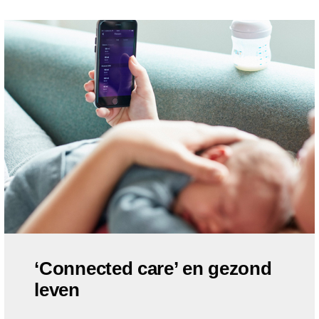
‘Connected care’ en gezond
leven