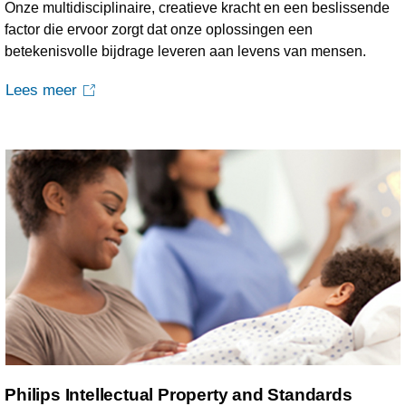
Onze multidisciplinaire, creatieve kracht en een beslissende
factor die ervoor zorgt dat onze oplossingen een
betekenisvolle bijdrage leveren aan levens van mensen.
Lees meer
Philips Intellectual Property and Standards