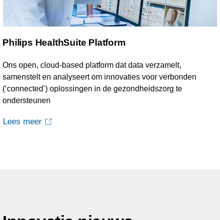
Philips HealthSuite Platform
Ons open, cloud-based platform dat data verzamelt,
samenstelt en analyseert om innovaties voor verbonden
(‘connected’) oplossingen in de gezondheidszorg te
ondersteunen
Lees meer