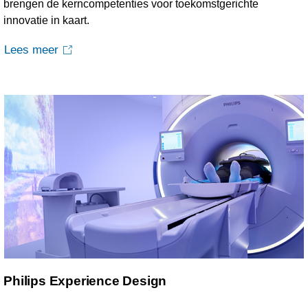
brengen de kerncompetenties voor toekomstgerichte
innovatie in kaart.
Lees meer
Philips Experience Design