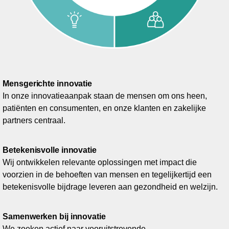
Mensgerichte innovatie
In onze innovatieaanpak staan de mensen om ons heen,
patiënten en consumenten, en onze klanten en zakelijke
partners centraal.
Betekenisvolle innovatie
Wij ontwikkelen relevante oplossingen met impact die
voorzien in de behoeften van mensen en tegelijkertijd een
betekenisvolle bijdrage leveren aan gezondheid en welzijn.
Samenwerken bij innovatie
We zoeken actief naar vooruitstrevende