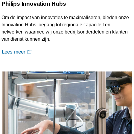
Philips Innovation Hubs
Om de impact van innovaties te maximaliseren, bieden onze
Innovation Hubs toegang tot regionale capaciteit en
netwerken waarmee wij onze bedrijfsonderdelen en klanten
van dienst kunnen zijn.
Lees meer