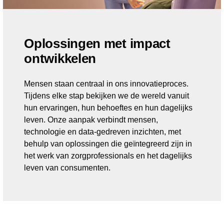
Oplossingen met impact
ontwikkelen
Mensen staan centraal in ons innovatieproces.
Tijdens elke stap bekijken we de wereld vanuit
hun ervaringen, hun behoeftes en hun dagelijks
leven. Onze aanpak verbindt mensen,
technologie en data-gedreven inzichten, met
behulp van oplossingen die geïntegreerd zijn in
het werk van zorgprofessionals en het dagelijks
leven van consumenten.