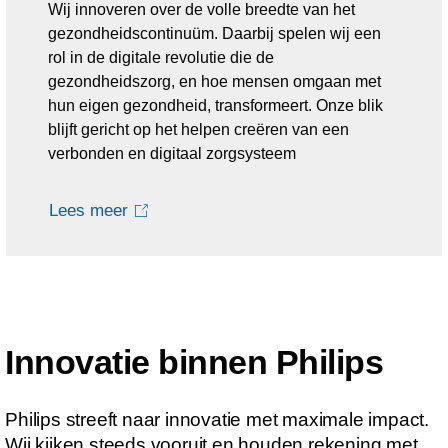
Wij innoveren over de volle breedte van het
gezondheidscontinuüm. Daarbij spelen wij een
rol in de digitale revolutie die de
gezondheidszorg, en hoe mensen omgaan met
hun eigen gezondheid, transformeert. Onze blik
blijft gericht op het helpen creëren van een
verbonden en digitaal zorgsysteem
Lees meer
Innovatie binnen Philips
Philips streeft naar innovatie met maximale impact.
Wij kijken steeds vooruit en houden rekening met