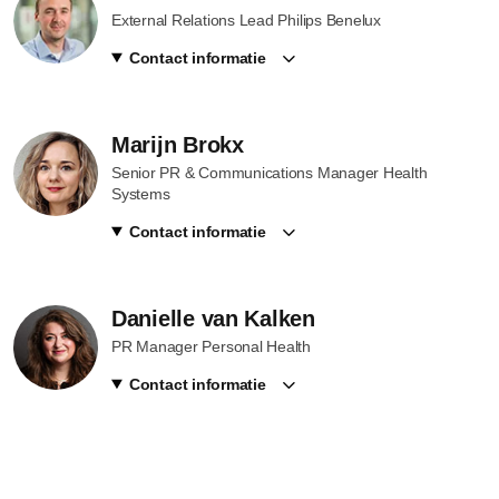
External Relations Lead Philips Benelux
Contact informatie
Marijn Brokx
Senior PR & Communications Manager Health
Systems
Contact informatie
Danielle van Kalken
PR Manager Personal Health
Contact informatie