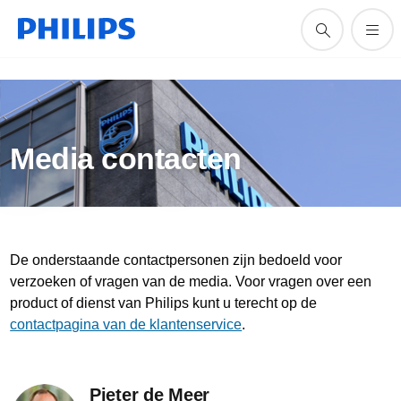
Media contacten
De onderstaande contactpersonen zijn bedoeld voor
verzoeken of vragen van de media. Voor vragen over een
product of dienst van Philips kunt u terecht op de
contactpagina van de klantenservice
.
Pieter de Meer