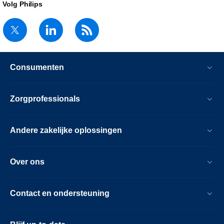
Volg Philips
Consumenten
Zorgprofessionals
Andere zakelijke oplossingen
Over ons
Contact en ondersteuning