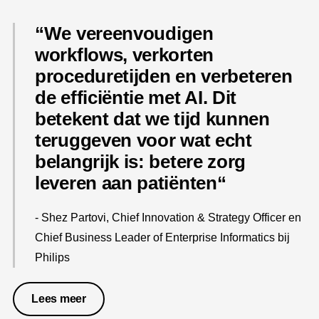
We vereenvoudigen
workflows, verkorten
proceduretijden en verbeteren
de efficiëntie met AI. Dit
betekent dat we tijd kunnen
teruggeven voor wat echt
belangrijk is: betere zorg
leveren aan patiënten
- Shez Partovi, Chief Innovation & Strategy Officer en
Chief Business Leader of Enterprise Informatics bij
Philips
Lees meer