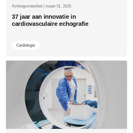
Achtergrondartikel | maart 31, 2025
37 jaar aan innovatie in
cardiovasculaire echografie
Cardiologie