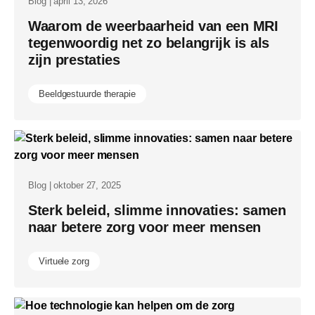
Blog | april 13, 2026
Waarom de weerbaarheid van een MRI
tegenwoordig net zo belangrijk is als
zijn prestaties
Beeldgestuurde therapie
Blog | oktober 27, 2025
Sterk beleid, slimme innovaties: samen
naar betere zorg voor meer mensen
Virtuele zorg