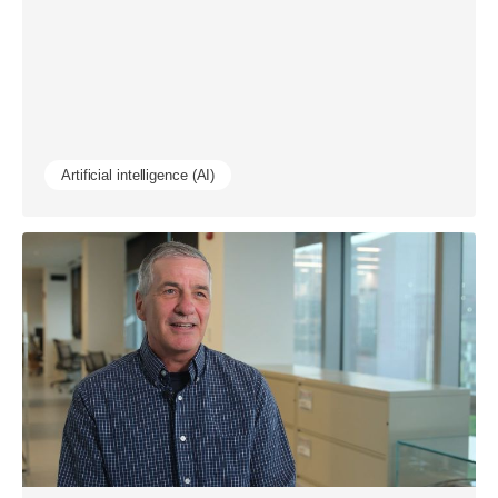
Artificial intelligence (AI)