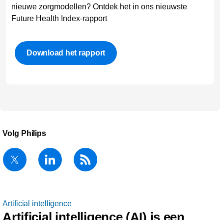
nieuwe zorgmodellen? Ontdek het in ons nieuwste
Future Health Index-rapport
Download het rapport
Volg Philips
Artificial intelligence
Artificial intelligence (AI) is een