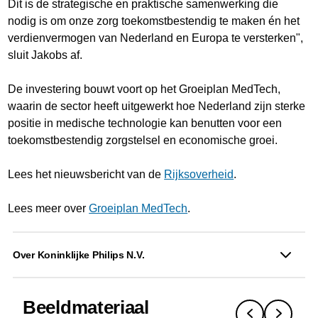
Dit is de strategische en praktische samenwerking die
nodig is om onze zorg toekomstbestendig te maken én het
verdienvermogen van Nederland en Europa te versterken",
sluit Jakobs af.
De investering bouwt voort op het Groeiplan MedTech,
waarin de sector heeft uitgewerkt hoe Nederland zijn sterke
positie in medische technologie kan benutten voor een
toekomstbestendig zorgstelsel en economische groei.
Lees het nieuwsbericht van de
Rijksoverheid
.
Lees meer over
Groeiplan MedTech
.
Over Koninklijke Philips N.V.
Beeldmateriaal