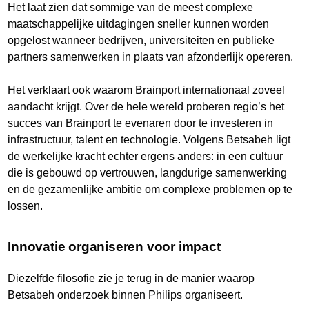
Het laat zien dat sommige van de meest complexe
maatschappelijke uitdagingen sneller kunnen worden
opgelost wanneer bedrijven, universiteiten en publieke
partners samenwerken in plaats van afzonderlijk opereren.
Het verklaart ook waarom Brainport internationaal zoveel
aandacht krijgt. Over de hele wereld proberen regio’s het
succes van Brainport te evenaren door te investeren in
infrastructuur, talent en technologie. Volgens Betsabeh ligt
de werkelijke kracht echter ergens anders: in een cultuur
die is gebouwd op vertrouwen, langdurige samenwerking
en de gezamenlijke ambitie om complexe problemen op te
lossen.
Innovatie organiseren voor impact
Diezelfde filosofie zie je terug in de manier waarop
Betsabeh onderzoek binnen Philips organiseert.