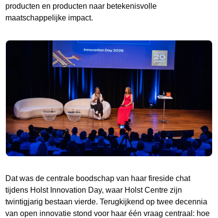
producten en producten naar betekenisvolle
maatschappelijke impact.
Dat was de centrale boodschap van haar fireside chat
tijdens Holst Innovation Day, waar Holst Centre zijn
twintigjarig bestaan vierde. Terugkijkend op twee decennia
van open innovatie stond voor haar één vraag centraal: hoe