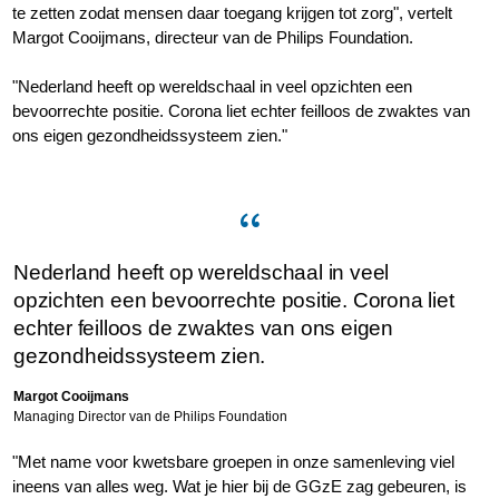
te zetten zodat mensen daar toegang krijgen tot zorg", vertelt
Margot Cooijmans, directeur van de Philips Foundation.
"Nederland heeft op wereldschaal in veel opzichten een
bevoorrechte positie. Corona liet echter feilloos de zwaktes van
ons eigen gezondheidssysteem zien."
Nederland heeft op wereldschaal in veel
opzichten een bevoorrechte positie. Corona liet
echter feilloos de zwaktes van ons eigen
gezondheidssysteem zien.
Margot Cooijmans
Managing Director van de Philips Foundation
"Met name voor kwetsbare groepen in onze samenleving viel
ineens van alles weg. Wat je hier bij de GGzE zag gebeuren, is