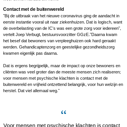
Contact met de buitenwereld
"Bij de uitbraak van het nieuwe coronavirus ging de aandacht in
eerste instantie vooral uit naar ziekenhuizen. Dat is logisch, want
de overbelasting van de IC's was een grote zorg voor iedereen",
vertelt Joep Verbugt, bestuursvoorzitter GGzE."Daarna kwam
het besef dat bewoners van verpleeghuizen ook hard geraakt
werden. Gehandicaptenzorg en geestelijke gezondheidszorg
kwamen eigenlijk pas daarna.
Dat is ergens begrijpelijk, maar de impact op onze bewoners en
cliënten was veel groter dan de meeste mensen zich realiseren;
voor mensen met psychische klachten is contact met de
buitenwereld en vrijheid ontzettend belangrijk, voor hun welzijn en
herstel. Dat viel allemaal weg."
Voor mensen met psychische klachten is contact