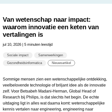
Van wetenschap naar impact:
waarom innovatie een keten van
vertalingen is
jul 10, 2026 | 5 minuten leestijd
Sociale impact
Samenwerkingen
Gezondheidsinformatica
Nieuwsartikel
Sommige mensen zien een wetenschappelijke ontdekking,
veelbelovende technologie of briljant idee als de innovatie
zelf. Voor Betsabeh Madani-Herman, Global Head of
Research bij Philips, is dat slechts het begin. De echte
uitdaging ligt in alles wat daarna komt: wetenschappelijke
kennis vertalen naar engineering, engineering naar