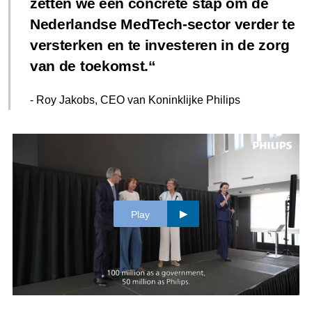
zetten we een concrete stap om de
Nederlandse MedTech-sector verder te
versterken en te investeren in de zorg
van de toekomst.
- Roy Jakobs, CEO van Koninklijke Philips
Play