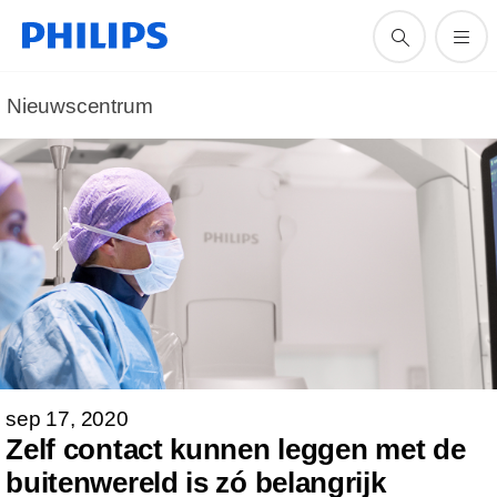
Nieuwscentrum
sep 17, 2020
Zelf contact kunnen leggen met de
buitenwereld is zó belangrijk