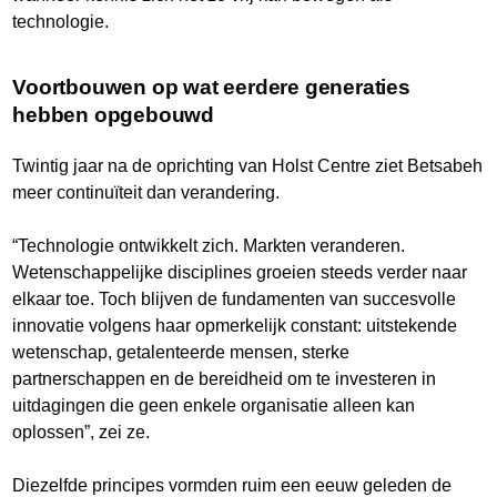
technologie.
Voortbouwen op wat eerdere generaties
hebben opgebouwd
Twintig jaar na de oprichting van Holst Centre ziet Betsabeh
meer continuïteit dan verandering.
“Technologie ontwikkelt zich. Markten veranderen.
Wetenschappelijke disciplines groeien steeds verder naar
elkaar toe. Toch blijven de fundamenten van succesvolle
innovatie volgens haar opmerkelijk constant: uitstekende
wetenschap, getalenteerde mensen, sterke
partnerschappen en de bereidheid om te investeren in
uitdagingen die geen enkele organisatie alleen kan
oplossen”, zei ze.
Diezelfde principes vormden ruim een eeuw geleden de