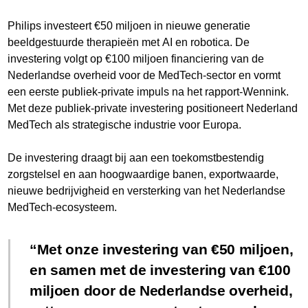
Philips investeert €50 miljoen in nieuwe generatie
beeldgestuurde therapieën met AI en robotica. De
investering volgt op €100 miljoen financiering van de
Nederlandse overheid voor de MedTech-sector en vormt
een eerste publiek-private impuls na het rapport-Wennink.
Met deze publiek-private investering positioneert Nederland
MedTech als strategische industrie voor Europa.
De investering draagt bij aan een toekomstbestendig
zorgstelsel en aan hoogwaardige banen, exportwaarde,
nieuwe bedrijvigheid en versterking van het Nederlandse
MedTech-ecosysteem.
Met onze investering van €50 miljoen,
en samen met de investering van €100
miljoen door de Nederlandse overheid,