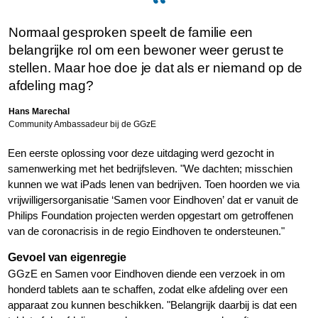
Normaal gesproken speelt de familie een
belangrijke rol om een bewoner weer gerust te
stellen. Maar hoe doe je dat als er niemand op de
afdeling mag?
Hans Marechal
Community Ambassadeur bij de GGzE
Een eerste oplossing voor deze uitdaging werd gezocht in
samenwerking met het bedrijfsleven. "We dachten; misschien
kunnen we wat iPads lenen van bedrijven. Toen hoorden we via
vrijwilligersorganisatie ‘Samen voor Eindhoven’ dat er vanuit de
Philips Foundation projecten werden opgestart om getroffenen
van de coronacrisis in de regio Eindhoven te ondersteunen."
Gevoel van eigenregie
GGzE en Samen voor Eindhoven diende een verzoek in om
honderd tablets aan te schaffen, zodat elke afdeling over een
apparaat zou kunnen beschikken. "Belangrijk daarbij is dat een