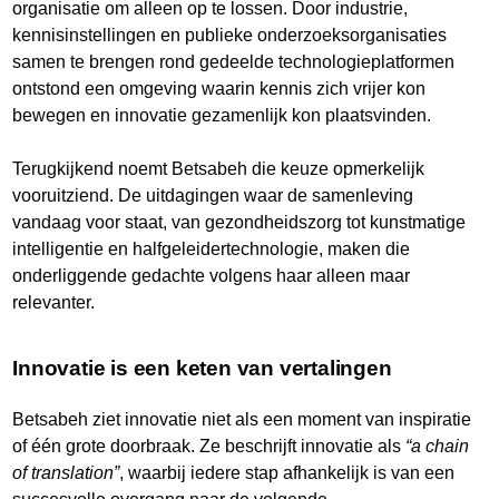
organisatie om alleen op te lossen. Door industrie,
kennisinstellingen en publieke onderzoeksorganisaties
samen te brengen rond gedeelde technologieplatformen
ontstond een omgeving waarin kennis zich vrijer kon
bewegen en innovatie gezamenlijk kon plaatsvinden.
Terugkijkend noemt Betsabeh die keuze opmerkelijk
vooruitziend. De uitdagingen waar de samenleving
vandaag voor staat, van gezondheidszorg tot kunstmatige
intelligentie en halfgeleidertechnologie, maken die
onderliggende gedachte volgens haar alleen maar
relevanter.
Innovatie is een keten van vertalingen
Betsabeh ziet innovatie niet als een moment van inspiratie
of één grote doorbraak. Ze beschrijft innovatie als
“a chain
of translation”
, waarbij iedere stap afhankelijk is van een