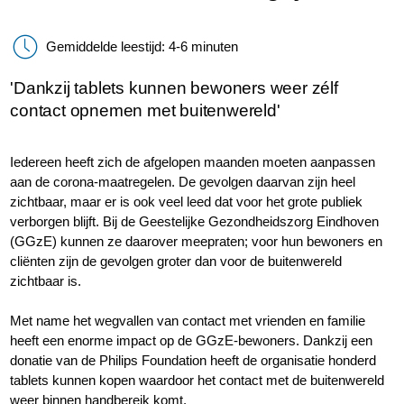
Gemiddelde leestijd: 4-6 minuten
'Dankzij tablets kunnen bewoners weer zélf
contact opnemen met buitenwereld'
Iedereen heeft zich de afgelopen maanden moeten aanpassen
aan de corona-maatregelen. De gevolgen daarvan zijn heel
zichtbaar, maar er is ook veel leed dat voor het grote publiek
verborgen blijft. Bij de Geestelijke Gezondheidszorg Eindhoven
(GGzE) kunnen ze daarover meepraten; voor hun bewoners en
cliënten zijn de gevolgen groter dan voor de buitenwereld
zichtbaar is.
Met name het wegvallen van contact met vrienden en familie
heeft een enorme impact op de GGzE-bewoners. Dankzij een
donatie van de Philips Foundation heeft de organisatie honderd
tablets kunnen kopen waardoor het contact met de buitenwereld
weer binnen handbereik komt.