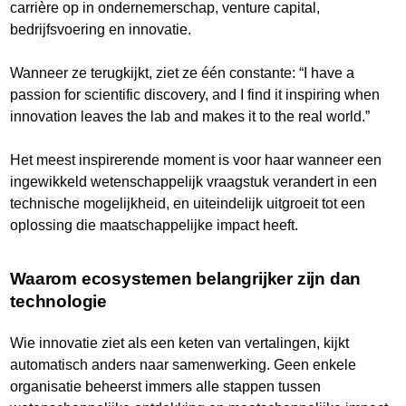
carrière op in ondernemerschap, venture capital,
bedrijfsvoering en innovatie.
Wanneer ze terugkijkt, ziet ze één constante: “I have a
passion for scientific discovery, and I find it inspiring when
innovation leaves the lab and makes it to the real world.”
Het meest inspirerende moment is voor haar wanneer een
ingewikkeld wetenschappelijk vraagstuk verandert in een
technische mogelijkheid, en uiteindelijk uitgroeit tot een
oplossing die maatschappelijke impact heeft.
Waarom ecosystemen belangrijker zijn dan
technologie
Wie innovatie ziet als een keten van vertalingen, kijkt
automatisch anders naar samenwerking. Geen enkele
organisatie beheerst immers alle stappen tussen