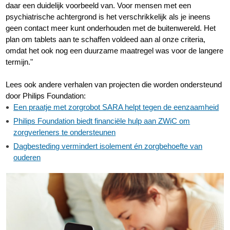
daar een duidelijk voorbeeld van. Voor mensen met een
psychiatrische achtergrond is het verschrikkelijk als je ineens
geen contact meer kunt onderhouden met de buitenwereld. Het
plan om tablets aan te schaffen voldeed aan al onze criteria,
omdat het ook nog een duurzame maatregel was voor de langere
termijn."
Lees ook andere verhalen van projecten die worden ondersteund
door Philips Foundation:
Een praatje met zorgrobot SARA helpt tegen de eenzaamheid
Philips Foundation biedt financiële hulp aan ZWiC om
zorgverleners te ondersteunen
Dagbesteding vermindert isolement én zorgbehoefte van
ouderen