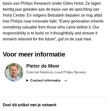
basis van Philips Research onder Gilles Holst. Ze lagen
twintig jaar geleden aan de basis van de oprichting van
Holst Centre. En volgens Betsabeh bepalen ze nog altijd
hoe Philips naar innovatie kijkt. “Every generation inherits
something valuable from those who came before it. Our
responsibility is to build on it thoughtfully and ensure it
remains relevant for the future”, gaf ze de zaal mee.
Voor meer informatie
Pieter de Meer
External Relations Lead Philips Benelux
Contact informatie
Deel dit artikel met je netwerk