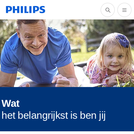
Wat
het belangrijkst is ben jij