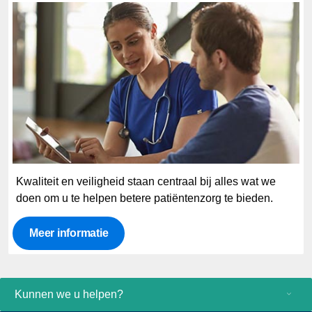
Kwaliteit en veiligheid staan centraal bij alles wat we
doen om u te helpen betere patiëntenzorg te bieden.
Meer informatie
Kunnen we u helpen?