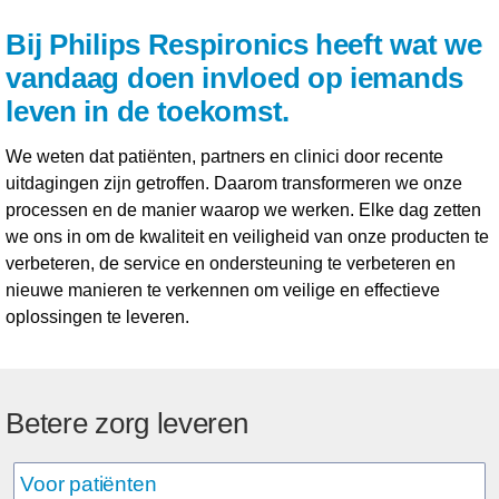
Bij Philips Respironics heeft wat we
vandaag doen invloed op iemands
leven in de toekomst.
We weten dat patiënten, partners en clinici door recente
uitdagingen zijn getroffen. Daarom transformeren we onze
processen en de manier waarop we werken. Elke dag zetten
we ons in om de kwaliteit en veiligheid van onze producten te
verbeteren, de service en ondersteuning te verbeteren en
nieuwe manieren te verkennen om veilige en effectieve
oplossingen te leveren.
Betere zorg leveren
Voor patiënten