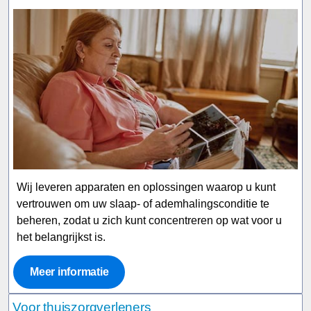
Wij leveren apparaten en oplossingen waarop u kunt
vertrouwen om uw slaap- of ademhalingsconditie te
beheren, zodat u zich kunt concentreren op wat voor u
het belangrijkst is.
Meer informatie
Voor thuiszorgverleners