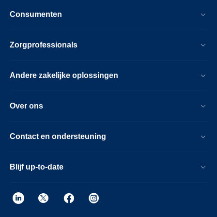
Consumenten
Zorgprofessionals
Andere zakelijke oplossingen
Over ons
Contact en ondersteuning
Blijf up-to-date