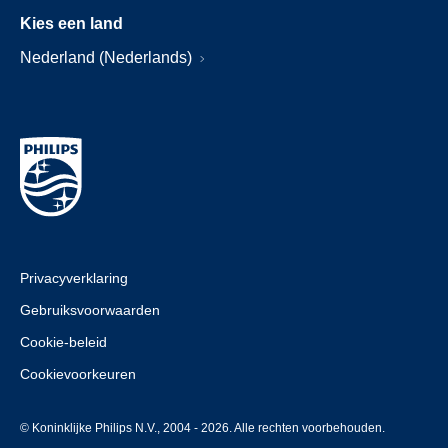
Kies een land
Nederland (Nederlands)
Privacyverklaring
Gebruiksvoorwaarden
Cookie-beleid
Cookievoorkeuren
© Koninklijke Philips N.V., 2004 - 2026. Alle rechten voorbehouden.