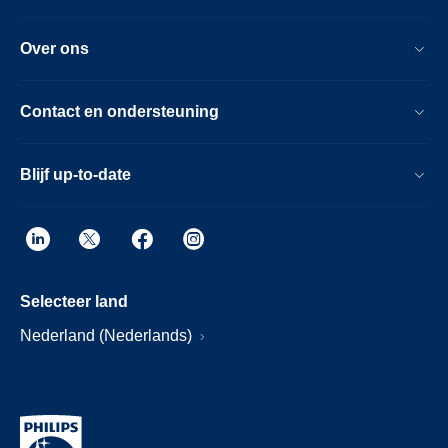
Over ons
Contact en ondersteuning
Blijf up-to-date
Selecteer land
Nederland (Nederlands)