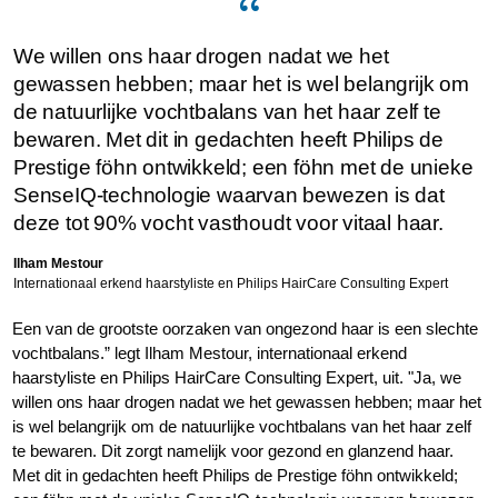
We willen ons haar drogen nadat we het
gewassen hebben; maar het is wel belangrijk om
de natuurlijke vochtbalans van het haar zelf te
bewaren. Met dit in gedachten heeft Philips de
Prestige föhn ontwikkeld; een föhn met de unieke
SenseIQ-technologie waarvan bewezen is dat
deze tot 90% vocht vasthoudt voor vitaal haar.
Ilham Mestour
Internationaal erkend haarstyliste en Philips HairCare Consulting Expert
Een van de grootste oorzaken van ongezond haar is een slechte
vochtbalans.” legt Ilham Mestour, internationaal erkend
haarstyliste en Philips HairCare Consulting Expert, uit. "Ja, we
willen ons haar drogen nadat we het gewassen hebben; maar het
is wel belangrijk om de natuurlijke vochtbalans van het haar zelf
te bewaren. Dit zorgt namelijk voor gezond en glanzend haar.
Met dit in gedachten heeft Philips de Prestige föhn ontwikkeld;