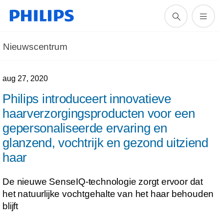
Nieuwscentrum
aug 27, 2020
Philips introduceert innovatieve
haarverzorgingsproducten voor een
gepersonaliseerde ervaring en
glanzend, vochtrijk en gezond uitziend
haar
De nieuwe SenseIQ-technologie zorgt ervoor dat
het natuurlijke vochtgehalte van het haar behouden
blijft