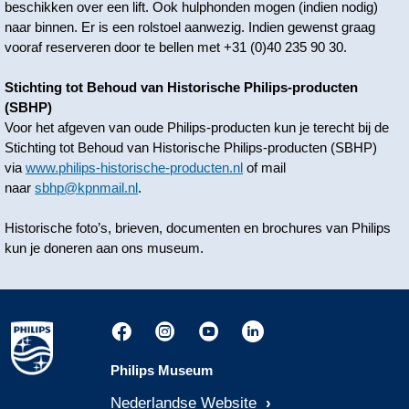
beschikken over een lift. Ook hulphonden mogen (indien nodig)
naar binnen. Er is een rolstoel aanwezig. Indien gewenst graag
vooraf reserveren door te bellen met +31 (0)40 235 90 30.
Stichting tot Behoud van Historische Philips-producten
(SBHP)
Voor het afgeven van oude Philips-producten kun je terecht bij de
Stichting tot Behoud van Historische Philips-producten (SBHP)
via
www.philips-historische-producten.nl
of mail
naar
sbhp@kpnmail.nl
.
Historische foto’s, brieven, documenten en brochures van Philips
kun je doneren aan ons museum.
Philips Museum
Nederlandse Website