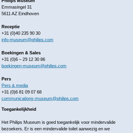
Philips Museum
Emmasingel 31
5611 AZ Eindhoven
Receptie
+31 (0)40 235 90 30
info-museum@philips.com
Boekingen & Sales
+31 (0)6 – 29 12 30 86
boekingen-museum@philips.com
Pers
Pers & media
+31 (0)6 81 09 07 68
communications-museum@philips.com
Toegankelijkheid
Het Philips Museum is goed toegankelijk voor mindervalide
bezoekers. Er is een mindervalide toilet aanwezig en we