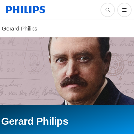
Gerard Philips
Gerard Philips