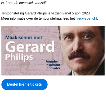
is, komt de kwantiteit vanzelf'
.
Tentoonstelling Gerard Philips is te zien vanaf 5 april 2023.
Meer informatie over de tentoonstelling, lees het
nieuwsbericht
.
Bestel hier je tickets