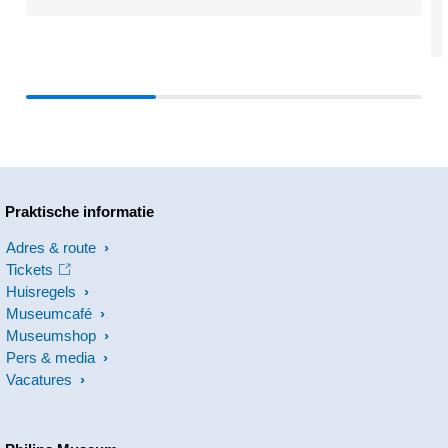
Praktische informatie
Adres & route
Tickets
Huisregels
Museumcafé
Museumshop
Pers & media
Vacatures