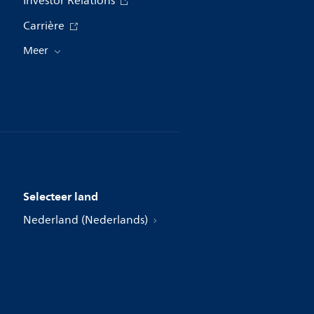
Investor Relations
Carrière
Meer
Selecteer land
Nederland (Nederlands)