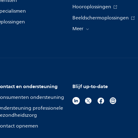
iensten
Hooroplossingen
pecialismen
Beeldschermoplossingen
plossingen
Meer
ontact en ondersteuning
Blijf up-to-date
onsumenten ondersteuning
ndersteuning professionele
ezondheidszorg
ontact opnemen