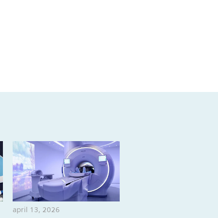
april 13, 2026
april 09, 2026