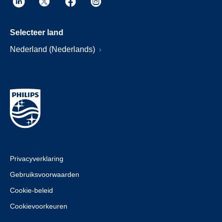
Selecteer land
Nederland (Nederlands)
Privacyverklaring
Gebruiksvoorwaarden
Cookie-beleid
Cookievoorkeuren