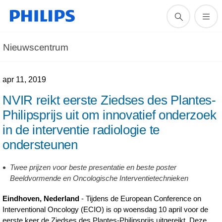
Nieuwscentrum
apr 11, 2019
NVIR reikt eerste Ziedses des Plantes-
Philipsprijs uit om innovatief onderzoek
in de interventie radiologie te
ondersteunen
Twee prijzen voor beste presentatie en beste poster
Beeldvormende en Oncologische Interventietechnieken
Eindhoven, Nederland
- Tijdens de European Conference on
Interventional Oncology (ECIO) is op woensdag 10 april voor de
eerste keer de Ziedses des Plantes-Philipsprijs uitgereikt. Deze