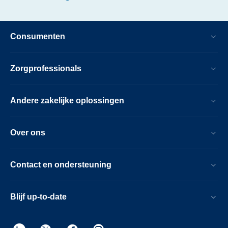
te-
ondersteunen.html
Consumenten
Zorgprofessionals
Andere zakelijke oplossingen
Over ons
Contact en ondersteuning
Blijf up-to-date