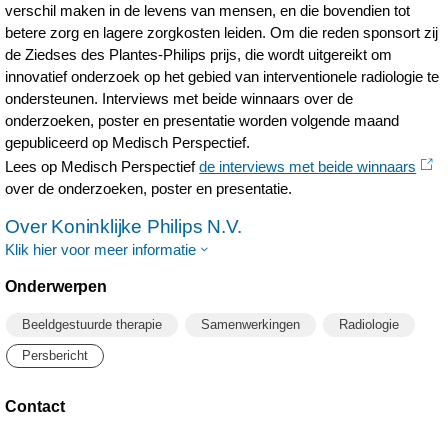
verschil maken in de levens van mensen, en die bovendien tot
betere zorg en lagere zorgkosten leiden. Om die reden sponsort zij
de Ziedses des Plantes-Philips prijs, die wordt uitgereikt om
innovatief onderzoek op het gebied van interventionele radiologie te
ondersteunen. Interviews met beide winnaars over de
onderzoeken, poster en presentatie worden volgende maand
gepubliceerd op Medisch Perspectief.
Lees op Medisch Perspectief
de interviews met beide winnaars
over de onderzoeken, poster en presentatie.
Over Koninklijke Philips N.V.
Klik hier voor meer informatie
Onderwerpen
Beeldgestuurde therapie
Samenwerkingen
Radiologie
Persbericht
Contact