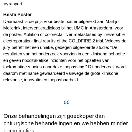
juryrapport.
Beste Poster
Daarnaast is de prijs voor beste poster uitgereikt aan Martijn
Meijerink, interventieradioloog bij het UMC in Amsterdam, voor
de poster: Ablation of colorectal liver metastases by irreversible
electroporation: final results of the COLDFIRE-2 trial. Volgens de
jury betreft het een unieke, gedegen uitgevoerde studie: "De
resultaten van het onderzoek voorzien in een klinische behoefte
en geven noodzakelijke inzichten voor het opzetten van
toekomstige studies naar deze toepassing.” Dit onderzoek wordt
daarom met name gewaardeerd vanwege de grote klinische
relevantie, innovatie en toepasbaarheid.
Onze behandelingen zijn goedkoper dan
chirurgische behandelingen en we hebben minder
complicaties.