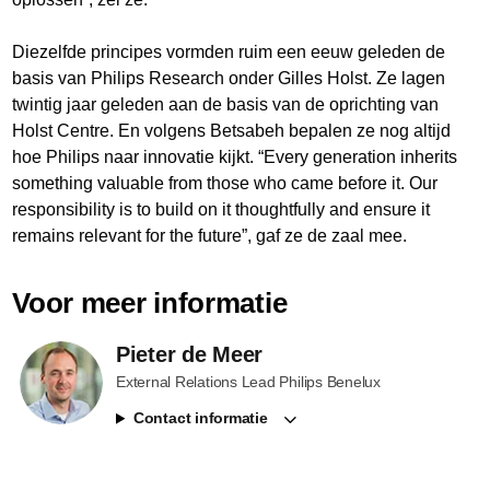
Diezelfde principes vormden ruim een eeuw geleden de
basis van Philips Research onder Gilles Holst. Ze lagen
twintig jaar geleden aan de basis van de oprichting van
Holst Centre. En volgens Betsabeh bepalen ze nog altijd
hoe Philips naar innovatie kijkt. “Every generation inherits
something valuable from those who came before it. Our
responsibility is to build on it thoughtfully and ensure it
remains relevant for the future”, gaf ze de zaal mee.
Voor meer informatie
Pieter de Meer
External Relations Lead Philips Benelux
Contact informatie