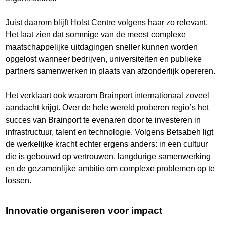
Juist daarom blijft Holst Centre volgens haar zo relevant.
Het laat zien dat sommige van de meest complexe
maatschappelijke uitdagingen sneller kunnen worden
opgelost wanneer bedrijven, universiteiten en publieke
partners samenwerken in plaats van afzonderlijk opereren.
Het verklaart ook waarom Brainport internationaal zoveel
aandacht krijgt. Over de hele wereld proberen regio’s het
succes van Brainport te evenaren door te investeren in
infrastructuur, talent en technologie. Volgens Betsabeh ligt
de werkelijke kracht echter ergens anders: in een cultuur
die is gebouwd op vertrouwen, langdurige samenwerking
en de gezamenlijke ambitie om complexe problemen op te
lossen.
Innovatie organiseren voor impact