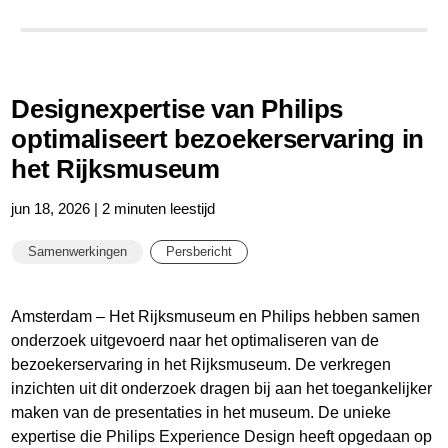
Designexpertise van Philips
optimaliseert bezoekerservaring in
het Rijksmuseum
jun 18, 2026 | 2 minuten leestijd
Samenwerkingen
Persbericht
Amsterdam – Het Rijksmuseum en Philips hebben samen
onderzoek uitgevoerd naar het optimaliseren van de
bezoekerservaring in het Rijksmuseum. De verkregen
inzichten uit dit onderzoek dragen bij aan het toegankelijker
maken van de presentaties in het museum. De unieke
expertise die Philips Experience Design heeft opgedaan op