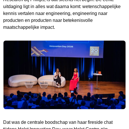
uitdaging ligt in alles wat daarna komt: wetenschappelijke
kennis vertalen naar engineering, engineering naar
producten en producten naar betekenisvolle
maatschappelijke impact.
Dat was de centrale boodschap van haar fireside chat