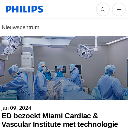
Nieuwscentrum
jan 09, 2024
ED bezoekt Miami Cardiac &
Vascular Institute met technologie