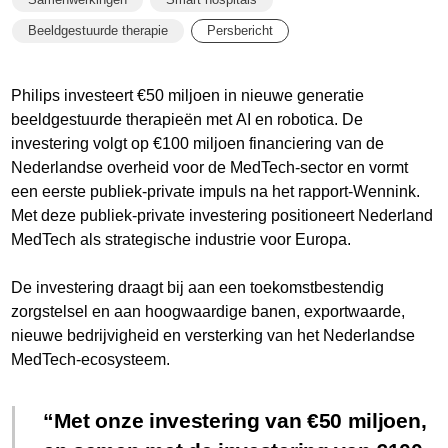
Beeldgestuurde therapie
Persbericht
Philips investeert €50 miljoen in nieuwe generatie
beeldgestuurde therapieën met AI en robotica. De
investering volgt op €100 miljoen financiering van de
Nederlandse overheid voor de MedTech-sector en vormt
een eerste publiek-private impuls na het rapport-Wennink.
Met deze publiek-private investering positioneert Nederland
MedTech als strategische industrie voor Europa.
De investering draagt bij aan een toekomstbestendig
zorgstelsel en aan hoogwaardige banen, exportwaarde,
nieuwe bedrijvigheid en versterking van het Nederlandse
MedTech-ecosysteem.
Met onze investering van €50 miljoen,