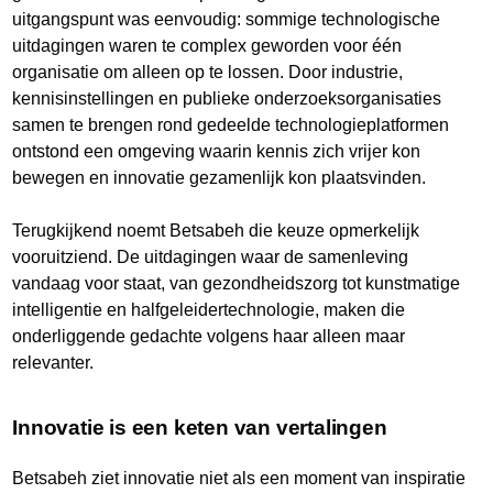
uitgangspunt was eenvoudig: sommige technologische
uitdagingen waren te complex geworden voor één
organisatie om alleen op te lossen. Door industrie,
kennisinstellingen en publieke onderzoeksorganisaties
samen te brengen rond gedeelde technologieplatformen
ontstond een omgeving waarin kennis zich vrijer kon
bewegen en innovatie gezamenlijk kon plaatsvinden.
Terugkijkend noemt Betsabeh die keuze opmerkelijk
vooruitziend. De uitdagingen waar de samenleving
vandaag voor staat, van gezondheidszorg tot kunstmatige
intelligentie en halfgeleidertechnologie, maken die
onderliggende gedachte volgens haar alleen maar
relevanter.
Innovatie is een keten van vertalingen
Betsabeh ziet innovatie niet als een moment van inspiratie