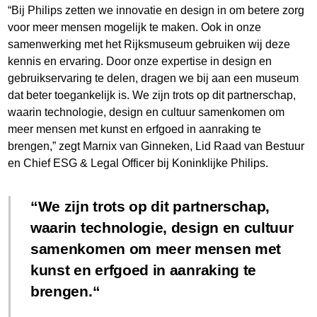
“Bij Philips zetten we innovatie en design in om betere zorg
voor meer mensen mogelijk te maken. Ook in onze
samenwerking met het Rijksmuseum gebruiken wij deze
kennis en ervaring. Door onze expertise in design en
gebruikservaring te delen, dragen we bij aan een museum
dat beter toegankelijk is. We zijn trots op dit partnerschap,
waarin technologie, design en cultuur samenkomen om
meer mensen met kunst en erfgoed in aanraking te
brengen,” zegt Marnix van Ginneken, Lid Raad van Bestuur
en Chief ESG & Legal Officer bij Koninklijke Philips.
We zijn trots op dit partnerschap,
waarin technologie, design en cultuur
samenkomen om meer mensen met
kunst en erfgoed in aanraking te
brengen.