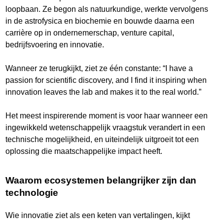
loopbaan. Ze begon als natuurkundige, werkte vervolgens
in de astrofysica en biochemie en bouwde daarna een
carrière op in ondernemerschap, venture capital,
bedrijfsvoering en innovatie.
Wanneer ze terugkijkt, ziet ze één constante: “I have a
passion for scientific discovery, and I find it inspiring when
innovation leaves the lab and makes it to the real world.”
Het meest inspirerende moment is voor haar wanneer een
ingewikkeld wetenschappelijk vraagstuk verandert in een
technische mogelijkheid, en uiteindelijk uitgroeit tot een
oplossing die maatschappelijke impact heeft.
Waarom ecosystemen belangrijker zijn dan
technologie
Wie innovatie ziet als een keten van vertalingen, kijkt