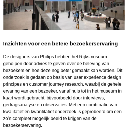
Inzichten voor een betere bezoekerservaring
De designers van Philips hebben het Rijksmuseum
geholpen door advies te geven over de beleving van
bezoekers en hoe deze nog beter gemaakt kan worden. Dit
onderzoek is gedaan op basis van user experience design
principes en customer journey research, waarbij de gehele
ervaring van een bezoeker, vanaf huis tot in het museum in
kaart wordt gebracht, bijvoorbeeld door interviews,
gedragsanalyse en observaties. Met een combinatie van
kwalitatief en kwantitatief onderzoek is geprobeerd om een
zo'n compleet mogelijk beeld te krijgen van de
bezoekerservaring.