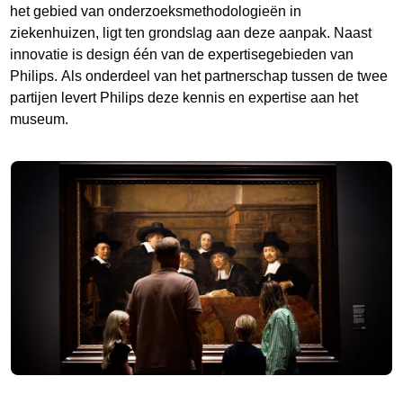
het gebied van onderzoeksmethodologieën in
ziekenhuizen, ligt ten grondslag aan deze aanpak. Naast
innovatie is design één van de expertisegebieden van
Philips. Als onderdeel van het partnerschap tussen de twee
partijen levert Philips deze kennis en expertise aan het
museum.