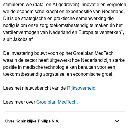
stimuleren we (data- en AI-gedreven) innovatie en vergroten
we de economische kracht en exportpositie van Nederland.
Dit is de strategische en praktische samenwerking die
nodig is om onze zorg toekomstbestendig te maken én het
verdienvermogen van Nederland en Europa te versterken",
sluit Jakobs af.
De investering bouwt voort op het Groeiplan MedTech,
waarin de sector heeft uitgewerkt hoe Nederland zijn sterke
positie in medische technologie kan benutten voor een
toekomstbestendig zorgstelsel en economische groei.
Lees het nieuwsbericht van de
Rijksoverheid
.
Lees meer over
Groeiplan MedTech
.
Over Koninklijke Philips N.V.