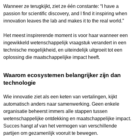
Wanneer ze terugkijkt, ziet ze één constante: “I have a
passion for scientific discovery, and I find it inspiring when
innovation leaves the lab and makes it to the real world.”
Het meest inspirerende moment is voor haar wanneer een
ingewikkeld wetenschappelijk vraagstuk verandert in een
technische mogelijkheid, en uiteindelijk uitgroeit tot een
oplossing die maatschappelijke impact heeft.
Waarom ecosystemen belangrijker zijn dan
technologie
Wie innovatie ziet als een keten van vertalingen, kijkt
automatisch anders naar samenwerking. Geen enkele
organisatie beheerst immers alle stappen tussen
wetenschappelijke ontdekking en maatschappelijke impact.
Succes hangt af van het vermogen van verschillende
partijen om gezamenlijk vooruit te bewegen.