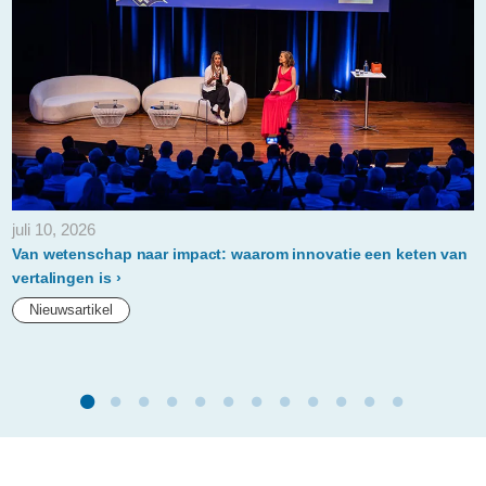
juli 10, 2026
Van wetenschap naar impact: waarom innovatie een keten van
vertalingen is
Nieuwsartikel