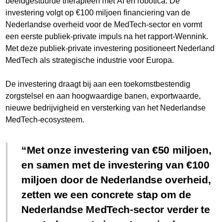
beeldgestuurde therapieën met AI en robotica. De
investering volgt op €100 miljoen financiering van de
Nederlandse overheid voor de MedTech-sector en vormt
een eerste publiek-private impuls na het rapport-Wennink.
Met deze publiek-private investering positioneert Nederland
MedTech als strategische industrie voor Europa.
De investering draagt bij aan een toekomstbestendig
zorgstelsel en aan hoogwaardige banen, exportwaarde,
nieuwe bedrijvigheid en versterking van het Nederlandse
MedTech-ecosysteem.
Met onze investering van €50 miljoen,
en samen met de investering van €100
miljoen door de Nederlandse overheid,
zetten we een concrete stap om de
Nederlandse MedTech-sector verder te