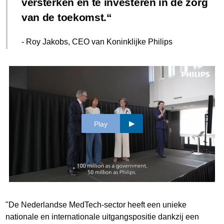
versterken en te investeren in de zorg
van de toekomst.
- Roy Jakobs, CEO van Koninklijke Philips
Play
"De Nederlandse MedTech-sector heeft een unieke
nationale en internationale uitgangspositie dankzij een