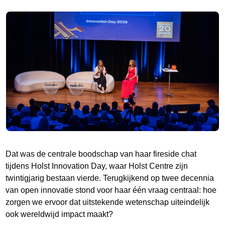
Dat was de centrale boodschap van haar fireside chat
tijdens Holst Innovation Day, waar Holst Centre zijn
twintigjarig bestaan vierde. Terugkijkend op twee decennia
van open innovatie stond voor haar één vraag centraal: hoe
zorgen we ervoor dat uitstekende wetenschap uiteindelijk
ook wereldwijd impact maakt?