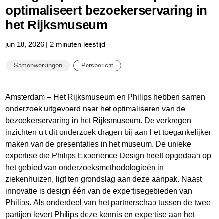
optimaliseert bezoekerservaring in
het Rijksmuseum
jun 18, 2026 | 2 minuten leestijd
Samenwerkingen
Persbericht
Amsterdam – Het Rijksmuseum en Philips hebben samen
onderzoek uitgevoerd naar het optimaliseren van de
bezoekerservaring in het Rijksmuseum. De verkregen
inzichten uit dit onderzoek dragen bij aan het toegankelijker
maken van de presentaties in het museum. De unieke
expertise die Philips Experience Design heeft opgedaan op
het gebied van onderzoeksmethodologieën in
ziekenhuizen, ligt ten grondslag aan deze aanpak. Naast
innovatie is design één van de expertisegebieden van
Philips. Als onderdeel van het partnerschap tussen de twee
partijen levert Philips deze kennis en expertise aan het