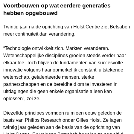
Voortbouwen op wat eerdere generaties
hebben opgebouwd
Twintig jaar na de oprichting van Holst Centre ziet Betsabeh
meer continuïteit dan verandering.
“Technologie ontwikkelt zich. Markten veranderen.
Wetenschappelijke disciplines groeien steeds verder naar
elkaar toe. Toch blijven de fundamenten van succesvolle
innovatie volgens haar opmerkelijk constant: uitstekende
wetenschap, getalenteerde mensen, sterke
partnerschappen en de bereidheid om te investeren in
uitdagingen die geen enkele organisatie alleen kan
oplossen”, zei ze.
Diezelfde principes vormden ruim een eeuw geleden de
basis van Philips Research onder Gilles Holst. Ze lagen
twintig jaar geleden aan de basis van de oprichting van