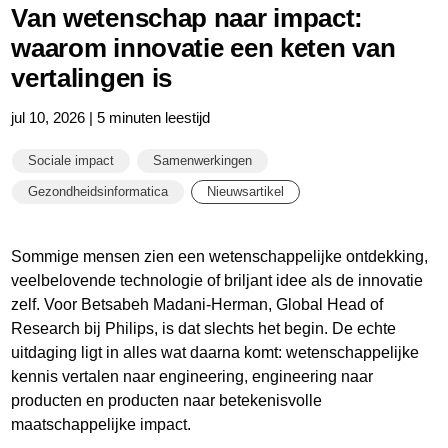
Van wetenschap naar impact:
waarom innovatie een keten van
vertalingen is
jul 10, 2026 | 5 minuten leestijd
Sociale impact
Samenwerkingen
Gezondheidsinformatica
Nieuwsartikel
Sommige mensen zien een wetenschappelijke ontdekking,
veelbelovende technologie of briljant idee als de innovatie
zelf. Voor Betsabeh Madani-Herman, Global Head of
Research bij Philips, is dat slechts het begin. De echte
uitdaging ligt in alles wat daarna komt: wetenschappelijke
kennis vertalen naar engineering, engineering naar
producten en producten naar betekenisvolle
maatschappelijke impact.