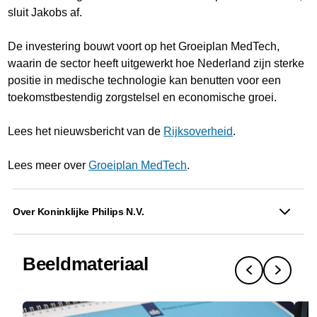
sluit Jakobs af.
De investering bouwt voort op het Groeiplan MedTech,
waarin de sector heeft uitgewerkt hoe Nederland zijn sterke
positie in medische technologie kan benutten voor een
toekomstbestendig zorgstelsel en economische groei.
Lees het nieuwsbericht van de
Rijksoverheid
.
Lees meer over
Groeiplan MedTech
.
Over Koninklijke Philips N.V.
Beeldmateriaal