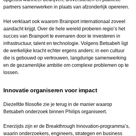
partners samenwerken in plaats van afzonderlijk opereren.
Het verklaart ook waarom Brainport internationaal zoveel
aandacht krijgt. Over de hele wereld proberen regio’s het
succes van Brainport te evenaren door te investeren in
infrastructuur, talent en technologie. Volgens Betsabeh ligt
de werkelijke kracht echter ergens anders: in een cultuur
die is gebouwd op vertrouwen, langdurige samenwerking
en de gezamenlijke ambitie om complexe problemen op te
lossen.
Innovatie organiseren voor impact
Diezelfde filosofie zie je terug in de manier waarop
Betsabeh onderzoek binnen Philips organiseert.
Enerzijds zijn er de Breakthrough Innovation-programma’s,
waarin onderzoekers, engineers, strategen en business