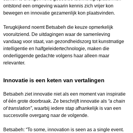
ontstond een omgeving waarin kennis zich vrijer kon
bewegen en innovatie gezamenlijk kon plaatsvinden.
Terugkijkend noemt Betsabeh die keuze opmerkelijk
vooruitziend. De uitdagingen waar de samenleving
vandaag voor staat, van gezondheidszorg tot kunstmatige
intelligentie en halfgeleidertechnologie, maken die
onderliggende gedachte volgens haar alleen maar
relevanter.
Innovatie is een keten van vertalingen
Betsabeh ziet innovatie niet als een moment van inspiratie
of één grote doorbraak. Ze beschrijft innovatie als
“a chain
of translation”
, waarbij iedere stap afhankelijk is van een
succesvolle overgang naar de volgende.
Betsabeh: “To some, innovation is seen as a single event.