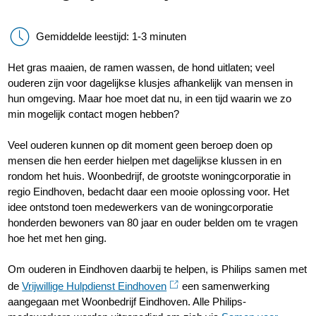
Gemiddelde leestijd: 1-3 minuten
Het gras maaien, de ramen wassen, de hond uitlaten; veel
ouderen zijn voor dagelijkse klusjes afhankelijk van mensen in
hun omgeving. Maar hoe moet dat nu, in een tijd waarin we zo
min mogelijk contact mogen hebben?
Veel ouderen kunnen op dit moment geen beroep doen op
mensen die hen eerder hielpen met dagelijkse klussen in en
rondom het huis. Woonbedrijf, de grootste woningcorporatie in
regio Eindhoven, bedacht daar een mooie oplossing voor. Het
idee ontstond toen medewerkers van de woningcorporatie
honderden bewoners van 80 jaar en ouder belden om te vragen
hoe het met hen ging.
Om ouderen in Eindhoven daarbij te helpen, is Philips samen met
de
Vrijwillige Hulpdienst Eindhoven
een samenwerking
aangegaan met Woonbedrijf Eindhoven. Alle Philips-