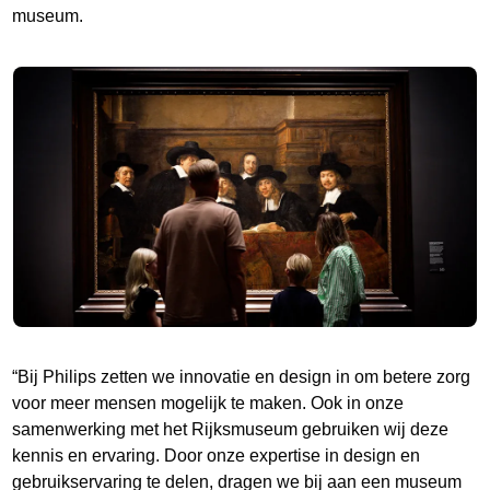
museum.
“Bij Philips zetten we innovatie en design in om betere zorg
voor meer mensen mogelijk te maken. Ook in onze
samenwerking met het Rijksmuseum gebruiken wij deze
kennis en ervaring. Door onze expertise in design en
gebruikservaring te delen, dragen we bij aan een museum