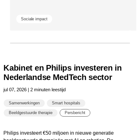
m
Sociale impact
Kabinet en Philips investeren in
Nederlandse MedTech sector
jul 07, 2026 | 2 minuten leestijd
Samenwerkingen
Smart hospitals
Beeldgestuurde therapie
Persbericht
Philips investeert €50 miljoen in nieuwe generatie