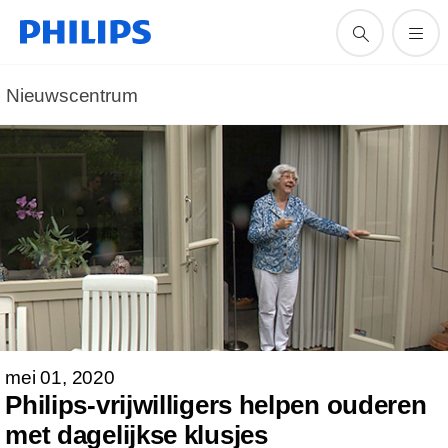
Nieuwscentrum
mei 01, 2020
Philips-vrijwilligers helpen ouderen
met dagelijkse klusjes