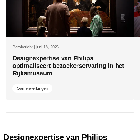
Persbericht | juni 18, 2026
Designexpertise van Philips
optimaliseert bezoekerservaring in het
Rijksmuseum
Samenwerkingen
Designexpertise van Philips