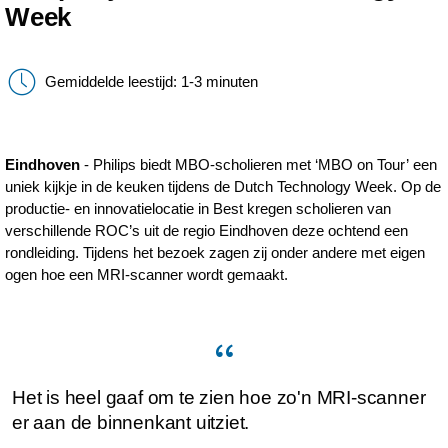
Week
Gemiddelde leestijd: 1-3 minuten
Eindhoven
- Philips biedt MBO-scholieren met ‘MBO on Tour’ een
uniek kijkje in de keuken tijdens de Dutch Technology Week. Op de
productie- en innovatielocatie in Best kregen scholieren van
verschillende ROC’s uit de regio Eindhoven deze ochtend een
rondleiding. Tijdens het bezoek zagen zij onder andere met eigen
ogen hoe een MRI-scanner wordt gemaakt.
Het is heel gaaf om te zien hoe zo'n MRI-scanner
er aan de binnenkant uitziet.