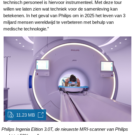
technisch personeel is hiervoor instrumenteel. Met deze tour
willen we laten zien wat techniek voor de samenleving kan
betekenen. In het geval van Philips om in 2025 het leven van 3
miljard mensen wereldwijd te verbeteren met behulp van
medische technologie.”
11.23 MB
Philips Ingenia Elition 3.0T, de nieuwste MRI-scanner van Philips