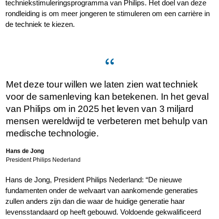
techniekstimuleringsprogramma van Philips. Het doel van deze
rondleiding is om meer jongeren te stimuleren om een carrière in
de techniek te kiezen.
Met deze tour willen we laten zien wat techniek
voor de samenleving kan betekenen. In het geval
van Philips om in 2025 het leven van 3 miljard
mensen wereldwijd te verbeteren met behulp van
medische technologie.
Hans de Jong
President Philips Nederland
Hans de Jong, President Philips Nederland: “De nieuwe
fundamenten onder de welvaart van aankomende generaties
zullen anders zijn dan die waar de huidige generatie haar
levensstandaard op heeft gebouwd. Voldoende gekwalificeerd