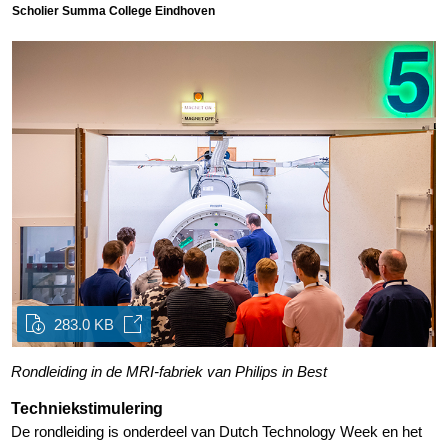
Scholier Summa College Eindhoven
283.0 KB
Rondleiding in de MRI-fabriek van Philips in Best
Techniekstimulering
De rondleiding is onderdeel van Dutch Technology Week en het