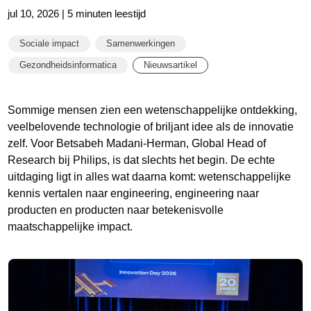
jul 10, 2026 | 5 minuten leestijd
Sociale impact
Samenwerkingen
Gezondheidsinformatica
Nieuwsartikel
Sommige mensen zien een wetenschappelijke ontdekking,
veelbelovende technologie of briljant idee als de innovatie
zelf. Voor Betsabeh Madani-Herman, Global Head of
Research bij Philips, is dat slechts het begin. De echte
uitdaging ligt in alles wat daarna komt: wetenschappelijke
kennis vertalen naar engineering, engineering naar
producten en producten naar betekenisvolle
maatschappelijke impact.