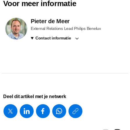
Voor meer informatie
Pieter de Meer
External Relations Lead Philips Benelux
Contact informatie
Deel dit artikel met je netwerk
https://www.
w/about/new
presents-