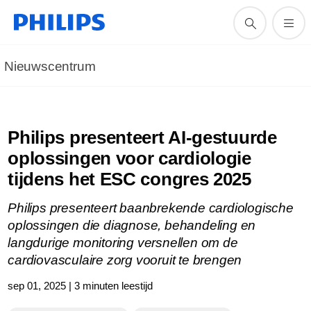
Nieuwscentrum
Philips presenteert AI-gestuurde
oplossingen voor cardiologie
tijdens het ESC congres 2025
Philips presenteert baanbrekende cardiologische
oplossingen die diagnose, behandeling en
langdurige monitoring versnellen om de
cardiovasculaire zorg vooruit te brengen
sep 01, 2025 | 3 minuten leestijd