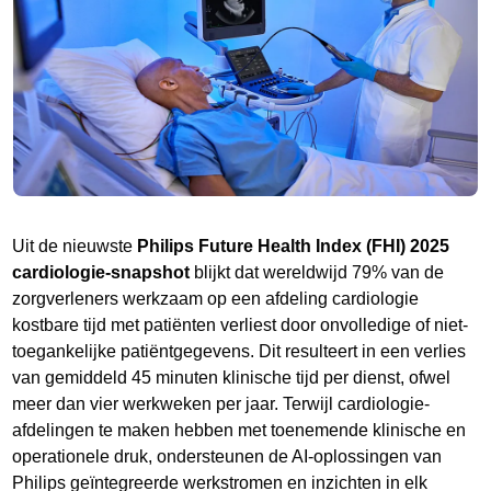
Uit de nieuwste
Philips Future Health Index (FHI) 2025
cardiologie-snapshot
blijkt dat wereldwijd 79% van de
zorgverleners werkzaam op een afdeling cardiologie
kostbare tijd met patiënten verliest door onvolledige of niet-
toegankelijke patiëntgegevens. Dit resulteert in een verlies
van gemiddeld 45 minuten klinische tijd per dienst, ofwel
meer dan vier werkweken per jaar. Terwijl cardiologie-
afdelingen te maken hebben met toenemende klinische en
operationele druk, ondersteunen de AI-oplossingen van
Philips geïntegreerde werkstromen en inzichten in elk