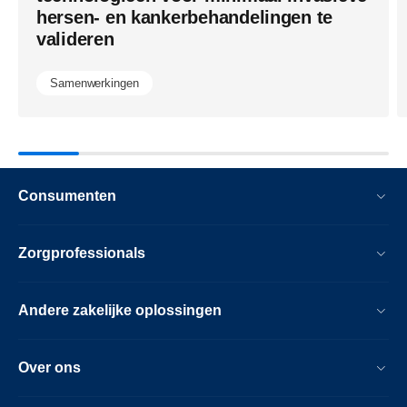
hersen- en kankerbehandelingen te
valideren
Samenwerkingen
Consumenten
Zorgprofessionals
Andere zakelijke oplossingen
Over ons