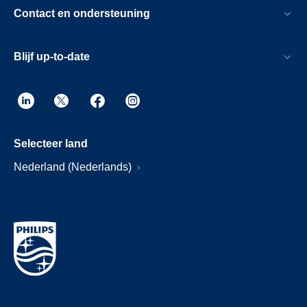
Contact en ondersteuning
Blijf up-to-date
Selecteer land
Nederland (Nederlands)