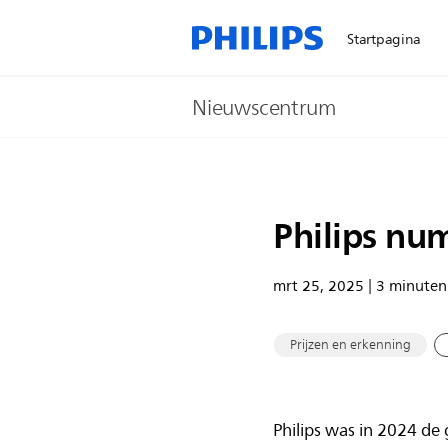
Startpagina
Nieuwscentrum
Philips nu
mrt 25, 2025 | 3 minuten 
Prijzen en erkenning
Philips was in 2024 de