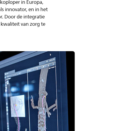
 koploper in Europa,
ls innovator, en in het
r. Door de integratie
kwaliteit van zorg te