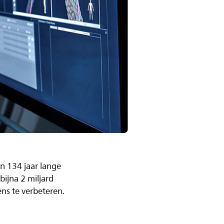
n 134 jaar lange
bijna 2 miljard
ens te verbeteren.