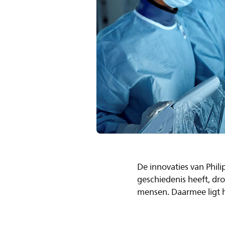
De innovaties van Phil
geschiedenis heeft, dro
mensen. Daarmee ligt he