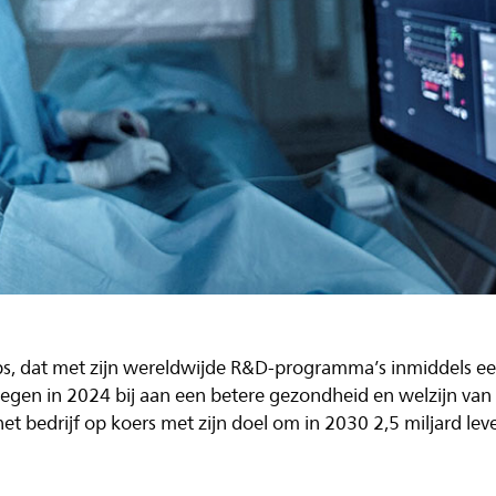
ips, dat met zijn wereldwijde R&D-programma’s inmiddels ee
egen in 2024 bij aan een betere gezondheid en welzijn van 
t bedrijf op koers met zijn doel om in 2030 2,5 miljard lev