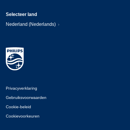
Selecteer land
Nederland (Nederlands)
Privacyverklaring
Gebruiksvoorwaarden
Cookie-beleid
Cookievoorkeuren