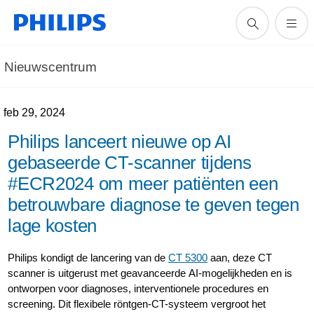
Nieuwscentrum
feb 29, 2024
Philips lanceert nieuwe op AI
gebaseerde CT-scanner tijdens
#ECR2024 om meer patiënten een
betrouwbare diagnose te geven tegen
lage kosten
Philips kondigt de lancering van de
CT 5300
aan, deze CT
scanner is uitgerust met geavanceerde AI-mogelijkheden en is
ontworpen voor diagnoses, interventionele procedures en
screening. Dit flexibele röntgen-CT-systeem vergroot het