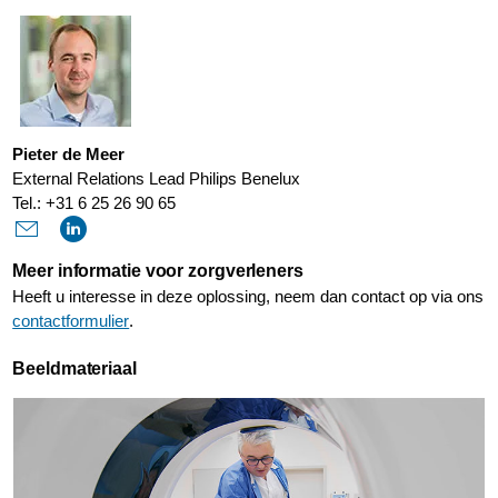
Pieter de Meer
External Relations Lead Philips Benelux
Tel.: +31 6 25 26 90 65
Meer informatie voor zorgverleners
Heeft u interesse in deze oplossing, neem dan contact op via ons
contactformulier
.
Beeldmateriaal