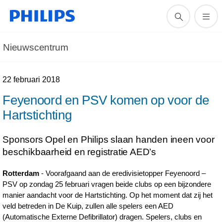
Nieuwscentrum
22 februari 2018
Feyenoord en PSV komen op voor de
Hartstichting
Sponsors Opel en Philips slaan handen ineen voor
beschikbaarheid en registratie AED’s
Rotterdam
- Voorafgaand aan de eredivisietopper Feyenoord –
PSV op zondag 25 februari vragen beide clubs op een bijzondere
manier aandacht voor de Hartstichting. Op het moment dat zij het
veld betreden in De Kuip, zullen alle spelers een AED
(Automatische Externe Defibrillator) dragen. Spelers, clubs en