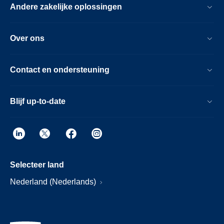
Andere zakelijke oplossingen
Over ons
Contact en ondersteuning
Blijf up-to-date
Selecteer land
Nederland (Nederlands)