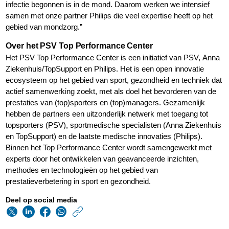
infectie begonnen is in de mond. Daarom werken we intensief
samen met onze partner Philips die veel expertise heeft op het
gebied van mondzorg.”
Over het PSV Top Performance Center
Het PSV Top Performance Center is een initiatief van PSV, Anna
Ziekenhuis/TopSupport en Philips. Het is een open innovatie
ecosysteem op het gebied van sport, gezondheid en techniek dat
actief samenwerking zoekt, met als doel het bevorderen van de
prestaties van (top)sporters en (top)managers. Gezamenlijk
hebben de partners een uitzonderlijk netwerk met toegang tot
topsporters (PSV), sportmedische specialisten (Anna Ziekenhuis
en TopSupport) en de laatste medische innovaties (Philips).
Binnen het Top Performance Center wordt samengewerkt met
experts door het ontwikkelen van geavanceerde inzichten,
methodes en technologieën op het gebied van
prestatieverbetering in sport en gezondheid.
Deel op social media
https://www.philips.n