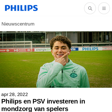
Nieuwscentrum
apr 28, 2022
Philips en PSV investeren in
mondzorg van spelers