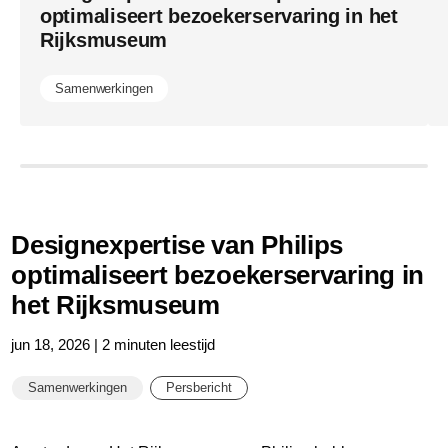
optimaliseert bezoekerservaring in het
Rijksmuseum
Samenwerkingen
Designexpertise van Philips
optimaliseert bezoekerservaring in
het Rijksmuseum
jun 18, 2026 | 2 minuten leestijd
Samenwerkingen
Persbericht