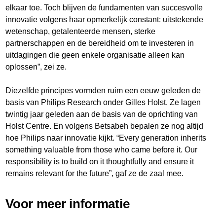
elkaar toe. Toch blijven de fundamenten van succesvolle
innovatie volgens haar opmerkelijk constant: uitstekende
wetenschap, getalenteerde mensen, sterke
partnerschappen en de bereidheid om te investeren in
uitdagingen die geen enkele organisatie alleen kan
oplossen”, zei ze.
Diezelfde principes vormden ruim een eeuw geleden de
basis van Philips Research onder Gilles Holst. Ze lagen
twintig jaar geleden aan de basis van de oprichting van
Holst Centre. En volgens Betsabeh bepalen ze nog altijd
hoe Philips naar innovatie kijkt. “Every generation inherits
something valuable from those who came before it. Our
responsibility is to build on it thoughtfully and ensure it
remains relevant for the future”, gaf ze de zaal mee.
Voor meer informatie