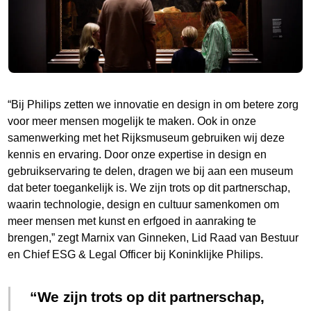
“Bij Philips zetten we innovatie en design in om betere zorg
voor meer mensen mogelijk te maken. Ook in onze
samenwerking met het Rijksmuseum gebruiken wij deze
kennis en ervaring. Door onze expertise in design en
gebruikservaring te delen, dragen we bij aan een museum
dat beter toegankelijk is. We zijn trots op dit partnerschap,
waarin technologie, design en cultuur samenkomen om
meer mensen met kunst en erfgoed in aanraking te
brengen,” zegt Marnix van Ginneken, Lid Raad van Bestuur
en Chief ESG & Legal Officer bij Koninklijke Philips.
We zijn trots op dit partnerschap,