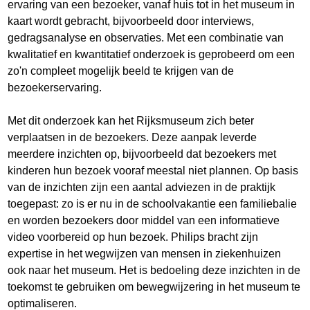
ervaring van een bezoeker, vanaf huis tot in het museum in
kaart wordt gebracht, bijvoorbeeld door interviews,
gedragsanalyse en observaties. Met een combinatie van
kwalitatief en kwantitatief onderzoek is geprobeerd om een
zo'n compleet mogelijk beeld te krijgen van de
bezoekerservaring.
Met dit onderzoek kan het Rijksmuseum zich beter
verplaatsen in de bezoekers. Deze aanpak leverde
meerdere inzichten op, bijvoorbeeld dat bezoekers met
kinderen hun bezoek vooraf meestal niet plannen. Op basis
van de inzichten zijn een aantal adviezen in de praktijk
toegepast: zo is er nu in de schoolvakantie een familiebalie
en worden bezoekers door middel van een informatieve
video voorbereid op hun bezoek. Philips bracht zijn
expertise in het wegwijzen van mensen in ziekenhuizen
ook naar het museum. Het is bedoeling deze inzichten in de
toekomst te gebruiken om bewegwijzering in het museum te
optimaliseren.