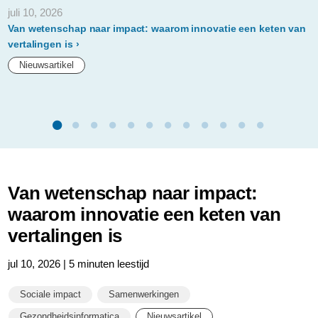
juli 10, 2026
Van wetenschap naar impact: waarom innovatie een keten van
vertalingen is
Nieuwsartikel
Van wetenschap naar impact:
waarom innovatie een keten van
vertalingen is
jul 10, 2026 | 5 minuten leestijd
Sociale impact
Samenwerkingen
Gezondheidsinformatica
Nieuwsartikel