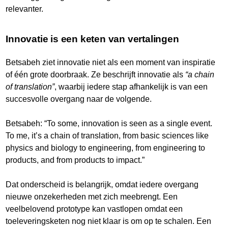
relevanter.
Innovatie is een keten van vertalingen
Betsabeh ziet innovatie niet als een moment van inspiratie
of één grote doorbraak. Ze beschrijft innovatie als
“a chain
of translation”
, waarbij iedere stap afhankelijk is van een
succesvolle overgang naar de volgende.
Betsabeh: “To some, innovation is seen as a single event.
To me, it’s a chain of translation, from basic sciences like
physics and biology to engineering, from engineering to
products, and from products to impact.”
Dat onderscheid is belangrijk, omdat iedere overgang
nieuwe onzekerheden met zich meebrengt. Een
veelbelovend prototype kan vastlopen omdat een
toeleveringsketen nog niet klaar is om op te schalen. Een