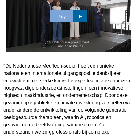
Play
"De Nederlandse MedTech-sector heeft een unieke
nationale en internationale uitgangspositie dankzij een
ecosysteem met sterke klinische expertise in ziekenhuizen,
hoogwaardige onderzoeksinstellingen, een innovatieve
hightech maakindustrie, en ondernemerschap. Door deze
gezamenlijke publieke en private investering versnellen we
onder andere de ontwikkeling van de volgende generatie
beeldgestuurde therapieën, waarin AI, robotica en
geavanceerde beeldvorming samenkomen. Zo
ondersteunen we zorgprofessionals bij complexe