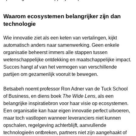
Waarom ecosystemen belangrijker zijn dan
technologie
Wie innovatie ziet als een keten van vertalingen, kijkt
automatisch anders naar samenwerking. Geen enkele
organisatie beheerst immers alle stappen tussen
wetenschappelijke ontdekking en maatschappelijke impact.
Succes hangt af van het vermogen van verschillende
partijen om gezamenlijk vooruit te bewegen.
Betsabeh noemt professor Ron Adner van de Tuck School
of Business, en diens boek
The Wide Lens
, als een
belangrijke inspiratiebron voor haar visie op ecosystemen.
Een organisatie kan haar eigen innovatie perfect uitvoeren,
maar toch vastlopen wanneer leveranciers niet kunnen
opschalen, regelgeving achterblijft, aanvullende
technologieën ontbreken, partners niet zijn aangehaakt of