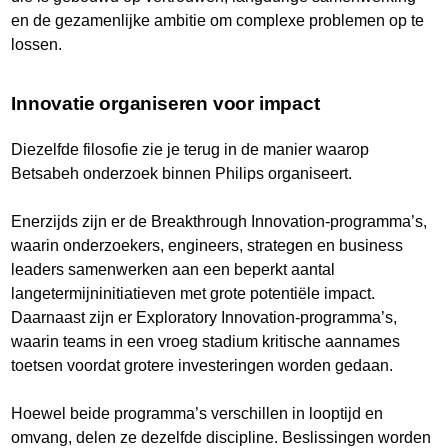
en de gezamenlijke ambitie om complexe problemen op te
lossen.
Innovatie organiseren voor impact
Diezelfde filosofie zie je terug in de manier waarop
Betsabeh onderzoek binnen Philips organiseert.
Enerzijds zijn er de Breakthrough Innovation-programma’s,
waarin onderzoekers, engineers, strategen en business
leaders samenwerken aan een beperkt aantal
langetermijninitiatieven met grote potentiële impact.
Daarnaast zijn er Exploratory Innovation-programma’s,
waarin teams in een vroeg stadium kritische aannames
toetsen voordat grotere investeringen worden gedaan.
Hoewel beide programma’s verschillen in looptijd en
omvang, delen ze dezelfde discipline. Beslissingen worden