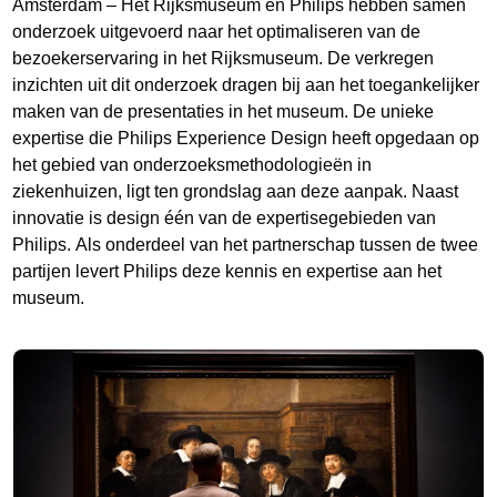
Amsterdam – Het Rijksmuseum en Philips hebben samen
onderzoek uitgevoerd naar het optimaliseren van de
bezoekerservaring in het Rijksmuseum. De verkregen
inzichten uit dit onderzoek dragen bij aan het toegankelijker
maken van de presentaties in het museum. De unieke
expertise die Philips Experience Design heeft opgedaan op
het gebied van onderzoeksmethodologieën in
ziekenhuizen, ligt ten grondslag aan deze aanpak. Naast
innovatie is design één van de expertisegebieden van
Philips. Als onderdeel van het partnerschap tussen de twee
partijen levert Philips deze kennis en expertise aan het
museum.