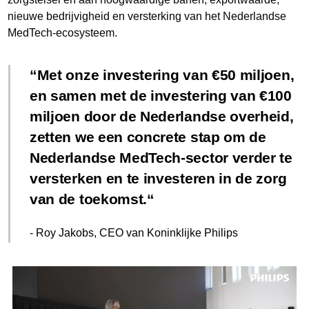
nieuwe bedrijvigheid en versterking van het Nederlandse
MedTech-ecosysteem.
Met onze investering van €50 miljoen,
en samen met de investering van €100
miljoen door de Nederlandse overheid,
zetten we een concrete stap om de
Nederlandse MedTech-sector verder te
versterken en te investeren in de zorg
van de toekomst.
- Roy Jakobs, CEO van Koninklijke Philips