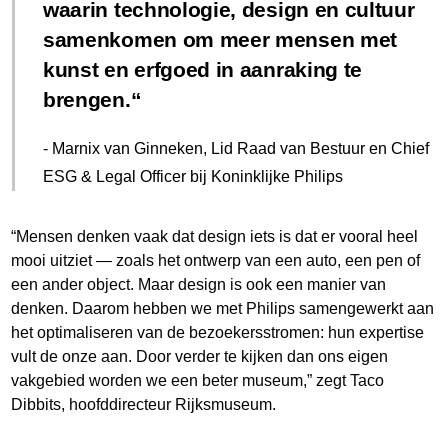
waarin technologie, design en cultuur
samenkomen om meer mensen met
kunst en erfgoed in aanraking te
brengen.
- Marnix van Ginneken, Lid Raad van Bestuur en Chief
ESG & Legal Officer bij Koninklijke Philips
“Mensen denken vaak dat design iets is dat er vooral heel
mooi uitziet — zoals het ontwerp van een auto, een pen of
een ander object. Maar design is ook een manier van
denken. Daarom hebben we met Philips samengewerkt aan
het optimaliseren van de bezoekersstromen: hun expertise
vult de onze aan. Door verder te kijken dan ons eigen
vakgebied worden we een beter museum,” zegt Taco
Dibbits, hoofddirecteur Rijksmuseum.