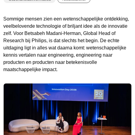
Sommige mensen zien een wetenschappelijke ontdekking,
veelbelovende technologie of briljant idee als de innovatie
zelf. Voor Betsabeh Madani-Herman, Global Head of
Research bij Philips, is dat slechts het begin. De echte
uitdaging ligt in alles wat daarna komt: wetenschappelijke
kennis vertalen naar engineering, engineering naar
producten en producten naar betekenisvolle
maatschappelijke impact.