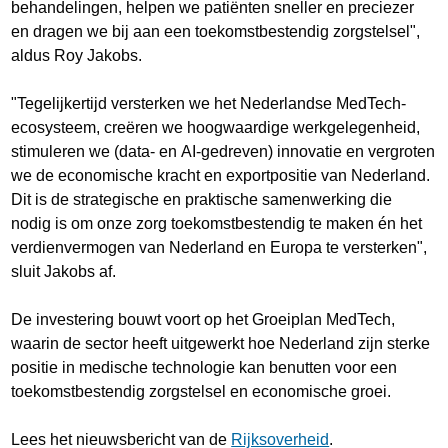
behandelingen, helpen we patiënten sneller en preciezer
en dragen we bij aan een toekomstbestendig zorgstelsel",
aldus Roy Jakobs.
"Tegelijkertijd versterken we het Nederlandse MedTech-
ecosysteem, creëren we hoogwaardige werkgelegenheid,
stimuleren we (data- en AI-gedreven) innovatie en vergroten
we de economische kracht en exportpositie van Nederland.
Dit is de strategische en praktische samenwerking die
nodig is om onze zorg toekomstbestendig te maken én het
verdienvermogen van Nederland en Europa te versterken",
sluit Jakobs af.
De investering bouwt voort op het Groeiplan MedTech,
waarin de sector heeft uitgewerkt hoe Nederland zijn sterke
positie in medische technologie kan benutten voor een
toekomstbestendig zorgstelsel en economische groei.
Lees het nieuwsbericht van de
Rijksoverheid
.