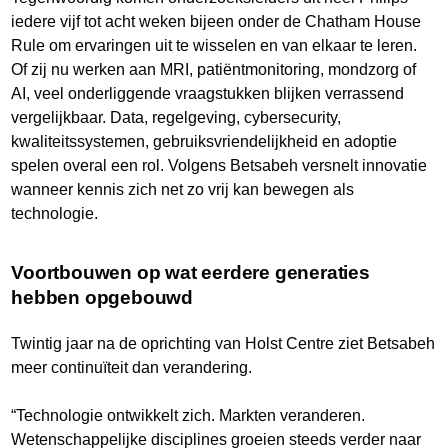
iedere vijf tot acht weken bijeen onder de Chatham House
Rule om ervaringen uit te wisselen en van elkaar te leren.
Of zij nu werken aan MRI, patiëntmonitoring, mondzorg of
AI, veel onderliggende vraagstukken blijken verrassend
vergelijkbaar. Data, regelgeving, cybersecurity,
kwaliteitssystemen, gebruiksvriendelijkheid en adoptie
spelen overal een rol. Volgens Betsabeh versnelt innovatie
wanneer kennis zich net zo vrij kan bewegen als
technologie.
Voortbouwen op wat eerdere generaties
hebben opgebouwd
Twintig jaar na de oprichting van Holst Centre ziet Betsabeh
meer continuïteit dan verandering.
“Technologie ontwikkelt zich. Markten veranderen.
Wetenschappelijke disciplines groeien steeds verder naar