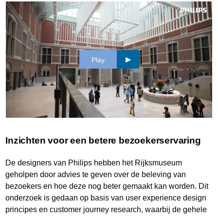
Play
Inzichten voor een betere bezoekerservaring
De designers van Philips hebben het Rijksmuseum
geholpen door advies te geven over de beleving van
bezoekers en hoe deze nog beter gemaakt kan worden. Dit
onderzoek is gedaan op basis van user experience design
principes en customer journey research, waarbij de gehele