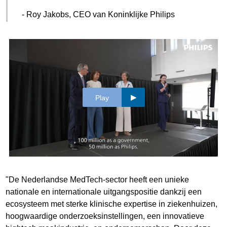
- Roy Jakobs, CEO van Koninklijke Philips
Play
"De Nederlandse MedTech-sector heeft een unieke
nationale en internationale uitgangspositie dankzij een
ecosysteem met sterke klinische expertise in ziekenhuizen,
hoogwaardige onderzoeksinstellingen, een innovatieve