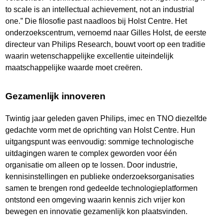
to scale is an intellectual achievement, not an industrial
one.” Die filosofie past naadloos bij Holst Centre. Het
onderzoekscentrum, vernoemd naar Gilles Holst, de eerste
directeur van Philips Research, bouwt voort op een traditie
waarin wetenschappelijke excellentie uiteindelijk
maatschappelijke waarde moet creëren.
Gezamenlijk innoveren
Twintig jaar geleden gaven Philips, imec en TNO diezelfde
gedachte vorm met de oprichting van Holst Centre. Hun
uitgangspunt was eenvoudig: sommige technologische
uitdagingen waren te complex geworden voor één
organisatie om alleen op te lossen. Door industrie,
kennisinstellingen en publieke onderzoeksorganisaties
samen te brengen rond gedeelde technologieplatformen
ontstond een omgeving waarin kennis zich vrijer kon
bewegen en innovatie gezamenlijk kon plaatsvinden.