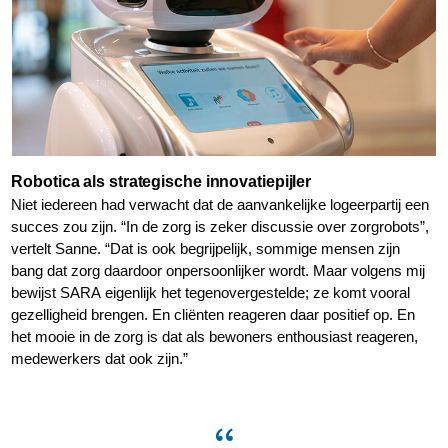
Robotica als strategische innovatiepijler
Niet iedereen had verwacht dat de aanvankelijke logeerpartij een
succes zou zijn. “In de zorg is zeker discussie over zorgrobots”,
vertelt Sanne. “Dat is ook begrijpelijk, sommige mensen zijn
bang dat zorg daardoor onpersoonlijker wordt. Maar volgens mij
bewijst SARA eigenlijk het tegenovergestelde; ze komt vooral
gezelligheid brengen. En cliënten reageren daar positief op. En
het mooie in de zorg is dat als bewoners enthousiast reageren,
medewerkers dat ook zijn.”