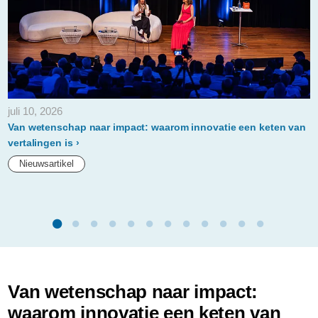
juli 10, 2026
Van wetenschap naar impact: waarom innovatie een keten van
vertalingen is
Nieuwsartikel
Van wetenschap naar impact:
waarom innovatie een keten van