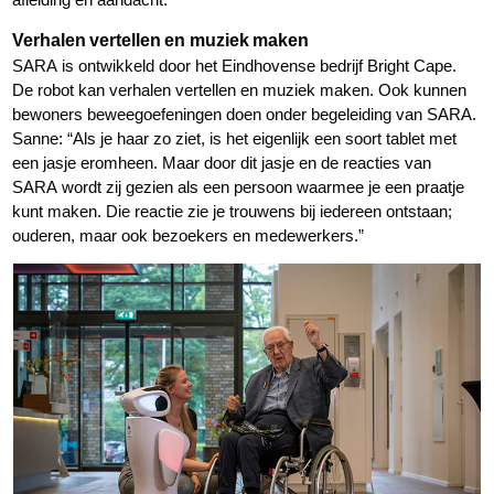
Verhalen vertellen en muziek maken
SARA is ontwikkeld door het Eindhovense bedrijf Bright Cape.
De robot kan verhalen vertellen en muziek maken. Ook kunnen
bewoners beweegoefeningen doen onder begeleiding van SARA.
Sanne: “Als je haar zo ziet, is het eigenlijk een soort tablet met
een jasje eromheen. Maar door dit jasje en de reacties van
SARA wordt zij gezien als een persoon waarmee je een praatje
kunt maken. Die reactie zie je trouwens bij iedereen ontstaan;
ouderen, maar ook bezoekers en medewerkers.”