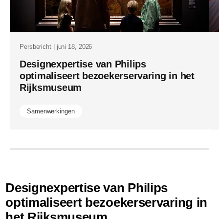
Persbericht | juni 18, 2026
Designexpertise van Philips
optimaliseert bezoekerservaring in het
Rijksmuseum
Samenwerkingen
Designexpertise van Philips
optimaliseert bezoekerservaring in
het Rijksmuseum