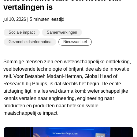
vertalingen is
jul 10, 2026 | 5 minuten leestijd
Sociale impact
Samenwerkingen
Gezondheidsinformatica
Nieuwsartikel
Sommige mensen zien een wetenschappelijke ontdekking,
veelbelovende technologie of briljant idee als de innovatie
zelf. Voor Betsabeh Madani-Herman, Global Head of
Research bij Philips, is dat slechts het begin. De echte
uitdaging ligt in alles wat daarna komt: wetenschappelijke
kennis vertalen naar engineering, engineering naar
producten en producten naar betekenisvolle
maatschappelijke impact.