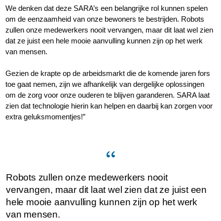
We denken dat deze SARA’s een belangrijke rol kunnen spelen
om de eenzaamheid van onze bewoners te bestrijden. Robots
zullen onze medewerkers nooit vervangen, maar dit laat wel zien
dat ze juist een hele mooie aanvulling kunnen zijn op het werk
van mensen.
Gezien de krapte op de arbeidsmarkt die de komende jaren fors
toe gaat nemen, zijn we afhankelijk van dergelijke oplossingen
om de zorg voor onze ouderen te blijven garanderen. SARA laat
zien dat technologie hierin kan helpen en daarbij kan zorgen voor
extra geluksmomentjes!”
Robots zullen onze medewerkers nooit
vervangen, maar dit laat wel zien dat ze juist een
hele mooie aanvulling kunnen zijn op het werk
van mensen.