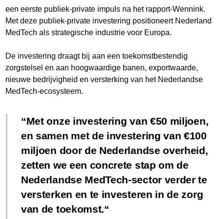
een eerste publiek-private impuls na het rapport-Wennink.
Met deze publiek-private investering positioneert Nederland
MedTech als strategische industrie voor Europa.
De investering draagt bij aan een toekomstbestendig
zorgstelsel en aan hoogwaardige banen, exportwaarde,
nieuwe bedrijvigheid en versterking van het Nederlandse
MedTech-ecosysteem.
Met onze investering van €50 miljoen,
en samen met de investering van €100
miljoen door de Nederlandse overheid,
zetten we een concrete stap om de
Nederlandse MedTech-sector verder te
versterken en te investeren in de zorg
van de toekomst.