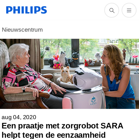
Nieuwscentrum
aug 04, 2020
Een praatje met zorgrobot SARA
helpt tegen de eenzaamheid