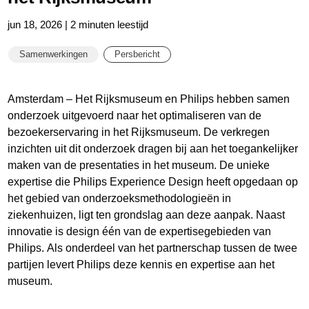
jun 18, 2026 | 2 minuten leestijd
Samenwerkingen
Persbericht
Amsterdam – Het Rijksmuseum en Philips hebben samen
onderzoek uitgevoerd naar het optimaliseren van de
bezoekerservaring in het Rijksmuseum. De verkregen
inzichten uit dit onderzoek dragen bij aan het toegankelijker
maken van de presentaties in het museum. De unieke
expertise die Philips Experience Design heeft opgedaan op
het gebied van onderzoeksmethodologieën in
ziekenhuizen, ligt ten grondslag aan deze aanpak. Naast
innovatie is design één van de expertisegebieden van
Philips. Als onderdeel van het partnerschap tussen de twee
partijen levert Philips deze kennis en expertise aan het
museum.