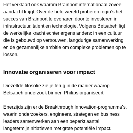
Het verklaart ook waarom Brainport internationaal zoveel
aandacht krijgt. Over de hele wereld proberen regio’s het
succes van Brainport te evenaren door te investeren in
infrastructuur, talent en technologie. Volgens Betsabeh ligt
de werkelijke kracht echter ergens anders: in een cultuur
die is gebouwd op vertrouwen, langdurige samenwerking
en de gezamenlijke ambitie om complexe problemen op te
lossen.
Innovatie organiseren voor impact
Diezelfde filosofie zie je terug in de manier waarop
Betsabeh onderzoek binnen Philips organiseert.
Enerzijds zijn er de Breakthrough Innovation-programma’s,
waarin onderzoekers, engineers, strategen en business
leaders samenwerken aan een beperkt aantal
langetermijninitiatieven met grote potentiële impact.