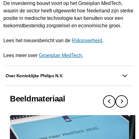
De investering bouwt voort op het Groeiplan MedTech,
waarin de sector heeft uitgewerkt hoe Nederland zijn sterke
positie in medische technologie kan benutten voor een
toekomstbestendig zorgstelsel en economische groei.
Lees het nieuwsbericht van de
Rijksoverheid
.
Lees meer over
Groeiplan MedTech
.
Over Koninklijke Philips N.V.
Beeldmateriaal