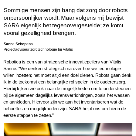
Sommige mensen zijn bang dat zorg door robots
onpersoonlijker wordt. Maar volgens mij bewijst
SARA eigenlijk het tegenovergestelde; ze komt
vooral gezelligheid brengen.
Sanne Schepens
Projectadviseur zorgtechnologie bij Vitalis
Robotica is een van strategische innovatiepeilers van Vitalis.
Sanne: “We denken strategisch na over hoe we technologie
willen inzetten; het moet altijd een doel dienen. Robots gaan denk
ik in de toekomst een belangrijke rol spelen in de ouderenzorg.
Hierbij kijken we ook naar de mogelijkheden om te ondersteunen
bij de algemeen dagelijks levensverrichtingen, zoals het wassen
en aankleden. Hiervoor zijn we aan het inventariseren wat de
behoeftes en mogelijkheden zijn. SARA helpt ons om hierin de
eerste stappen te zetten.”