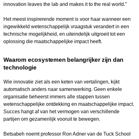
innovation leaves the lab and makes it to the real world.”
Het meest inspirerende moment is voor haar wanneer een
ingewikkeld wetenschappelijk vraagstuk verandert in een
technische mogelijkheid, en uiteindelijk uitgroeit tot een
oplossing die maatschappelijke impact heeft.
Waarom ecosystemen belangrijker zijn dan
technologie
Wie innovatie ziet als een keten van vertalingen, kijkt
automatisch anders naar samenwerking. Geen enkele
organisatie beheerst immers alle stappen tussen
wetenschappelijke ontdekking en maatschappelijke impact.
Succes hangt af van het vermogen van verschillende
partijen om gezamenlijk vooruit te bewegen.
Betsabeh noemt professor Ron Adner van de Tuck School