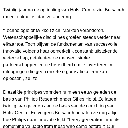
Twintig jaar na de oprichting van Holst Centre ziet Betsabeh
meer continuïteit dan verandering.
“Technologie ontwikkelt zich. Markten veranderen.
Wetenschappelijke disciplines groeien steeds verder naar
elkaar toe. Toch blijven de fundamenten van succesvolle
innovatie volgens haar opmerkelijk constant: uitstekende
wetenschap, getalenteerde mensen, sterke
partnerschappen en de bereidheid om te investeren in
uitdagingen die geen enkele organisatie alleen kan
oplossen”, zei ze.
Diezelfde principes vormden ruim een eeuw geleden de
basis van Philips Research onder Gilles Holst. Ze lagen
twintig jaar geleden aan de basis van de oprichting van
Holst Centre. En volgens Betsabeh bepalen ze nog altijd
hoe Philips naar innovatie kijkt. “Every generation inherits
something valuable from those who came before it. Our