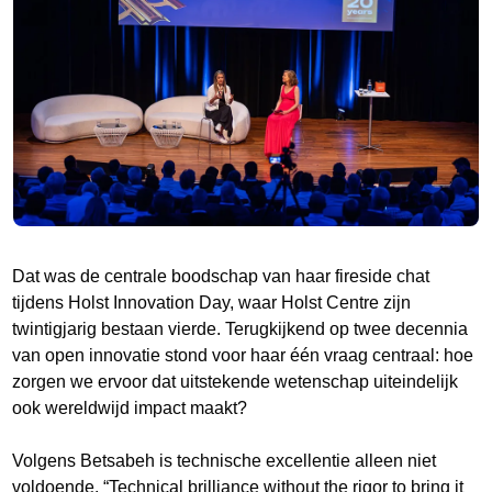
Dat was de centrale boodschap van haar fireside chat
tijdens Holst Innovation Day, waar Holst Centre zijn
twintigjarig bestaan vierde. Terugkijkend op twee decennia
van open innovatie stond voor haar één vraag centraal: hoe
zorgen we ervoor dat uitstekende wetenschap uiteindelijk
ook wereldwijd impact maakt?
Volgens Betsabeh is technische excellentie alleen niet
voldoende. “Technical brilliance without the rigor to bring it