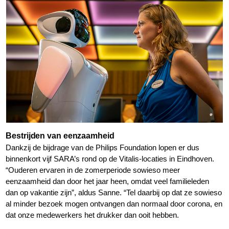
Bestrijden van eenzaamheid
Dankzij de bijdrage van de Philips Foundation lopen er dus
binnenkort vijf SARA’s rond op de Vitalis-locaties in Eindhoven.
“Ouderen ervaren in de zomerperiode sowieso meer
eenzaamheid dan door het jaar heen, omdat veel familieleden
dan op vakantie zijn”, aldus Sanne. “Tel daarbij op dat ze sowieso
al minder bezoek mogen ontvangen dan normaal door corona, en
dat onze medewerkers het drukker dan ooit hebben.