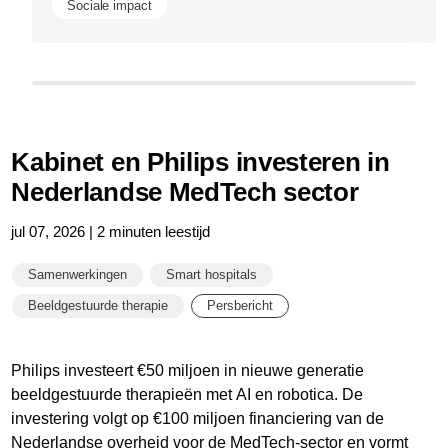
Sociale impact
Kabinet en Philips investeren in
Nederlandse MedTech sector
jul 07, 2026 | 2 minuten leestijd
Samenwerkingen
Smart hospitals
Beeldgestuurde therapie
Persbericht
Philips investeert €50 miljoen in nieuwe generatie
beeldgestuurde therapieën met AI en robotica. De
investering volgt op €100 miljoen financiering van de
Nederlandse overheid voor de MedTech-sector en vormt