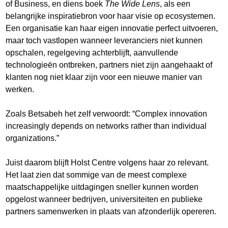
of Business, en diens boek
The Wide Lens
, als een
belangrijke inspiratiebron voor haar visie op ecosystemen.
Een organisatie kan haar eigen innovatie perfect uitvoeren,
maar toch vastlopen wanneer leveranciers niet kunnen
opschalen, regelgeving achterblijft, aanvullende
technologieën ontbreken, partners niet zijn aangehaakt of
klanten nog niet klaar zijn voor een nieuwe manier van
werken.
Zoals Betsabeh het zelf verwoordt: “Complex innovation
increasingly depends on networks rather than individual
organizations.”
Juist daarom blijft Holst Centre volgens haar zo relevant.
Het laat zien dat sommige van de meest complexe
maatschappelijke uitdagingen sneller kunnen worden
opgelost wanneer bedrijven, universiteiten en publieke
partners samenwerken in plaats van afzonderlijk opereren.