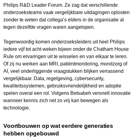
Philips R&D Leader Forum. Ze zag dat verschillende
onderzoeksteams vaak vergelijkbare uitdagingen oplosten
zonder te weten dat collega’s elders in de organisatie al
tegen dezelfde vragen waren aangelopen.
Tegenwoordig komen onderzoeksleiders uit heel Philips
iedere vijf tot acht weken bijeen onder de Chatham House
Rule om ervaringen uit te wisselen en van elkaar te leren.
Of zij nu werken aan MRI, patiëntmonitoring, mondzorg of
AI, veel onderliggende vraagstukken blijken verrassend
vergelijkbaar. Data, regelgeving, cybersecurity,
kwaliteitssystemen, gebruiksvriendelijkheid en adoptie
spelen overal een rol. Volgens Betsabeh versnelt innovatie
wanneer kennis zich net zo vrij kan bewegen als
technologie.
Voortbouwen op wat eerdere generaties
hebben opgebouwd