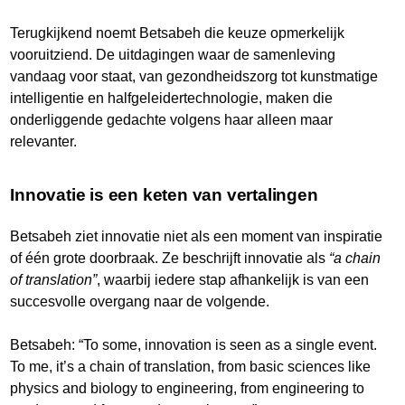
Terugkijkend noemt Betsabeh die keuze opmerkelijk
vooruitziend. De uitdagingen waar de samenleving
vandaag voor staat, van gezondheidszorg tot kunstmatige
intelligentie en halfgeleidertechnologie, maken die
onderliggende gedachte volgens haar alleen maar
relevanter.
Innovatie is een keten van vertalingen
Betsabeh ziet innovatie niet als een moment van inspiratie
of één grote doorbraak. Ze beschrijft innovatie als
“a chain
of translation”
, waarbij iedere stap afhankelijk is van een
succesvolle overgang naar de volgende.
Betsabeh: “To some, innovation is seen as a single event.
To me, it’s a chain of translation, from basic sciences like
physics and biology to engineering, from engineering to