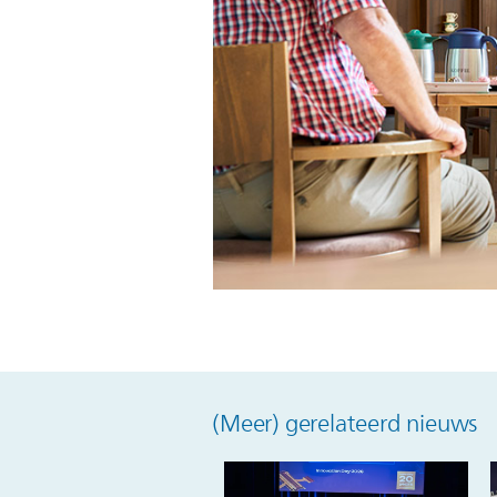
(Meer) gerelateerd nieuws