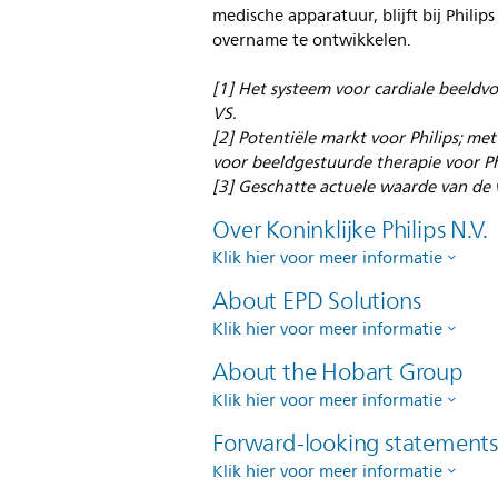
medische apparatuur, blijft bij Phili
overname te ontwikkelen.
[1] Het systeem voor cardiale beeldvo
VS.
[2] Potentiële markt voor Philips; me
voor beeldgestuurde therapie voor Ph
[3] Geschatte actuele waarde van de 
Over Koninklijke Philips N.V.
Klik hier voor meer informatie
About EPD Solutions
Klik hier voor meer informatie
About the Hobart Group
Klik hier voor meer informatie
Forward-looking statement
Klik hier voor meer informatie