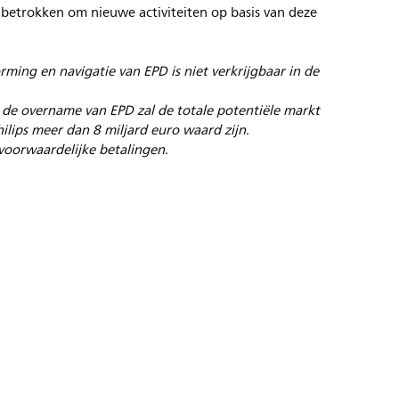
ps betrokken om nieuwe activiteiten op basis van deze
rming en navigatie van EPD is niet verkrijgbaar in de
t de overname van EPD zal de totale potentiële markt
ilips meer dan 8 miljard euro waard zijn.
voorwaardelijke betalingen.
s