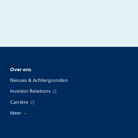
Persbericht
Over ons
Nieuws & Achtergronden
Investor Relations
Carrière
Meer