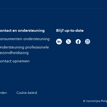
ontact en ondersteuning
Blijf up-to-date
onsumenten ondersteuning
ndersteuning professionele
ezondheidszorg
ontact opnemen
rden
Cookie-beleid
© Koninklijke Phil