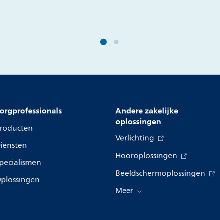
orgprofessionals
Andere zakelijke
oplossingen
roducten
Verlichting
iensten
Hooroplossingen
pecialismen
Beeldschermoplossingen
plossingen
Meer