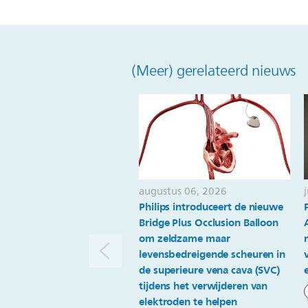
(Meer) gerelateerd nieuws
augustus 06, 2026
Philips introduceert de nieuwe
Bridge Plus Occlusion Balloon
om zeldzame maar
levensbedreigende scheuren in
de superieure vena cava (SVC)
tijdens het verwijderen van
elektroden te helpen