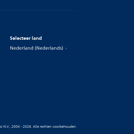
Selecteer land
Nederland (Nederlands)
ips N.V., 2004 - 2026. Alle rechten voorbehouden.