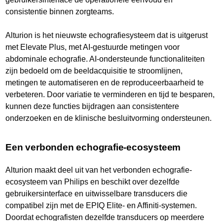
consistentie binnen zorgteams.
Alturion is het nieuwste echografiesysteem dat is uitgerust
met Elevate Plus, met AI-gestuurde metingen voor
abdominale echografie. AI-ondersteunde functionaliteiten
zijn bedoeld om de beeldacquisitie te stroomlijnen,
metingen te automatiseren en de reproduceerbaarheid te
verbeteren. Door variatie te verminderen en tijd te besparen,
kunnen deze functies bijdragen aan consistentere
onderzoeken en de klinische besluitvorming ondersteunen.
Een verbonden echografie-ecosysteem
Alturion maakt deel uit van het verbonden echografie-
ecosysteem van Philips en beschikt over dezelfde
gebruikersinterface en uitwisselbare transducers die
compatibel zijn met de EPIQ Elite- en Affiniti-systemen.
Doordat echografisten dezelfde transducers op meerdere