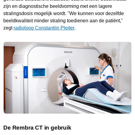
zijn en diagnostische beeldvorming met een lagere
stralingsdosis mogelijk wordt. "We kunnen voor dezelfde
beeldkwaliteit minder straling toedienen aan de patiënt,"
zegt
radioloog Constantijn Pleiter
.
De Rembra CT in gebruik