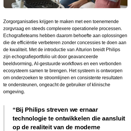
Zorgorganisaties krijgen te maken met een toenemende
zorgvraag en steeds complexere operationele processen.
Echografieteams hebben daarom behoefte aan oplossingen
die de efficiëntie verbeteren zonder concessies te doen aan
de kwaliteit. Met de introductie van Alturion breidt Philips
zijn echografieportfolio uit door geavanceerde
beeldvorming, AI-gestuurde workflows en een verbonden
ecosysteem samen te brengen. Het systeem is ontworpen
om onderzoeken te stroomlijnen en consistente resultaten
te ondersteunen, ongeacht de gebruiker of klinische
omgeving.
Bij Philips streven we ernaar
technologie te ontwikkelen die aansluit
op de realiteit van de moderne