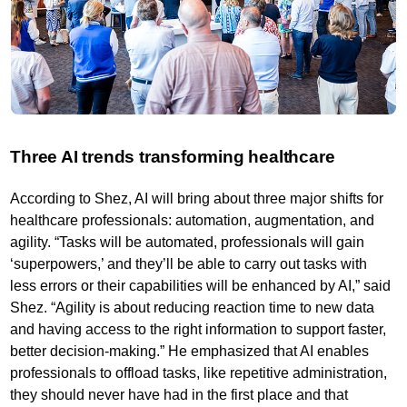
Three AI trends transforming healthcare
According to Shez, AI will bring about three major shifts for
healthcare professionals: automation, augmentation, and
agility. “Tasks will be automated, professionals will gain
‘superpowers,’ and they’ll be able to carry out tasks with
less errors or their capabilities will be enhanced by AI,” said
Shez. “Agility is about reducing reaction time to new data
and having access to the right information to support faster,
better decision-making.” He emphasized that AI enables
professionals to offload tasks, like repetitive administration,
they should never have had in the first place and that