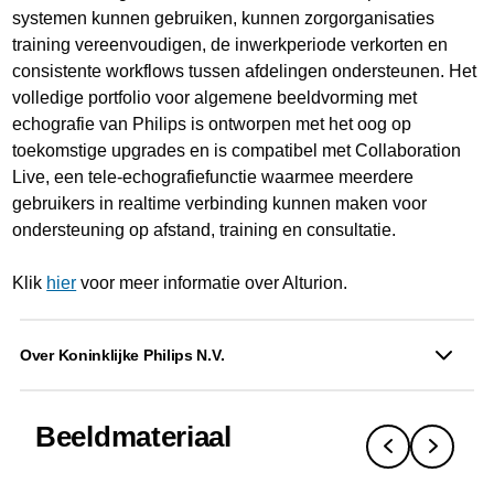
systemen kunnen gebruiken, kunnen zorgorganisaties
training vereenvoudigen, de inwerkperiode verkorten en
consistente workflows tussen afdelingen ondersteunen. Het
volledige portfolio voor algemene beeldvorming met
echografie van Philips is ontworpen met het oog op
toekomstige upgrades en is compatibel met Collaboration
Live, een tele-echografiefunctie waarmee meerdere
gebruikers in realtime verbinding kunnen maken voor
ondersteuning op afstand, training en consultatie.
Klik
hier
voor meer informatie over Alturion.
Over Koninklijke Philips N.V.
Beeldmateriaal