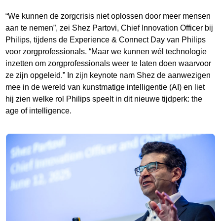
“We kunnen de zorgcrisis niet oplossen door meer mensen
aan te nemen”, zei Shez Partovi, Chief Innovation Officer bij
Philips, tijdens de Experience & Connect Day van Philips
voor zorgprofessionals. “Maar we kunnen wél technologie
inzetten om zorgprofessionals weer te laten doen waarvoor
ze zijn opgeleid.” In zijn keynote nam Shez de aanwezigen
mee in de wereld van kunstmatige intelligentie (AI) en liet
hij zien welke rol Philips speelt in dit nieuwe tijdperk: the
age of intelligence.