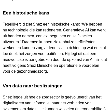
Een historische kans
Tegelijkertijd ziet Shez een historische kans: “We hebben
nu technologie die kan redeneren. Generatieve AI kan werk
uit handen nemen, context begrijpen en zelfs acties
uitvoeren.” Daarmee kunnen ziekenhuizen efficiënter
werken en kunnen zorgverleners zich richten op wat er echt
toe doet: het zorgen voor patiënten. Hij legt uit dat een
nieuwe fase is aangebroken door de opkomst van AI. En dat
heeft volgens Shez klinische en operationele voordelen
voor de gezondheidszorg.
Van data naar beslissingen
Shez legde uit hoe de zorgsector is geëvolueerd: van het
digitaliseren van informatie, naar het verbinden van
systemen om data uit te kunnen wisselen (interoperabiliteit)