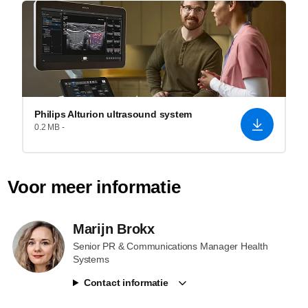
Philips Alturion ultrasound system
0.2 MB -
Voor meer informatie
Marijn Brokx
Senior PR & Communications Manager Health
Systems
Contact informatie