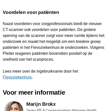
Voordelen voor patiënten
Naast voordelen voor zorgprofessionals biedt de nieuwe
CT-scanner ook voordelen voor patiënten. De grotere
opening van de scanner zorgt voor meer ruimte tijdens het
onderzoek en maakt het mogelijk om een bredere groep
patiënten in het Flevoziekenhuis te onderzoeken. Volgens
Pleiter reageren patiënten bovendien positief op de
snelheid van het scanproces.
Lees meer over de ingebruikname door het
Flevoziekenhuis
.
Voor meer informatie
Marijn Brokx
Senior PR & Communications Manager Health