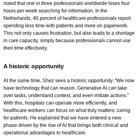
noted that one in three professionals worldwide loses four
hours per week searching for information. In the
Netherlands, 40 percent of healthcare professionals report
spending less time with patients and more on paperwork.
This not only causes frustration, but also leads to a shortage
in care capacity, simply because professionals cannot use
their time effectively.
A historic opportunity
At the same time, Shez sees a historic opportunity. “We now
have technology that can reason. Generative AI can take
over tasks, understand context, and even initiate actions.”
With this, hospitals can operate more efficiently, and
healthcare workers can focus on what truly matters: caring
for patients. He explained that we have entered a new
phase driven by the rise of AI that brings both clinical and
operational advantages to healthcare.