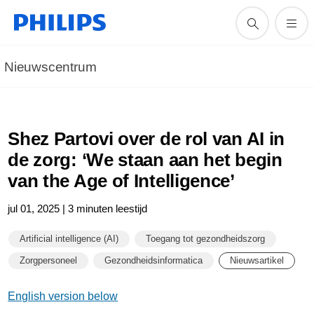
Nieuwscentrum
Shez Partovi over de rol van AI in
de zorg: ‘We staan aan het begin
van the Age of Intelligence’
jul 01, 2025 | 3 minuten leestijd
Artificial intelligence (AI)
Toegang tot gezondheidszorg
Zorgpersoneel
Gezondheidsinformatica
Nieuwsartikel
English version below