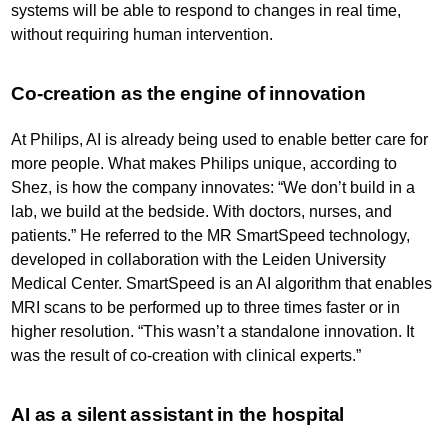
systems will be able to respond to changes in real time,
without requiring human intervention.
Co-creation as the engine of innovation
At Philips, AI is already being used to enable better care for
more people. What makes Philips unique, according to
Shez, is how the company innovates: “We don’t build in a
lab, we build at the bedside. With doctors, nurses, and
patients.” He referred to the MR SmartSpeed technology,
developed in collaboration with the Leiden University
Medical Center. SmartSpeed is an AI algorithm that enables
MRI scans to be performed up to three times faster or in
higher resolution. “This wasn’t a standalone innovation. It
was the result of co-creation with clinical experts.”
AI as a silent assistant in the hospital