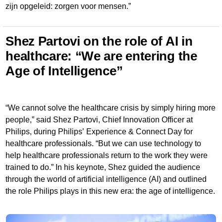
zijn opgeleid: zorgen voor mensen.”
Shez Partovi on the role of AI in
healthcare: “We are entering the
Age of Intelligence”
“We cannot solve the healthcare crisis by simply hiring more
people,” said Shez Partovi, Chief Innovation Officer at
Philips, during Philips’ Experience & Connect Day for
healthcare professionals. “But we can use technology to
help healthcare professionals return to the work they were
trained to do.” In his keynote, Shez guided the audience
through the world of artificial intelligence (AI) and outlined
the role Philips plays in this new era: the age of intelligence.