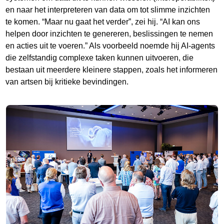
en naar het interpreteren van data om tot slimme inzichten
te komen. “Maar nu gaat het verder”, zei hij. “AI kan ons
helpen door inzichten te genereren, beslissingen te nemen
en acties uit te voeren.” Als voorbeeld noemde hij AI-agents
die zelfstandig complexe taken kunnen uitvoeren, die
bestaan uit meerdere kleinere stappen, zoals het informeren
van artsen bij kritieke bevindingen.