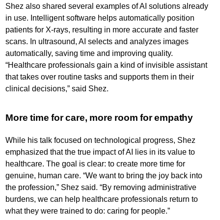
Shez also shared several examples of AI solutions already
in use. Intelligent software helps automatically position
patients for X-rays, resulting in more accurate and faster
scans. In ultrasound, AI selects and analyzes images
automatically, saving time and improving quality.
“Healthcare professionals gain a kind of invisible assistant
that takes over routine tasks and supports them in their
clinical decisions,” said Shez.
More time for care, more room for empathy
While his talk focused on technological progress, Shez
emphasized that the true impact of AI lies in its value to
healthcare. The goal is clear: to create more time for
genuine, human care. “We want to bring the joy back into
the profession,” Shez said. “By removing administrative
burdens, we can help healthcare professionals return to
what they were trained to do: caring for people.”