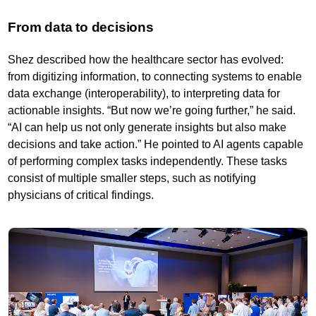
From data to decisions
Shez described how the healthcare sector has evolved:
from digitizing information, to connecting systems to enable
data exchange (interoperability), to interpreting data for
actionable insights. “But now we’re going further,” he said.
“AI can help us not only generate insights but also make
decisions and take action.” He pointed to AI agents capable
of performing complex tasks independently. These tasks
consist of multiple smaller steps, such as notifying
physicians of critical findings.