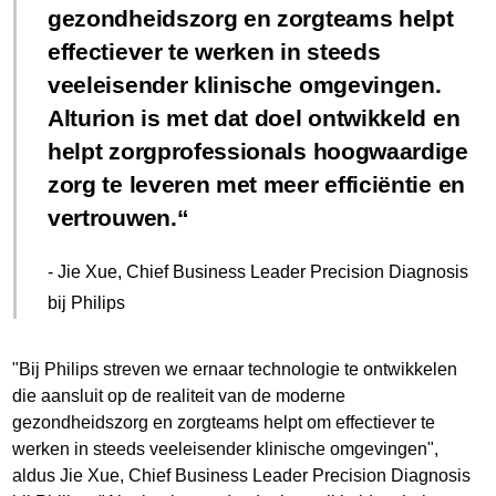
gezondheidszorg en zorgteams helpt
effectiever te werken in steeds
veeleisender klinische omgevingen.
Alturion is met dat doel ontwikkeld en
helpt zorgprofessionals hoogwaardige
zorg te leveren met meer efficiëntie en
vertrouwen.
- Jie Xue, Chief Business Leader Precision Diagnosis
bij Philips
"Bij Philips streven we ernaar technologie te ontwikkelen
die aansluit op de realiteit van de moderne
gezondheidszorg en zorgteams helpt om effectiever te
werken in steeds veeleisender klinische omgevingen",
aldus Jie Xue, Chief Business Leader Precision Diagnosis