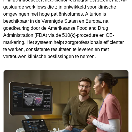
gestuurde workflows die zijn ontwikkeld voor klinische
omgevingen met hoge patiëntvolumes. Alturion is
beschikbaar in de Verenigde Staten en Europa, na
goedkeuring door de Amerikaanse Food and Drug
Administration (FDA) via de 510(k)-procedure en CE-
markering. Het systeem helpt zorgprofessionals efficiënter
te werken, consistente resultaten te leveren en met
vertrouwen klinische beslissingen te nemen.