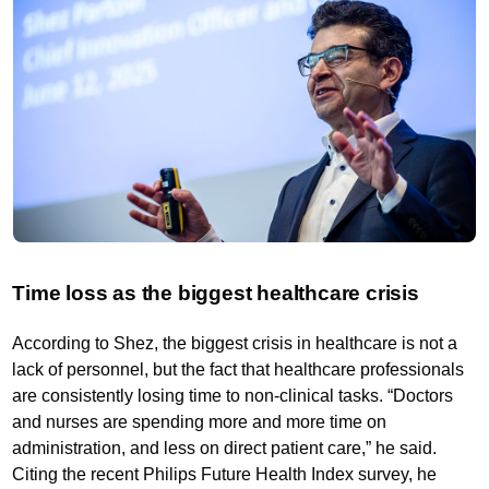
Time loss as the biggest healthcare crisis
According to Shez, the biggest crisis in healthcare is not a
lack of personnel, but the fact that healthcare professionals
are consistently losing time to non-clinical tasks. “Doctors
and nurses are spending more and more time on
administration, and less on direct patient care,” he said.
Citing the recent Philips Future Health Index survey, he