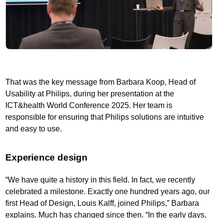
That was the key message from Barbara Koop, Head of
Usability at Philips, during her presentation at the
ICT&health World Conference 2025. Her team is
responsible for ensuring that Philips solutions are intuitive
and easy to use.
Experience design
“We have quite a history in this field. In fact, we recently
celebrated a milestone. Exactly one hundred years ago, our
first Head of Design, Louis Kalff, joined Philips,” Barbara
explains. Much has changed since then. “In the early days,