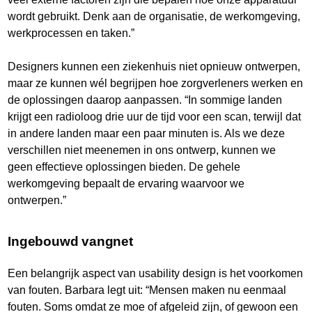
wordt gebruikt. Denk aan de organisatie, de werkomgeving,
werkprocessen en taken.”
Designers kunnen een ziekenhuis niet opnieuw ontwerpen,
maar ze kunnen wél begrijpen hoe zorgverleners werken en
de oplossingen daarop aanpassen. “In sommige landen
krijgt een radioloog drie uur de tijd voor een scan, terwijl dat
in andere landen maar een paar minuten is. Als we deze
verschillen niet meenemen in ons ontwerp, kunnen we
geen effectieve oplossingen bieden. De gehele
werkomgeving bepaalt de ervaring waarvoor we
ontwerpen.”
Ingebouwd vangnet
Een belangrijk aspect van usability design is het voorkomen
van fouten. Barbara legt uit: “Mensen maken nu eenmaal
fouten. Soms omdat ze moe of afgeleid zijn, of gewoon een