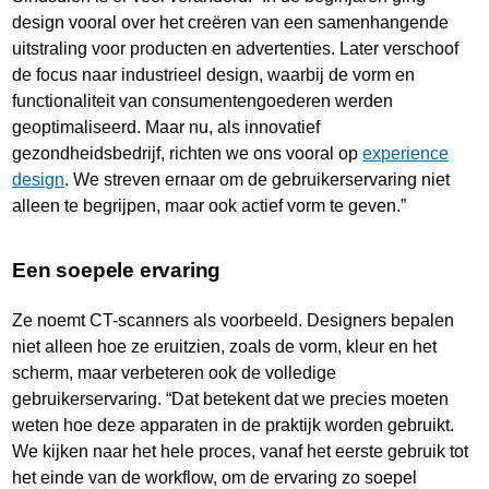
design vooral over het creëren van een samenhangende
uitstraling voor producten en advertenties. Later verschoof
de focus naar industrieel design, waarbij de vorm en
functionaliteit van consumentengoederen werden
geoptimaliseerd. Maar nu, als innovatief
gezondheidsbedrijf, richten we ons vooral op
experience
design
. We streven ernaar om de gebruikerservaring niet
alleen te begrijpen, maar ook actief vorm te geven.”
Een soepele ervaring
Ze noemt CT-scanners als voorbeeld. Designers bepalen
niet alleen hoe ze eruitzien, zoals de vorm, kleur en het
scherm, maar verbeteren ook de volledige
gebruikerservaring. “Dat betekent dat we precies moeten
weten hoe deze apparaten in de praktijk worden gebruikt.
We kijken naar het hele proces, vanaf het eerste gebruik tot
het einde van de workflow, om de ervaring zo soepel