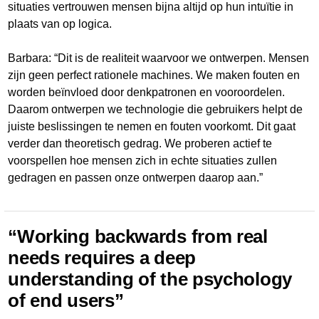
situaties vertrouwen mensen bijna altijd op hun intuïtie in
plaats van op logica.
Barbara: “Dit is de realiteit waarvoor we ontwerpen. Mensen
zijn geen perfect rationele machines. We maken fouten en
worden beïnvloed door denkpatronen en vooroordelen.
Daarom ontwerpen we technologie die gebruikers helpt de
juiste beslissingen te nemen en fouten voorkomt. Dit gaat
verder dan theoretisch gedrag. We proberen actief te
voorspellen hoe mensen zich in echte situaties zullen
gedragen en passen onze ontwerpen daarop aan.”
“Working backwards from real
needs requires a deep
understanding of the psychology
of end users”