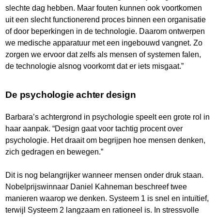
slechte dag hebben. Maar fouten kunnen ook voortkomen
uit een slecht functionerend proces binnen een organisatie
of door beperkingen in de technologie. Daarom ontwerpen
we medische apparatuur met een ingebouwd vangnet. Zo
zorgen we ervoor dat zelfs als mensen of systemen falen,
de technologie alsnog voorkomt dat er iets misgaat.”
De psychologie achter design
Barbara’s achtergrond in psychologie speelt een grote rol in
haar aanpak. “Design gaat voor tachtig procent over
psychologie. Het draait om begrijpen hoe mensen denken,
zich gedragen en bewegen.”
Dit is nog belangrijker wanneer mensen onder druk staan.
Nobelprijswinnaar Daniel Kahneman beschreef twee
manieren waarop we denken. Systeem 1 is snel en intuïtief,
terwijl Systeem 2 langzaam en rationeel is. In stressvolle