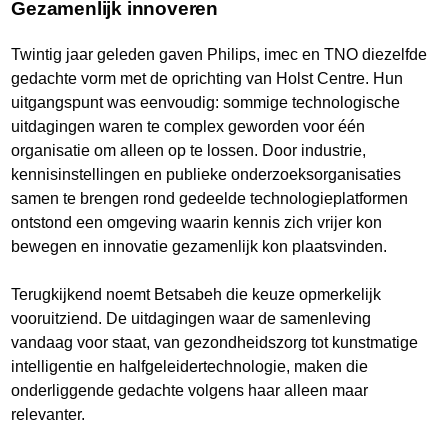
Gezamenlijk innoveren
Twintig jaar geleden gaven Philips, imec en TNO diezelfde
gedachte vorm met de oprichting van Holst Centre. Hun
uitgangspunt was eenvoudig: sommige technologische
uitdagingen waren te complex geworden voor één
organisatie om alleen op te lossen. Door industrie,
kennisinstellingen en publieke onderzoeksorganisaties
samen te brengen rond gedeelde technologieplatformen
ontstond een omgeving waarin kennis zich vrijer kon
bewegen en innovatie gezamenlijk kon plaatsvinden.
Terugkijkend noemt Betsabeh die keuze opmerkelijk
vooruitziend. De uitdagingen waar de samenleving
vandaag voor staat, van gezondheidszorg tot kunstmatige
intelligentie en halfgeleidertechnologie, maken die
onderliggende gedachte volgens haar alleen maar
relevanter.