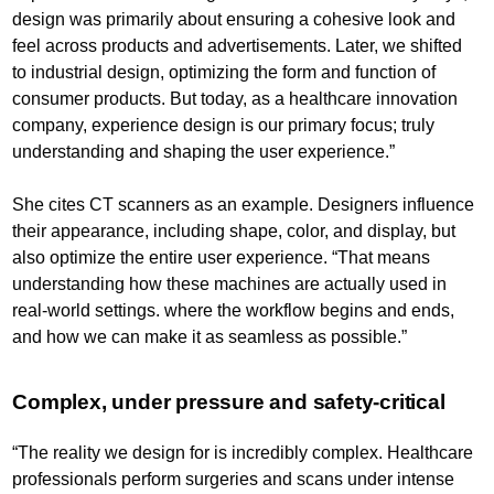
design was primarily about ensuring a cohesive look and
feel across products and advertisements. Later, we shifted
to industrial design, optimizing the form and function of
consumer products. But today, as a healthcare innovation
company, experience design is our primary focus; truly
understanding and shaping the user experience.”
She cites CT scanners as an example. Designers influence
their appearance, including shape, color, and display, but
also optimize the entire user experience. “That means
understanding how these machines are actually used in
real-world settings. where the workflow begins and ends,
and how we can make it as seamless as possible.”
Complex, under pressure and safety-critical
“The reality we design for is incredibly complex. Healthcare
professionals perform surgeries and scans under intense