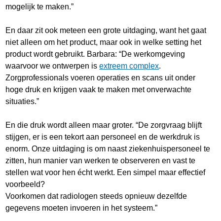
mogelijk te maken.”
En daar zit ook meteen een grote uitdaging, want het gaat
niet alleen om het product, maar ook in welke setting het
product wordt gebruikt. Barbara: “De werkomgeving
waarvoor we ontwerpen is
extreem complex
.
Zorgprofessionals voeren operaties en scans uit onder
hoge druk en krijgen vaak te maken met onverwachte
situaties.”
En die druk wordt alleen maar groter. “De zorgvraag blijft
stijgen, er is een tekort aan personeel en de werkdruk is
enorm. Onze uitdaging is om naast ziekenhuispersoneel te
zitten, hun manier van werken te observeren en vast te
stellen wat voor hen écht werkt. Een simpel maar effectief
voorbeeld?
Voorkomen dat radiologen steeds opnieuw dezelfde
gegevens moeten invoeren in het systeem.”