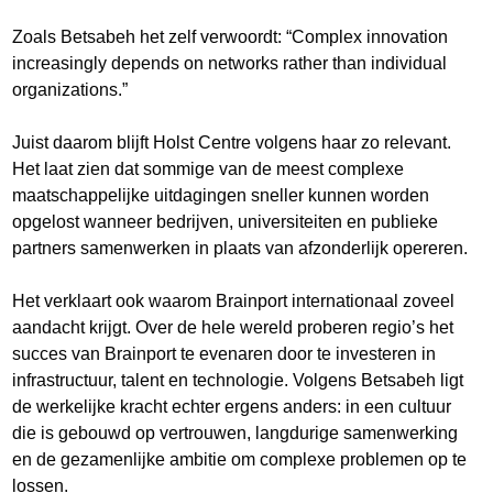
Zoals Betsabeh het zelf verwoordt: “Complex innovation
increasingly depends on networks rather than individual
organizations.”
Juist daarom blijft Holst Centre volgens haar zo relevant.
Het laat zien dat sommige van de meest complexe
maatschappelijke uitdagingen sneller kunnen worden
opgelost wanneer bedrijven, universiteiten en publieke
partners samenwerken in plaats van afzonderlijk opereren.
Het verklaart ook waarom Brainport internationaal zoveel
aandacht krijgt. Over de hele wereld proberen regio’s het
succes van Brainport te evenaren door te investeren in
infrastructuur, talent en technologie. Volgens Betsabeh ligt
de werkelijke kracht echter ergens anders: in een cultuur
die is gebouwd op vertrouwen, langdurige samenwerking
en de gezamenlijke ambitie om complexe problemen op te
lossen.