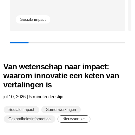
Sociale impact
Van wetenschap naar impact:
waarom innovatie een keten van
vertalingen is
jul 10, 2026 | 5 minuten leestijd
Sociale impact
Samenwerkingen
Gezondheidsinformatica
Nieuwsartikel