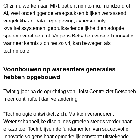
Of zij nu werken aan MRI, patiëntmonitoring, mondzorg of
AI, veel onderliggende vraagstukken blijken verrassend
vergelijkbaar. Data, regelgeving, cybersecurity,
kwaliteitssystemen, gebruiksvriendelijkheid en adoptie
spelen overal een rol. Volgens Betsabeh versnelt innovatie
wanneer kennis zich net zo vrij kan bewegen als
technologie.
Voortbouwen op wat eerdere generaties
hebben opgebouwd
Twintig jaar na de oprichting van Holst Centre ziet Betsabeh
meer continuïteit dan verandering.
“Technologie ontwikkelt zich. Markten veranderen.
Wetenschappelijke disciplines groeien steeds verder naar
elkaar toe. Toch blijven de fundamenten van succesvolle
innovatie volgens haar opmerkelijk constant: uitstekende