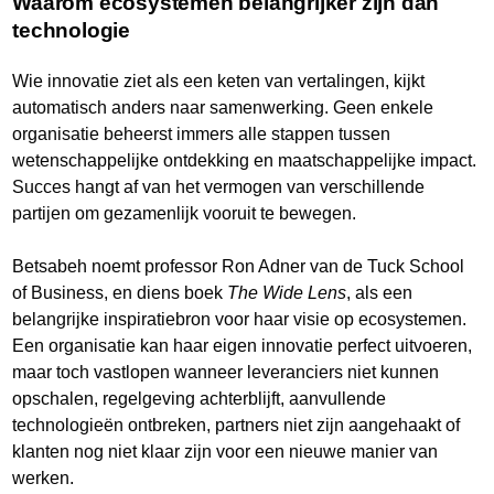
Waarom ecosystemen belangrijker zijn dan
technologie
Wie innovatie ziet als een keten van vertalingen, kijkt
automatisch anders naar samenwerking. Geen enkele
organisatie beheerst immers alle stappen tussen
wetenschappelijke ontdekking en maatschappelijke impact.
Succes hangt af van het vermogen van verschillende
partijen om gezamenlijk vooruit te bewegen.
Betsabeh noemt professor Ron Adner van de Tuck School
of Business, en diens boek
The Wide Lens
, als een
belangrijke inspiratiebron voor haar visie op ecosystemen.
Een organisatie kan haar eigen innovatie perfect uitvoeren,
maar toch vastlopen wanneer leveranciers niet kunnen
opschalen, regelgeving achterblijft, aanvullende
technologieën ontbreken, partners niet zijn aangehaakt of
klanten nog niet klaar zijn voor een nieuwe manier van
werken.