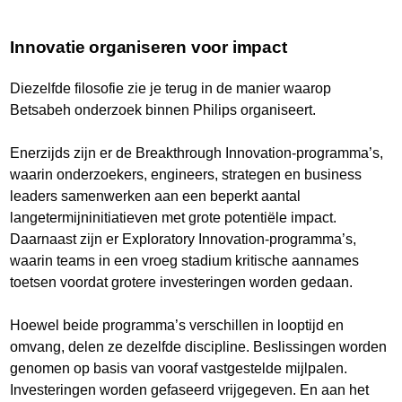
Innovatie organiseren voor impact
Diezelfde filosofie zie je terug in de manier waarop
Betsabeh onderzoek binnen Philips organiseert.
Enerzijds zijn er de Breakthrough Innovation-programma’s,
waarin onderzoekers, engineers, strategen en business
leaders samenwerken aan een beperkt aantal
langetermijninitiatieven met grote potentiële impact.
Daarnaast zijn er Exploratory Innovation-programma’s,
waarin teams in een vroeg stadium kritische aannames
toetsen voordat grotere investeringen worden gedaan.
Hoewel beide programma’s verschillen in looptijd en
omvang, delen ze dezelfde discipline. Beslissingen worden
genomen op basis van vooraf vastgestelde mijlpalen.
Investeringen worden gefaseerd vrijgegeven. En aan het