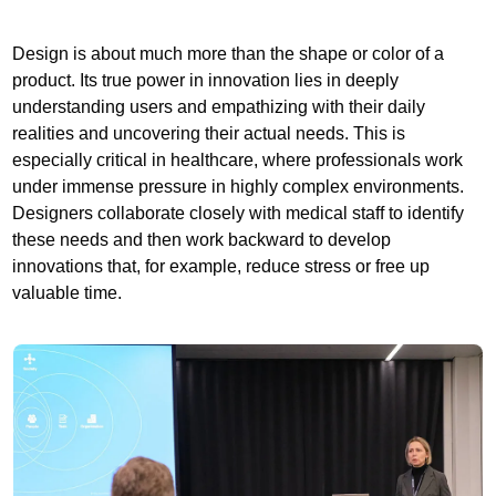
Design is about much more than the shape or color of a
product. Its true power in innovation lies in deeply
understanding users and empathizing with their daily
realities and uncovering their actual needs. This is
especially critical in healthcare, where professionals work
under immense pressure in highly complex environments.
Designers collaborate closely with medical staff to identify
these needs and then work backward to develop
innovations that, for example, reduce stress or free up
valuable time.