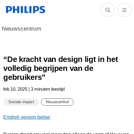
Nieuwscentrum
“De kracht van design ligt in het
volledig begrijpen van de
gebruikers”
feb 10, 2025 | 3 minuten leestijd
Sociale impact
Nieuwsartikel
English version below