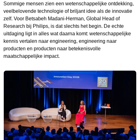
Sommige mensen zien een wetenschappelijke ontdekking,
veelbelovende technologie of briljant idee als de innovatie
zelf. Voor Betsabeh Madani-Herman, Global Head of
Research bij Philips, is dat slechts het begin. De echte
uitdaging ligt in alles wat daarna komt: wetenschappelijke
kennis vertalen naar engineering, engineering naar
producten en producten naar betekenisvolle
maatschappelijke impact.