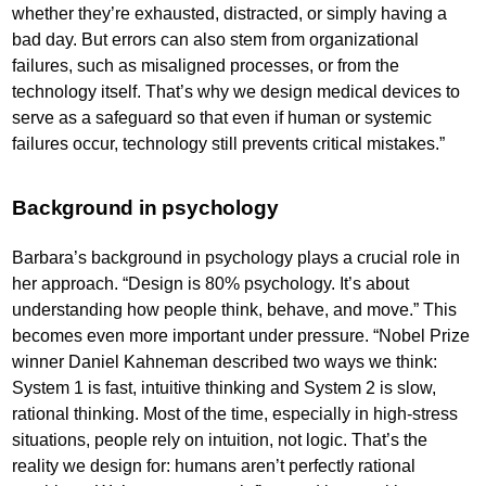
whether they’re exhausted, distracted, or simply having a
bad day. But errors can also stem from organizational
failures, such as misaligned processes, or from the
technology itself. That’s why we design medical devices to
serve as a safeguard so that even if human or systemic
failures occur, technology still prevents critical mistakes.”
Background in psychology
Barbara’s background in psychology plays a crucial role in
her approach. “Design is 80% psychology. It’s about
understanding how people think, behave, and move.” This
becomes even more important under pressure. “Nobel Prize
winner Daniel Kahneman described two ways we think:
System 1 is fast, intuitive thinking and System 2 is slow,
rational thinking. Most of the time, especially in high-stress
situations, people rely on intuition, not logic. That’s the
reality we design for: humans aren’t perfectly rational