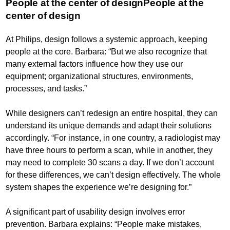
People at the center of designPeople at the
center of design
At Philips, design follows a systemic approach, keeping
people at the core. Barbara: “But we also recognize that
many external factors influence how they use our
equipment; organizational structures, environments,
processes, and tasks.”
While designers can’t redesign an entire hospital, they can
understand its unique demands and adapt their solutions
accordingly. “For instance, in one country, a radiologist may
have three hours to perform a scan, while in another, they
may need to complete 30 scans a day. If we don’t account
for these differences, we can’t design effectively. The whole
system shapes the experience we’re designing for.”
A significant part of usability design involves error
prevention. Barbara explains: “People make mistakes,