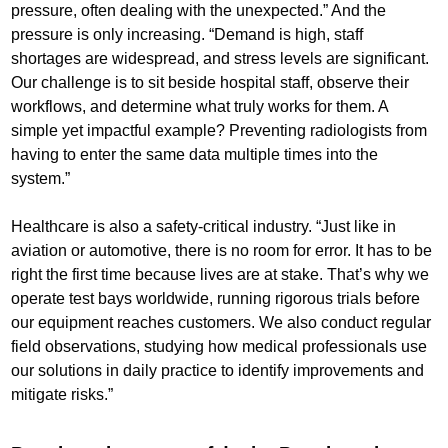
pressure, often dealing with the unexpected.” And the
pressure is only increasing. “Demand is high, staff
shortages are widespread, and stress levels are significant.
Our challenge is to sit beside hospital staff, observe their
workflows, and determine what truly works for them. A
simple yet impactful example? Preventing radiologists from
having to enter the same data multiple times into the
system.”
Healthcare is also a safety-critical industry. “Just like in
aviation or automotive, there is no room for error. It has to be
right the first time because lives are at stake. That’s why we
operate test bays worldwide, running rigorous trials before
our equipment reaches customers. We also conduct regular
field observations, studying how medical professionals use
our solutions in daily practice to identify improvements and
mitigate risks.”