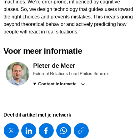
machines. We’re error-prone, influenced by cognitive
biases. So, we design technology that guides users toward
the right choices and prevents mistakes. This means going
beyond theoretical behavior and actively predicting how
people will react in real situations.”
Voor meer informatie
Pieter de Meer
External Relations Lead Philips Benelux
Contact informatie
Deel dit artikel met je netwerk
https://www.
w/about/new