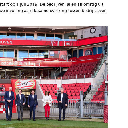
art op 1 juli 2019. De bedrijven, allen afkomstig uit
we invulling aan de samenwerking tussen bedrijfsleven