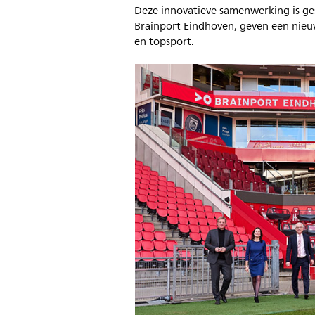
Deze innovatieve samenwerking is gest
Brainport Eindhoven, geven een nieu
en topsport.