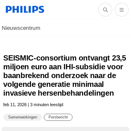
Nieuwscentrum
SEISMIC-consortium ontvangt 23,5
miljoen euro aan IHI-subsidie voor
baanbrekend onderzoek naar de
volgende generatie minimaal
invasieve hersenbehandelingen
feb 11, 2026 | 3 minuten leestijd
Samenwerkingen
Persbericht