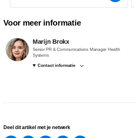
Voor meer informatie
Marijn Brokx
Senior PR & Communications Manager Health
Systems
Contact informatie
Deel dit artikel met je netwerk