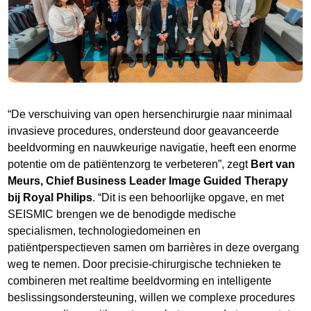
“De verschuiving van open hersenchirurgie naar minimaal
invasieve procedures, ondersteund door geavanceerde
beeldvorming en nauwkeurige navigatie, heeft een enorme
potentie om de patiëntenzorg te verbeteren”, zegt
Bert van
Meurs, Chief Business Leader Image Guided Therapy
bij Royal Philips
. “Dit is een behoorlijke opgave, en met
SEISMIC brengen we de benodigde medische
specialismen, technologiedomeinen en
patiëntperspectieven samen om barrières in deze overgang
weg te nemen. Door precisie-chirurgische technieken te
combineren met realtime beeldvorming en intelligente
beslissingsondersteuning, willen we complexe procedures