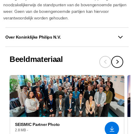
noodzakelijkerwijs de standpunten van de bovengenoemde partijen
weer. Geen van de bovengenoemde partijen kan hiervoor
verantwoordelijk worden gehouden.
Over Koninklijke Philips N.V.
Beeldmateriaal
SEISMIC Partner Photo
2.8 MB -