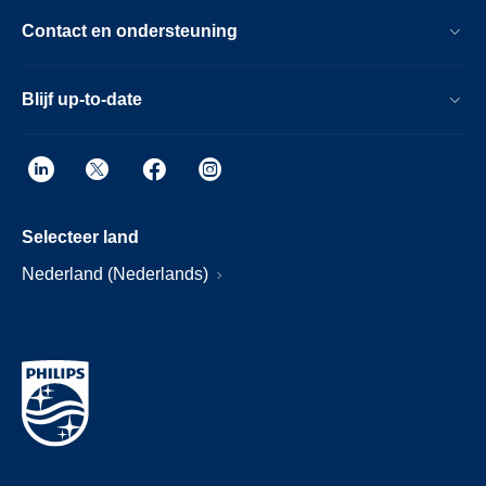
Contact en ondersteuning
Blijf up-to-date
Selecteer land
Nederland (Nederlands)