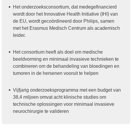
Het onderzoeksconsortium, dat medegefinancierd
wordt door het Innovative Health Initiative (IHI) van
de EU, wordt gecoördineerd door Philips, samen
met het Erasmus Medisch Centrum als academisch
leider.
Het consortium heeft als doel om medische
beeldvorming en minimaal invasieve technieken te
combineren om de behandeling van bloedingen en
tumoren in de hersenen vooruit te helpen
Vijfjarig onderzoeksprogramma met een budget van
38,4 miljoen omvat acht klinische studies om
technische oplossingen voor minimaal invasieve
neurochirurgie te valideren