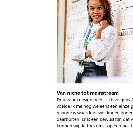
Van niche tot mainstream
Duurzaam design heeft zich volgens 
voelde ik me nog weleens een einzelg
gaande is waardoor we dingen anders
daarbuiten. Er is een bewustzijn dat
kunnen wij de toekomst op een posit