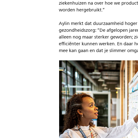
ziekenhuizen na over hoe we produc
worden hergebruikt.”
Aylin merkt dat duurzaamheid hoger 
gezondheidszorg: “De afgelopen jare
alleen nog maar sterker geworden; z
efficiënter kunnen werken. En daar h
mee kan gaan en dat je slimmer omg