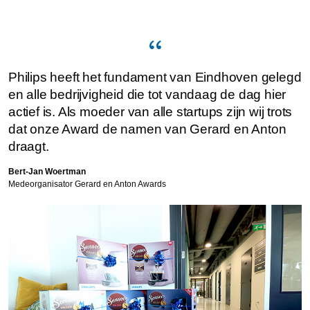
Philips heeft het fundament van Eindhoven gelegd
en alle bedrijvigheid die tot vandaag de dag hier
actief is. Als moeder van alle startups zijn wij trots
dat onze Award de namen van Gerard en Anton
draagt.
Bert-Jan Woertman
Medeorganisator Gerard en Anton Awards