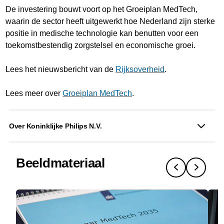
De investering bouwt voort op het Groeiplan MedTech,
waarin de sector heeft uitgewerkt hoe Nederland zijn sterke
positie in medische technologie kan benutten voor een
toekomstbestendig zorgstelsel en economische groei.
Lees het nieuwsbericht van de
Rijksoverheid
.
Lees meer over
Groeiplan MedTech
.
Over Koninklijke Philips N.V.
Beeldmateriaal