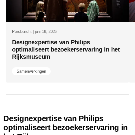
Persbericht | juni 18, 2026
Designexpertise van Philips
optimaliseert bezoekerservaring in het
Rijksmuseum
Samenwerkingen
Designexpertise van Philips
optimaliseert bezoekerservaring in