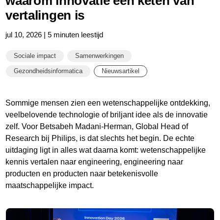
waarom innovatie een keten van
vertalingen is
jul 10, 2026 | 5 minuten leestijd
Sociale impact
Samenwerkingen
Gezondheidsinformatica
Nieuwsartikel
Sommige mensen zien een wetenschappelijke ontdekking,
veelbelovende technologie of briljant idee als de innovatie
zelf. Voor Betsabeh Madani-Herman, Global Head of
Research bij Philips, is dat slechts het begin. De echte
uitdaging ligt in alles wat daarna komt: wetenschappelijke
kennis vertalen naar engineering, engineering naar
producten en producten naar betekenisvolle
maatschappelijke impact.