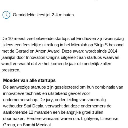
Gemiddelde leestijd: 2-4 minuten
De 10 meest veelbelovende startups uit Eindhoven zijn woensdag
tijdens een feestelijke uitreiking in het Microlab op Strijp-S beloond
met de Gerard en Anton Award. Deze award wordt sinds 2014
jaarlijks door Innovation Origins uitgereikt aan startups waarvan
wordt verwacht dat ze het komende jaar uitzonderlijk zullen
presteren.
Moeder van alle startups
De aanwezige startups zijn geselecteerd om hun combinatie van
innovatieve techniek en uitstekend gevoel voor
ondernemerschap. De jury, onder leiding van voormalig
wethouder Staf Depla, verwacht dat deze ondernemers de
aankomende 12 maanden een belangrijke groei zullen
doormaken. Eerdere winnaars waren o.a. Lightyear, Lifesense
Group, en Bambi Medical.