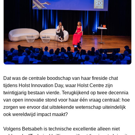
Dat was de centrale boodschap van haar fireside chat
tijdens Holst Innovation Day, waar Holst Centre zijn
twintigjarig bestaan vierde. Terugkijkend op twee decennia
van open innovatie stond voor haar één vraag centraal: hoe
zorgen we ervoor dat uitstekende wetenschap uiteindelijk
ook wereldwijd impact maakt?
Volgens Betsabeh is technische excellentie alleen niet