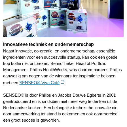
Innovatieve techniek en ondernemerschap
Naast innovatie, co-creatie, en ondernemerschap, essentiële
ingrediënten voor een succesvolle startup, kan ook een goede
kop koffie niet ontbreken. Benno Tieke, Head of Portfolio
Management, Philips HealthWorks, was daarom namens Philips
aanwezig om negen van de winnaars ter inspiratie te belonen
met een
SENSEO® Viva Café
.
SENSEO® is door Philips en Jacobs Douwe Egberts in 2001
geïntroduceerd en is sindsdien niet meer weg te denken uit de
Nederlandse keuken. Een belangrijke technische innovatie die
door samenwerking tot stand is gekomen en ook commercieel
een groot succes is geworden.