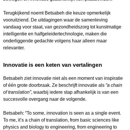
Terugkijkend noemt Betsabeh die keuze opmerkelijk
vooruitziend. De uitdagingen waar de samenleving
vandaag voor staat, van gezondheidszorg tot kunstmatige
intelligentie en halfgeleidertechnologie, maken die
onderliggende gedachte volgens haar alleen maar
relevanter.
Innovatie is een keten van vertalingen
Betsabeh ziet innovatie niet als een moment van inspiratie
of één grote doorbraak. Ze beschrijft innovatie als
“a chain
of translation”
, waarbij iedere stap afhankelijk is van een
succesvolle overgang naar de volgende.
Betsabeh: “To some, innovation is seen as a single event.
To me, it’s a chain of translation, from basic sciences like
physics and biology to engineering, from engineering to