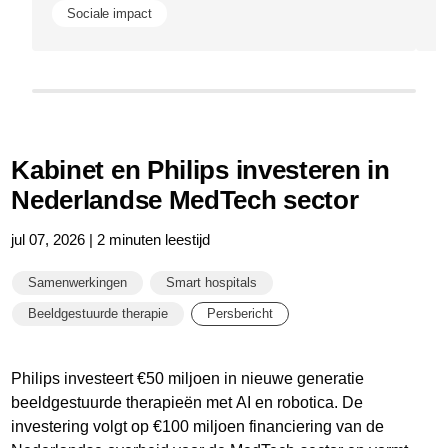
Sociale impact
Kabinet en Philips investeren in
Nederlandse MedTech sector
jul 07, 2026 | 2 minuten leestijd
Samenwerkingen
Smart hospitals
Beeldgestuurde therapie
Persbericht
Philips investeert €50 miljoen in nieuwe generatie
beeldgestuurde therapieën met AI en robotica. De
investering volgt op €100 miljoen financiering van de