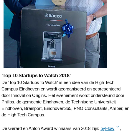
‘Top 10 Startups to Watch 2018’
De 'Top 10 Startups to Watch' is een idee van de High Tech
Campus Eindhoven en wordt georganiseerd en gepresenteerd
door Innovation Origins. Het evenement wordt ondersteund door
Philips, de gemeente Eindhoven, de Technische Universiteit
Eindhoven, Brainport, Eindhoven365, PNO Consultants, Amber, en
de High Tech Campus.
De Gerard en Anton Award winnaars van 2018 zijn:
byFlow
,