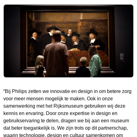
“Bij Philips zetten we innovatie en design in om betere zorg
voor meer mensen mogelijk te maken. Ook in onze
samenwerking met het Rijksmuseum gebruiken wij deze
kennis en ervaring. Door onze expertise in design en
gebruikservaring te delen, dragen we bij aan een museum
dat beter toegankelijk is. We zijn trots op dit partnerschap,
waarin technologie, design en cultuur samenkomen om