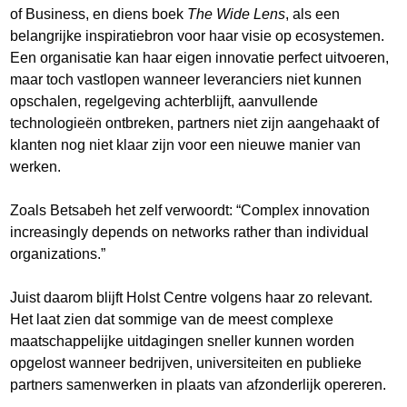
of Business, en diens boek
The Wide Lens
, als een
belangrijke inspiratiebron voor haar visie op ecosystemen.
Een organisatie kan haar eigen innovatie perfect uitvoeren,
maar toch vastlopen wanneer leveranciers niet kunnen
opschalen, regelgeving achterblijft, aanvullende
technologieën ontbreken, partners niet zijn aangehaakt of
klanten nog niet klaar zijn voor een nieuwe manier van
werken.
Zoals Betsabeh het zelf verwoordt: “Complex innovation
increasingly depends on networks rather than individual
organizations.”
Juist daarom blijft Holst Centre volgens haar zo relevant.
Het laat zien dat sommige van de meest complexe
maatschappelijke uitdagingen sneller kunnen worden
opgelost wanneer bedrijven, universiteiten en publieke
partners samenwerken in plaats van afzonderlijk opereren.