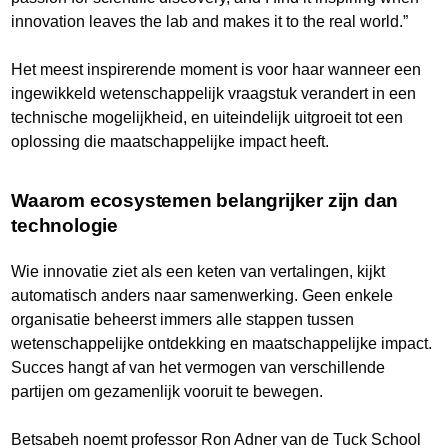
innovation leaves the lab and makes it to the real world.”
Het meest inspirerende moment is voor haar wanneer een
ingewikkeld wetenschappelijk vraagstuk verandert in een
technische mogelijkheid, en uiteindelijk uitgroeit tot een
oplossing die maatschappelijke impact heeft.
Waarom ecosystemen belangrijker zijn dan
technologie
Wie innovatie ziet als een keten van vertalingen, kijkt
automatisch anders naar samenwerking. Geen enkele
organisatie beheerst immers alle stappen tussen
wetenschappelijke ontdekking en maatschappelijke impact.
Succes hangt af van het vermogen van verschillende
partijen om gezamenlijk vooruit te bewegen.
Betsabeh noemt professor Ron Adner van de Tuck School