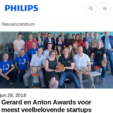
Nieuwscentrum
jun 28, 2018
Gerard en Anton Awards voor
meest veelbelovende startups