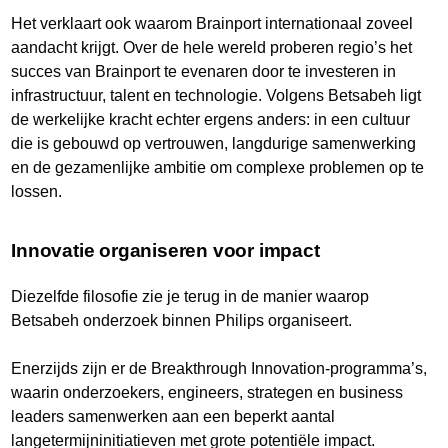
Het verklaart ook waarom Brainport internationaal zoveel
aandacht krijgt. Over de hele wereld proberen regio’s het
succes van Brainport te evenaren door te investeren in
infrastructuur, talent en technologie. Volgens Betsabeh ligt
de werkelijke kracht echter ergens anders: in een cultuur
die is gebouwd op vertrouwen, langdurige samenwerking
en de gezamenlijke ambitie om complexe problemen op te
lossen.
Innovatie organiseren voor impact
Diezelfde filosofie zie je terug in de manier waarop
Betsabeh onderzoek binnen Philips organiseert.
Enerzijds zijn er de Breakthrough Innovation-programma’s,
waarin onderzoekers, engineers, strategen en business
leaders samenwerken aan een beperkt aantal
langetermijninitiatieven met grote potentiële impact.