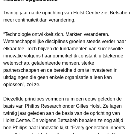
Twintig jaar na de oprichting van Holst Centre ziet Betsabeh
meer continuïteit dan verandering.
“Technologie ontwikkelt zich. Markten veranderen.
Wetenschappelijke disciplines groeien steeds verder naar
elkaar toe. Toch blijven de fundamenten van succesvolle
innovatie volgens haar opmerkelijk constant: uitstekende
wetenschap, getalenteerde mensen, sterke
partnerschappen en de bereidheid om te investeren in
uitdagingen die geen enkele organisatie alleen kan
oplossen”, zei ze.
Diezelfde principes vormden ruim een eeuw geleden de
basis van Philips Research onder Gilles Holst. Ze lagen
twintig jaar geleden aan de basis van de oprichting van
Holst Centre. En volgens Betsabeh bepalen ze nog altijd
hoe Philips naar innovatie kijkt. “Every generation inherits