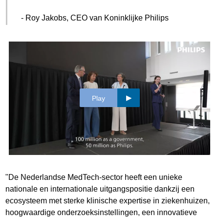
- Roy Jakobs, CEO van Koninklijke Philips
Play
"De Nederlandse MedTech-sector heeft een unieke
nationale en internationale uitgangspositie dankzij een
ecosysteem met sterke klinische expertise in ziekenhuizen,
hoogwaardige onderzoeksinstellingen, een innovatieve