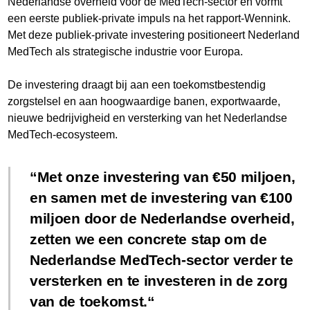
Nederlandse overheid voor de MedTech-sector en vormt
een eerste publiek-private impuls na het rapport-Wennink.
Met deze publiek-private investering positioneert Nederland
MedTech als strategische industrie voor Europa.
De investering draagt bij aan een toekomstbestendig
zorgstelsel en aan hoogwaardige banen, exportwaarde,
nieuwe bedrijvigheid en versterking van het Nederlandse
MedTech-ecosysteem.
Met onze investering van €50 miljoen,
en samen met de investering van €100
miljoen door de Nederlandse overheid,
zetten we een concrete stap om de
Nederlandse MedTech-sector verder te
versterken en te investeren in de zorg
van de toekomst.