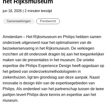
het Rijksmuseum
jun 18, 2026 | 2 minuten leestijd
Samenwerkingen
Persbericht
Amsterdam – Het Rijksmuseum en Philips hebben samen
onderzoek uitgevoerd naar het optimaliseren van de
bezoekerservaring in het Rijksmuseum. De verkregen
inzichten uit dit onderzoek dragen bij aan het toegankelijker
maken van de presentaties in het museum. De unieke
expertise die Philips Experience Design heeft opgedaan op
het gebied van onderzoeksmethodologieën in
ziekenhuizen, ligt ten grondslag aan deze aanpak. Naast
innovatie is design één van de expertisegebieden van
Philips. Als onderdeel van het partnerschap tussen de twee
partijen levert Philips deze kennis en expertise aan het
museum.