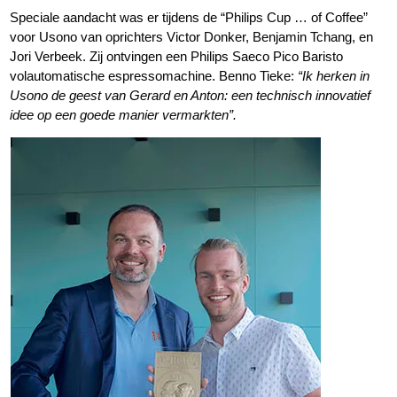
Speciale aandacht was er tijdens de “Philips Cup … of Coffee”
voor Usono van oprichters Victor Donker, Benjamin Tchang, en
Jori Verbeek. Zij ontvingen een Philips Saeco Pico Baristo
volautomatische espressomachine. Benno Tieke:
“Ik herken in
Usono de geest van Gerard en Anton: een technisch innovatief
idee op een goede manier vermarkten”.