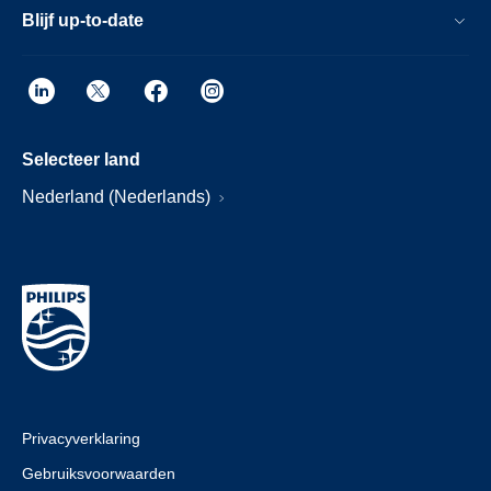
Blijf up-to-date
Selecteer land
Nederland (Nederlands)
Privacyverklaring
Gebruiksvoorwaarden