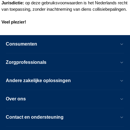
Jurisdictie:
op deze gebruiksvoorwaarden is het Nederlands recht
van toepassing, zonder inachtneming van diens collisiebepalingen.
Veel plezier!
Consumenten
Zorgprofessionals
Andere zakelijke oplossingen
Over ons
Contact en ondersteuning