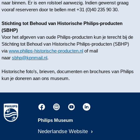
naar binnen. Er is een rolstoel aanwezig. Indien gewenst graag
vooraf reserveren door te bellen met +31 (0)40 235 90 30.
Stichting tot Behoud van Historische Philips-producten
(SBHP)
Voor het afgeven van oude Philips-producten kun je terecht bij de
Stichting tot Behoud van Historische Philips-producten (SBHP)
via
www.philips-historische-producten.nl
of mail
naar
sbhp@kpnmail.nl
.
Historische foto’s, brieven, documenten en brochures van Philips
kun je doneren aan ons museum.
Philips Museum
Nederlandse Website