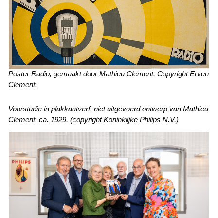
Poster Radio, gemaakt door Mathieu Clement. Copyright Erven
Clement.
Voorstudie in plakkaatverf, niet uitgevoerd ontwerp van Mathieu
Clement, ca. 1929. (copyright Koninklijke Philips N.V.)