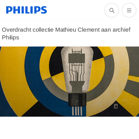
Overdracht collectie Mathieu Clement aan archief
Philips
Overdracht collectie