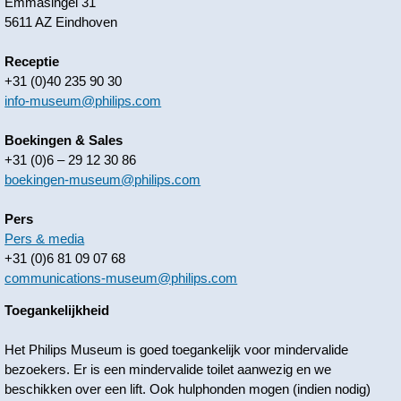
Emmasingel 31
5611 AZ Eindhoven
Receptie
+31 (0)40 235 90 30
info-museum@philips.com
Boekingen & Sales
+31 (0)6 – 29 12 30 86
boekingen-museum@philips.com
Pers
Pers & media
+31 (0)6 81 09 07 68
communications-museum@philips.com
Toegankelijkheid
Het Philips Museum is goed toegankelijk voor mindervalide
bezoekers. Er is een mindervalide toilet aanwezig en we
beschikken over een lift. Ook hulphonden mogen (indien nodig)