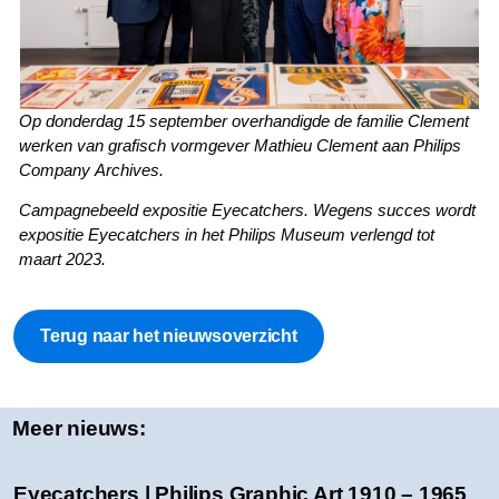
Op donderdag 15 september overhandigde de familie Clement
werken van grafisch vormgever Mathieu Clement aan Philips
Company Archives.
Campagnebeeld expositie Eyecatchers. Wegens succes wordt
expositie Eyecatchers in het Philips Museum verlengd tot
maart 2023.
Terug naar het nieuwsoverzicht
Meer nieuws:
Eyecatchers | Philips Graphic Art 1910 – 1965