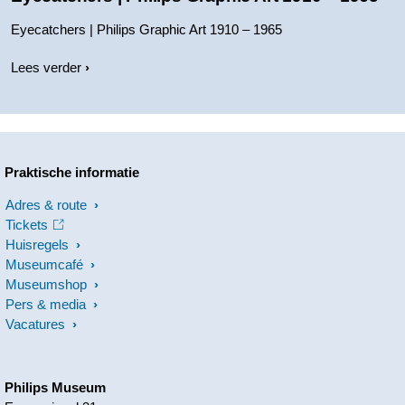
Eyecatchers | Philips Graphic Art 1910 – 1965
Lees verder
Praktische informatie
Adres & route
Tickets
Huisregels
Museumcafé
Museumshop
Pers & media
Vacatures
Philips Museum