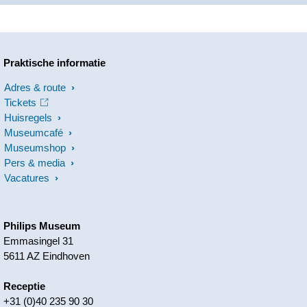
Praktische informatie
Adres & route
Tickets
Huisregels
Museumcafé
Museumshop
Pers & media
Vacatures
Philips Museum
Emmasingel 31
5611 AZ Eindhoven
Receptie
+31 (0)40 235 90 30