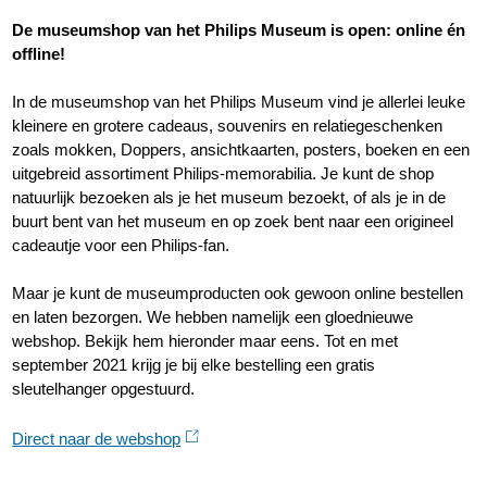
De museumshop van het Philips Museum is open: online én
offline!
In de museumshop van het Philips Museum vind je allerlei leuke
kleinere en grotere cadeaus, souvenirs en relatiegeschenken
zoals mokken, Doppers, ansichtkaarten, posters, boeken en een
uitgebreid assortiment Philips-memorabilia. Je kunt de shop
natuurlijk bezoeken als je het museum bezoekt, of als je in de
buurt bent van het museum en op zoek bent naar een origineel
cadeautje voor een Philips-fan.
Maar je kunt de museumproducten ook gewoon online bestellen
en laten bezorgen. We hebben namelijk een gloednieuwe
webshop. Bekijk hem hieronder maar eens. Tot en met
september 2021 krijg je bij elke bestelling een gratis
sleutelhanger opgestuurd.
Direct naar de webshop