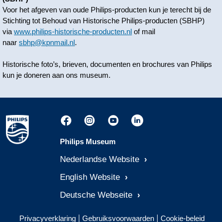
Voor het afgeven van oude Philips-producten kun je terecht bij de
Stichting tot Behoud van Historische Philips-producten (SBHP)
via
www.philips-historische-producten.nl
of mail
naar
sbhp@kpnmail.nl
.
Historische foto’s, brieven, documenten en brochures van Philips
kun je doneren aan ons museum.
Philips Museum
Nederlandse Website
English Website
Deutsche Webseite
Privacyverklaring
Gebruiksvoorwaarden
Cookie-beleid