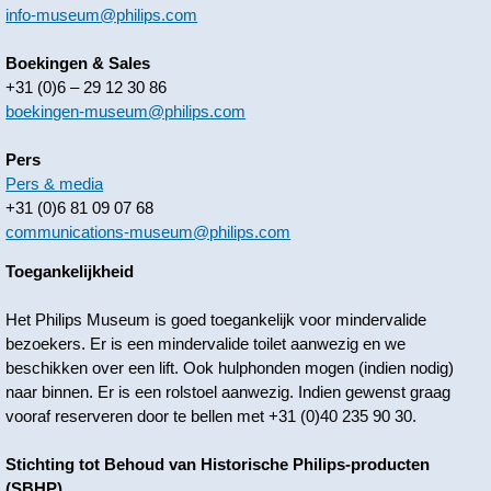
info-museum@philips.com
Boekingen & Sales
+31 (0)6 – 29 12 30 86
boekingen-museum@philips.com
Pers
Pers & media
+31 (0)6 81 09 07 68
communications-museum@philips.com
Toegankelijkheid
Het Philips Museum is goed toegankelijk voor mindervalide
bezoekers. Er is een mindervalide toilet aanwezig en we
beschikken over een lift. Ook hulphonden mogen (indien nodig)
naar binnen. Er is een rolstoel aanwezig. Indien gewenst graag
vooraf reserveren door te bellen met +31 (0)40 235 90 30.
Stichting tot Behoud van Historische Philips-producten
(SBHP)