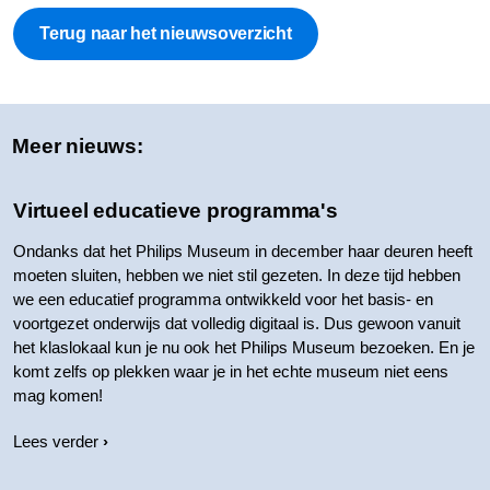
Terug naar het nieuwsoverzicht
Meer nieuws:
Virtueel educatieve programma's
Ondanks dat het Philips Museum in december haar deuren heeft
moeten sluiten, hebben we niet stil gezeten. In deze tijd hebben
we een educatief programma ontwikkeld voor het basis- en
voortgezet onderwijs dat volledig digitaal is. Dus gewoon vanuit
het klaslokaal kun je nu ook het Philips Museum bezoeken. En je
komt zelfs op plekken waar je in het echte museum niet eens
mag komen!
Lees verder