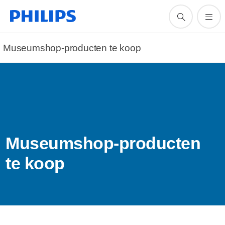
Museumshop-producten te koop
Museumshop-producten
te koop