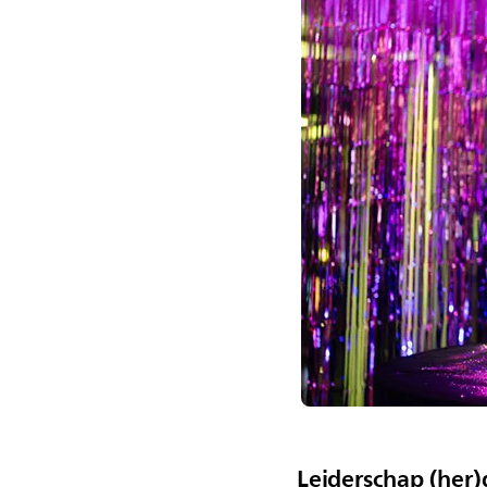
Leiderschap (her)