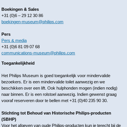
Boekingen & Sales
+31 (0)6 – 29 12 30 86
boekingen-museum@philips.com
Pers
Pers & media
+31 (0)6 81 09 07 68
communications-museum@philips.com
Toegankelijkheid
Het Philips Museum is goed toegankelijk voor mindervalide
bezoekers. Er is een mindervalide toilet aanwezig en we
beschikken over een lift. Ook hulphonden mogen (indien nodig)
naar binnen. Er is een rolstoel aanwezig. Indien gewenst graag
vooraf reserveren door te bellen met +31 (0)40 235 90 30.
Stichting tot Behoud van Historische Philips-producten
(SBHP)
Voor het afgeven van oude Philips-producten kun je terecht bij de