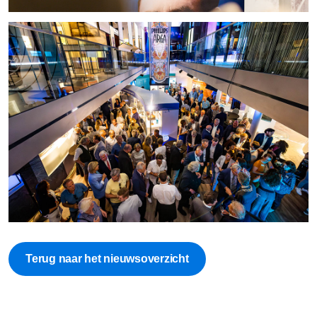
Terug naar het nieuwsoverzicht