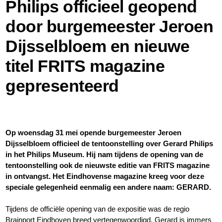
Philips officieel geopend
door burgemeester Jeroen
Dijsselbloem en nieuwe
titel FRITS magazine
gepresenteerd
Op woensdag 31 mei opende burgemeester Jeroen
Dijsselbloem officieel de tentoonstelling over Gerard Philips
in het Philips Museum. Hij nam tijdens de opening van de
tentoonstelling ook de nieuwste editie van FRITS magazine
in ontvangst. Het Eindhovense magazine kreeg voor deze
speciale gelegenheid eenmalig een andere naam: GERARD.
Tijdens de officiële opening van de expositie was de regio
Brainport Eindhoven breed vertegenwoordigd. Gerard is immers