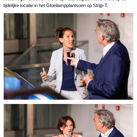
tijdelijke locatie in het Gloeilampplantsoen op Strijp-T.