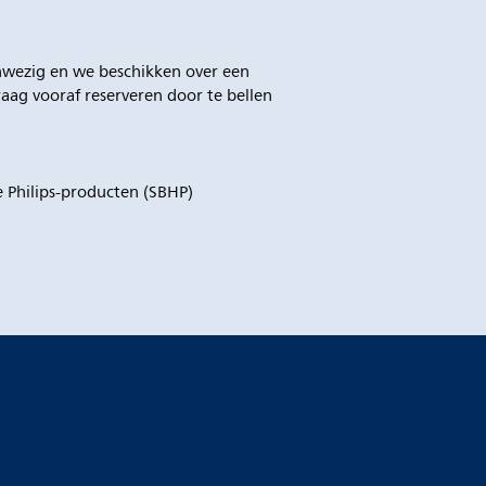
anwezig en we beschikken over een
aag vooraf reserveren door te bellen
e Philips-producten (SBHP)