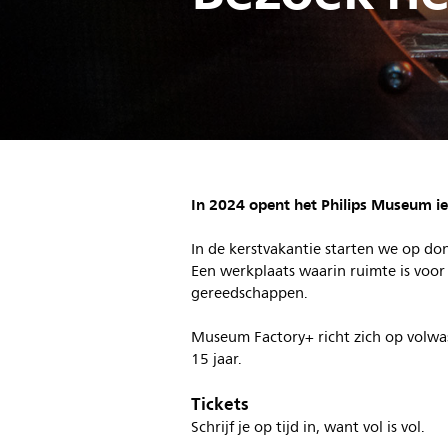
In 2024 opent het Philips Museum i
In de kerstvakantie starten we op do
Een werkplaats waarin ruimte is voor v
gereedschappen.
Museum Factory+ richt zich op volwa
15 jaar.
Tickets
Schrijf je op tijd in, want vol is vol.