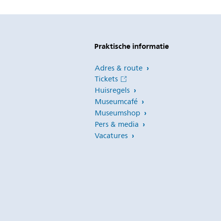
Praktische informatie
Adres & route
Tickets
Huisregels
Museumcafé
Museumshop
Pers & media
Vacatures