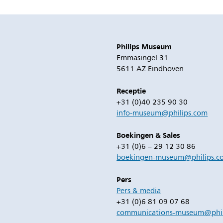
Philips Museum
Emmasingel 31
5611 AZ Eindhoven
Receptie
+31 (0)40 235 90 30
info-museum@philips.com
Boekingen & Sales
+31 (0)6 – 29 12 30 86
boekingen-museum@philips.c
Pers
Pers & media
+31 (0)6 81 09 07 68
communications-museum@phil