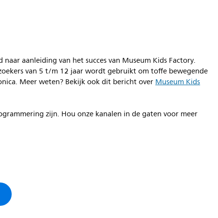
naar aanleiding van het succes van Museum Kids Factory.
zoekers van 5 t/m 12 jaar wordt gebruikt om toffe bewegende
onica. Meer weten? Bekijk ook dit bericht over
Museum Kids
rogrammering zijn. Hou onze kanalen in de gaten voor meer