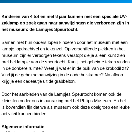
Kinderen van 4 tot en met 8 jaar kunnen met een speciale UV-
zaklamp op zoek gaan naar aanwijzingen die verborgen zijn in
het museum: de Lampjes Speurtocht.
Samen met hun ouders lopen kinderen door het museum met een
lampje, opdrachtvel en tekenvel. Op verschillende plekken in het
museum zijn er verborgen tekens verstopt die je alleen kunt zien
met het lampje van de speurtocht. Kun jij het geheime teken vinden
in de donkere ruimte? Weet jij wat er in de buik van de krokodil zit?
Vind jij de geheime aanwijzing in de oude huiskamer? Na afloop
krijg je een cadeautje uit de grabbelton.
Door het aanbieden van de Lampjes Speurtocht komen ook de
kleinsten onder ons in aanraking met het Philips Museum. En het
is bovendien fijn dat we als museum ook deze doelgroep een leuke
activiteit kunnen bieden.
Algemene informatie