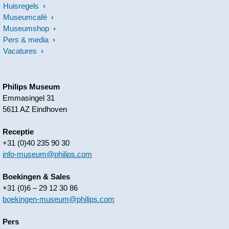
Huisregels
Museumcafé
Museumshop
Pers & media
Vacatures
Philips Museum
Emmasingel 31
5611 AZ Eindhoven
Receptie
+31 (0)40 235 90 30
info-museum@philips.com
Boekingen & Sales
+31 (0)6 – 29 12 30 86
boekingen-museum@philips.com
Pers