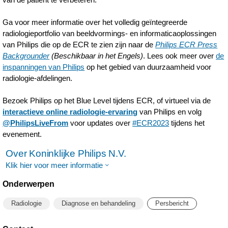
Ga voor meer informatie over het volledig geïntegreerde
radiologieportfolio van beeldvormings- en informaticaoplossingen
van Philips die op de ECR te zien zijn naar de
Philips ECR Press
Backgrounder
(Beschikbaar in het Engels)
. Lees ook meer over
de
inspanningen van Philips
op het gebied van duurzaamheid voor
radiologie-afdelingen.
Bezoek Philips op het Blue Level tijdens ECR, of virtueel via de
interactieve online radiologie-ervaring
van Philips en volg
@PhilipsLiveFrom
voor updates over
#ECR2023
tijdens het
evenement.
Over Koninklijke Philips N.V.
Klik hier voor meer informatie
Onderwerpen
Radiologie
Diagnose en behandeling
Persbericht