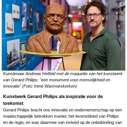
Kunstenaar Andreas Hetfeld met de maquette van het kunstwerk
van Gerard Philips: "een monument voor menselijkheid en
innovatie" (Foto: Irene Warmoeskerken)
Kunstwerk Gerard Philips als inspiratie voor de
toekomst
Gerard Philips bracht ons innovatie en ondernemerschap op een
maatschappelijk betrokken manier, het levensbloed van Philips
en de regio, en was daarmee van invloed op de ontwikkeling van