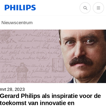
Nieuwscentrum
mrt 28, 2023
Gerard Philips als inspiratie voor de
toekomst van innovatie en