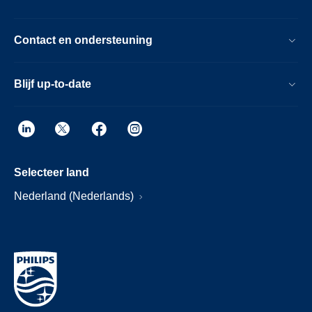
Contact en ondersteuning
Blijf up-to-date
Selecteer land
Nederland (Nederlands)