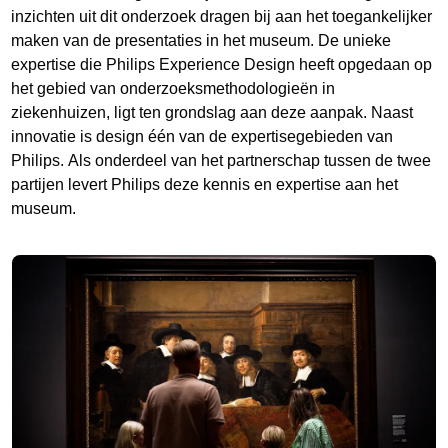
inzichten uit dit onderzoek dragen bij aan het toegankelijker
maken van de presentaties in het museum. De unieke
expertise die Philips Experience Design heeft opgedaan op
het gebied van onderzoeksmethodologieën in
ziekenhuizen, ligt ten grondslag aan deze aanpak. Naast
innovatie is design één van de expertisegebieden van
Philips. Als onderdeel van het partnerschap tussen de twee
partijen levert Philips deze kennis en expertise aan het
museum.