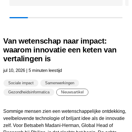
Van wetenschap naar impact:
waarom innovatie een keten van
vertalingen is
jul 10, 2026 | 5 minuten leestijd
Sociale impact
Samenwerkingen
Gezondheidsinformatica
Nieuwsartikel
Sommige mensen zien een wetenschappelijke ontdekking,
veelbelovende technologie of briljant idee als de innovatie
zelf. Voor Betsabeh Madani-Herman, Global Head of