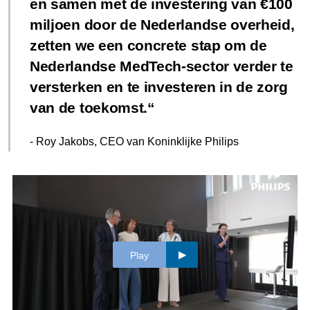
en samen met de investering van €100
miljoen door de Nederlandse overheid,
zetten we een concrete stap om de
Nederlandse MedTech-sector verder te
versterken en te investeren in de zorg
van de toekomst.
- Roy Jakobs, CEO van Koninklijke Philips
Play