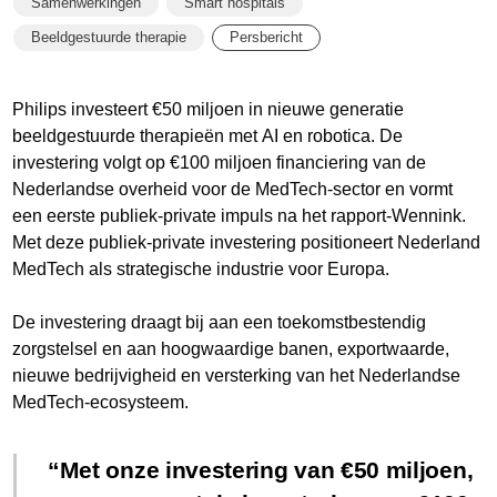
Samenwerkingen
Smart hospitals
Beeldgestuurde therapie
Persbericht
Philips investeert €50 miljoen in nieuwe generatie
beeldgestuurde therapieën met AI en robotica. De
investering volgt op €100 miljoen financiering van de
Nederlandse overheid voor de MedTech-sector en vormt
een eerste publiek-private impuls na het rapport-Wennink.
Met deze publiek-private investering positioneert Nederland
MedTech als strategische industrie voor Europa.
De investering draagt bij aan een toekomstbestendig
zorgstelsel en aan hoogwaardige banen, exportwaarde,
nieuwe bedrijvigheid en versterking van het Nederlandse
MedTech-ecosysteem.
Met onze investering van €50 miljoen,