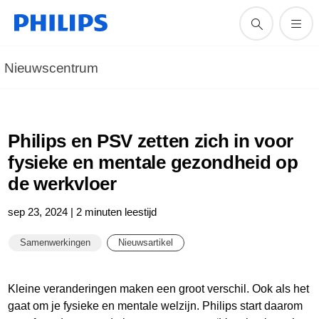
Nieuwscentrum
Philips en PSV zetten zich in voor
fysieke en mentale gezondheid op
de werkvloer
sep 23, 2024 | 2 minuten leestijd
Samenwerkingen
Nieuwsartikel
Kleine veranderingen maken een groot verschil. Ook als het
gaat om je fysieke en mentale welzijn. Philips start daarom