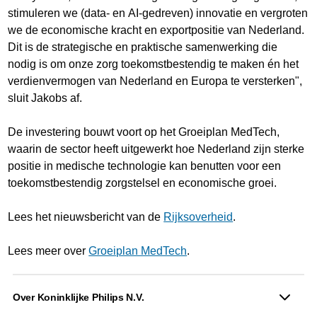
stimuleren we (data- en AI-gedreven) innovatie en vergroten
we de economische kracht en exportpositie van Nederland.
Dit is de strategische en praktische samenwerking die
nodig is om onze zorg toekomstbestendig te maken én het
verdienvermogen van Nederland en Europa te versterken",
sluit Jakobs af.
De investering bouwt voort op het Groeiplan MedTech,
waarin de sector heeft uitgewerkt hoe Nederland zijn sterke
positie in medische technologie kan benutten voor een
toekomstbestendig zorgstelsel en economische groei.
Lees het nieuwsbericht van de
Rijksoverheid
.
Lees meer over
Groeiplan MedTech
.
Over Koninklijke Philips N.V.