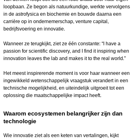
loopbaan. Ze begon als natuurkundige, werkte vervolgens
in de astrofysica en biochemie en bouwde daarna een
carrière op in ondernemerschap, venture capital,
bedrijfsvoering en innovatie.
Wanneer ze terugkijkt, ziet ze één constante: “I have a
passion for scientific discovery, and I find it inspiring when
innovation leaves the lab and makes it to the real world.”
Het meest inspirerende moment is voor haar wanneer een
ingewikkeld wetenschappelijk vraagstuk verandert in een
technische mogelijkheid, en uiteindelijk uitgroeit tot een
oplossing die maatschappelijke impact heeft.
Waarom ecosystemen belangrijker zijn dan
technologie
Wie innovatie ziet als een keten van vertalingen, kijkt