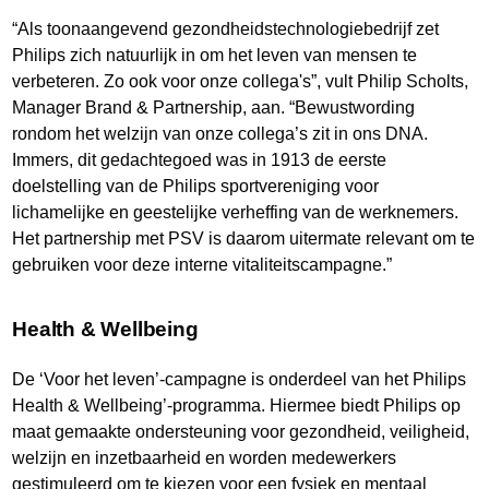
“Als toonaangevend gezondheidstechnologiebedrijf zet
Philips zich natuurlijk in om het leven van mensen te
verbeteren. Zo ook voor onze collega's”, vult Philip Scholts,
Manager Brand & Partnership, aan. “Bewustwording
rondom het welzijn van onze collega’s zit in ons DNA.
Immers, dit gedachtegoed was in 1913 de eerste
doelstelling van de Philips sportvereniging voor
lichamelijke en geestelijke verheffing van de werknemers.
Het partnership met PSV is daarom uitermate relevant om te
gebruiken voor deze interne vitaliteitscampagne.”
Health & Wellbeing
De ‘Voor het leven’-campagne is onderdeel van het Philips
Health & Wellbeing’-programma. Hiermee biedt Philips op
maat gemaakte ondersteuning voor gezondheid, veiligheid,
welzijn en inzetbaarheid en worden medewerkers
gestimuleerd om te kiezen voor een fysiek en mentaal