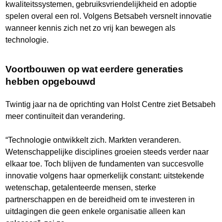
kwaliteitssystemen, gebruiksvriendelijkheid en adoptie
spelen overal een rol. Volgens Betsabeh versnelt innovatie
wanneer kennis zich net zo vrij kan bewegen als
technologie.
Voortbouwen op wat eerdere generaties
hebben opgebouwd
Twintig jaar na de oprichting van Holst Centre ziet Betsabeh
meer continuïteit dan verandering.
“Technologie ontwikkelt zich. Markten veranderen.
Wetenschappelijke disciplines groeien steeds verder naar
elkaar toe. Toch blijven de fundamenten van succesvolle
innovatie volgens haar opmerkelijk constant: uitstekende
wetenschap, getalenteerde mensen, sterke
partnerschappen en de bereidheid om te investeren in
uitdagingen die geen enkele organisatie alleen kan