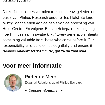
oplossen”, zei ze.
Diezelfde principes vormden ruim een eeuw geleden de
basis van Philips Research onder Gilles Holst. Ze lagen
twintig jaar geleden aan de basis van de oprichting van
Holst Centre. En volgens Betsabeh bepalen ze nog altijd
hoe Philips naar innovatie kijkt. “Every generation inherits
something valuable from those who came before it. Our
responsibility is to build on it thoughtfully and ensure it
remains relevant for the future”, gaf ze de zaal mee.
Voor meer informatie
Pieter de Meer
External Relations Lead Philips Benelux
Contact informatie