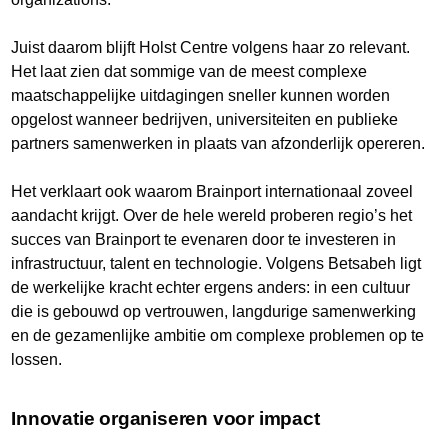
Juist daarom blijft Holst Centre volgens haar zo relevant.
Het laat zien dat sommige van de meest complexe
maatschappelijke uitdagingen sneller kunnen worden
opgelost wanneer bedrijven, universiteiten en publieke
partners samenwerken in plaats van afzonderlijk opereren.
Het verklaart ook waarom Brainport internationaal zoveel
aandacht krijgt. Over de hele wereld proberen regio’s het
succes van Brainport te evenaren door te investeren in
infrastructuur, talent en technologie. Volgens Betsabeh ligt
de werkelijke kracht echter ergens anders: in een cultuur
die is gebouwd op vertrouwen, langdurige samenwerking
en de gezamenlijke ambitie om complexe problemen op te
lossen.
Innovatie organiseren voor impact