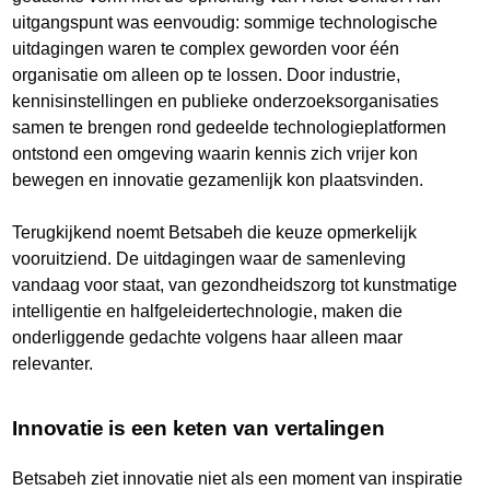
uitgangspunt was eenvoudig: sommige technologische
uitdagingen waren te complex geworden voor één
organisatie om alleen op te lossen. Door industrie,
kennisinstellingen en publieke onderzoeksorganisaties
samen te brengen rond gedeelde technologieplatformen
ontstond een omgeving waarin kennis zich vrijer kon
bewegen en innovatie gezamenlijk kon plaatsvinden.
Terugkijkend noemt Betsabeh die keuze opmerkelijk
vooruitziend. De uitdagingen waar de samenleving
vandaag voor staat, van gezondheidszorg tot kunstmatige
intelligentie en halfgeleidertechnologie, maken die
onderliggende gedachte volgens haar alleen maar
relevanter.
Innovatie is een keten van vertalingen
Betsabeh ziet innovatie niet als een moment van inspiratie