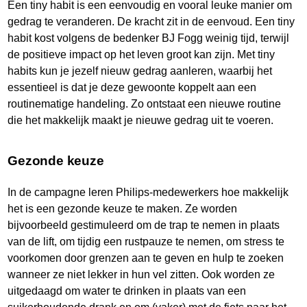
Een tiny habit is een eenvoudig en vooral leuke manier om
gedrag te veranderen. De kracht zit in de eenvoud. Een tiny
habit kost volgens de bedenker BJ Fogg weinig tijd, terwijl
de positieve impact op het leven groot kan zijn. Met tiny
habits kun je jezelf nieuw gedrag aanleren, waarbij het
essentieel is dat je deze gewoonte koppelt aan een
routinematige handeling. Zo ontstaat een nieuwe routine
die het makkelijk maakt je nieuwe gedrag uit te voeren.
Gezonde keuze
In de campagne leren Philips-medewerkers hoe makkelijk
het is een gezonde keuze te maken. Ze worden
bijvoorbeeld gestimuleerd om de trap te nemen in plaats
van de lift, om tijdig een rustpauze te nemen, om stress te
voorkomen door grenzen aan te geven en hulp te zoeken
wanneer ze niet lekker in hun vel zitten. Ook worden ze
uitgedaagd om water te drinken in plaats van een