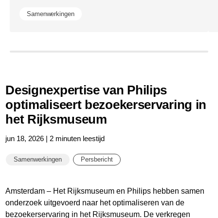
Samenwerkingen
Designexpertise van Philips
optimaliseert bezoekerservaring in
het Rijksmuseum
jun 18, 2026 | 2 minuten leestijd
Samenwerkingen
Persbericht
Amsterdam – Het Rijksmuseum en Philips hebben samen
onderzoek uitgevoerd naar het optimaliseren van de
bezoekerservaring in het Rijksmuseum. De verkregen