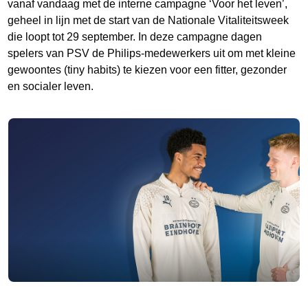
vanaf vandaag met de interne campagne ‘Voor het leven’,
geheel in lijn met de start van de Nationale Vitaliteitsweek
die loopt tot 29 september. In deze campagne dagen
spelers van PSV de Philips-medewerkers uit om met kleine
gewoontes (tiny habits) te kiezen voor een fitter, gezonder
en socialer leven.