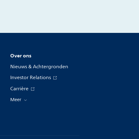
Over ons
Nieuws & Achtergronden
Investor Relations
Carrière
Meer