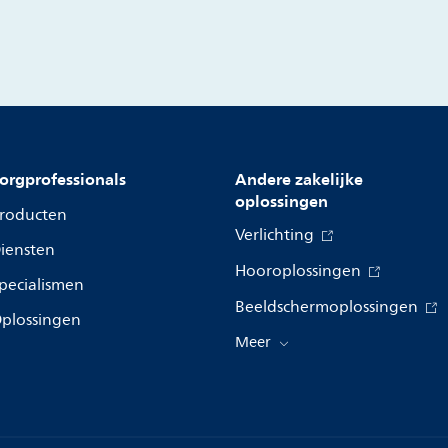
orgprofessionals
Andere zakelijke
oplossingen
roducten
Verlichting
iensten
Hooroplossingen
pecialismen
Beeldschermoplossingen
plossingen
Meer