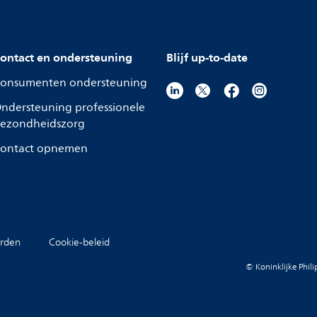
ontact en ondersteuning
Blijf up-to-date
onsumenten ondersteuning
ndersteuning professionele
ezondheidszorg
ontact opnemen
rden
Cookie-beleid
© Koninklijke Phil