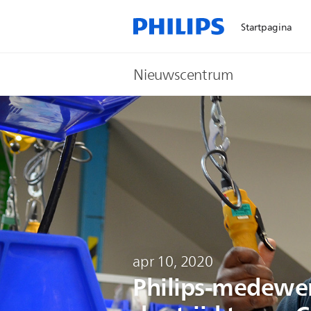
Startpagina
Nieuwscentrum
apr 10, 2020
Philips-medewer