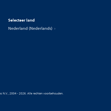
Selecteer land
Nederland (Nederlands)
ips N.V., 2004 - 2026. Alle rechten voorbehouden.