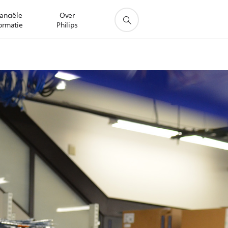
anciële
Over
ormatie
Philips