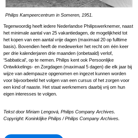
Philips Kampeercentrum in Someren, 1951.
Tegenwoordig heeft iedere Nederlandse Philipswerknemer, naast
het minimale aantal van 25 vakantiedagen, de mogelijkheid tot
het kopen van een aantal vrije dagen (maximaal 20 op fulltime
basis). Bovendien heeft de medewerker het recht om één keer
per drie kalenderjaren drie maanden (onbetaald) verlof,
‘Sabbatical’, op te nemen. Philips kent ook Persoonlijke
Ontwikkelings- en Zorgdagen (maximaal 5 dagen) die elk jaar bij
wijze van adempauze opgenomen en ingezet kunnen worden
voor bijvoorbeeld het volgen van een cursus of het zorgen voor
een kind of naaste. Het staat werknemers daarbij vrij om hun
eigen interesses te volgen.
Tekst door Miriam Lengová, Philips Company Archives.
Copyright: Koninklijke Philips / Philips Company Archives.