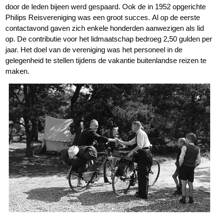
door de leden bijeen werd gespaard. Ook de in 1952 opgerichte
Philips Reisvereniging was een groot succes. Al op de eerste
contactavond gaven zich enkele honderden aanwezigen als lid
op. De contributie voor het lidmaatschap bedroeg 2,50 gulden per
jaar. Het doel van de vereniging was het personeel in de
gelegenheid te stellen tijdens de vakantie buitenlandse reizen te
maken.