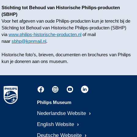
Stichting tot Behoud van Historische Philips-producten
(SBHP)
Voor het afgeven van oude Philips-producten kun je terecht bij de
Stichting tot Behoud van Historische Philips-producten (SBHP)
via
www.philips-historische-producten.nl
of mail
naar
sbhp@kpnmail.nl
.
Historische foto’s, brieven, documenten en brochures van Philips
kun je doneren aan ons museum.
Philips Museum
Nederlandse Website
English Website
Deutsche Webseite