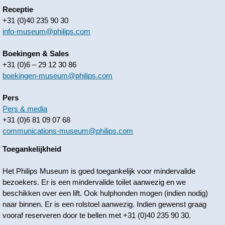
Receptie
+31 (0)40 235 90 30
info-museum@philips.com
Boekingen & Sales
+31 (0)6 – 29 12 30 86
boekingen-museum@philips.com
Pers
Pers & media
+31 (0)6 81 09 07 68
communications-museum@philips.com
Toegankelijkheid
Het Philips Museum is goed toegankelijk voor mindervalide
bezoekers. Er is een mindervalide toilet aanwezig en we
beschikken over een lift. Ook hulphonden mogen (indien nodig)
naar binnen. Er is een rolstoel aanwezig. Indien gewenst graag
vooraf reserveren door te bellen met +31 (0)40 235 90 30.