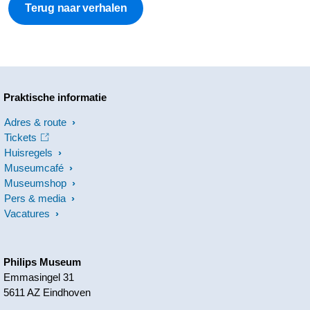
Terug naar verhalen
Praktische informatie
Adres & route
Tickets
Huisregels
Museumcafé
Museumshop
Pers & media
Vacatures
Philips Museum
Emmasingel 31
5611 AZ Eindhoven