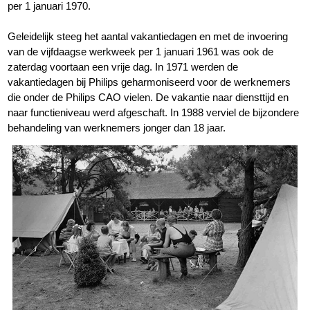
per 1 januari 1970.
Geleidelijk steeg het aantal vakantiedagen en met de invoering
van de vijfdaagse werkweek per 1 januari 1961 was ook de
zaterdag voortaan een vrije dag. In 1971 werden de
vakantiedagen bij Philips geharmoniseerd voor de werknemers
die onder de Philips CAO vielen. De vakantie naar diensttijd en
naar functieniveau werd afgeschaft. In 1988 verviel de bijzondere
behandeling van werknemers jonger dan 18 jaar.