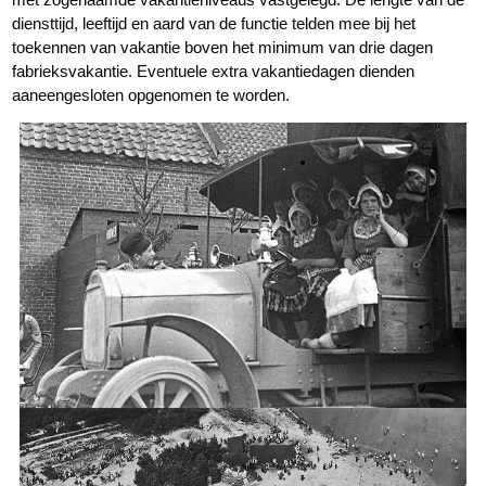
diensttijd, leeftijd en aard van de functie telden mee bij het
toekennen van vakantie boven het minimum van drie dagen
fabrieksvakantie. Eventuele extra vakantiedagen dienden
aaneengesloten opgenomen te worden.