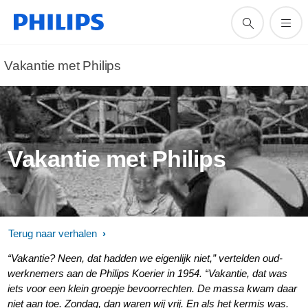
Vakantie met Philips
Vakantie met Philips
Terug naar verhalen
“Vakantie? Neen, dat hadden we eigenlijk niet,” vertelden oud-
werknemers aan de Philips Koerier in 1954. “Vakantie, dat was
iets voor een klein groepje bevoorrechten. De massa kwam daar
niet aan toe. Zondag, dan waren wij vrij. En als het kermis was.