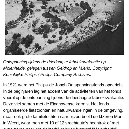
Ontspanning tijdens de driedaagse fabrieksvakantie op
Molenheide, gelegen tussen Geldrop en Mierlo. Copyright:
Koninklijke Philips / Philips Company Archives.
In 1921 werd het Philips-de Jongh Ontspanningsfonds opgericht.
In de beginjaren lag het accent van de activiteiten van het fonds
vooral op de ontspanning tijdens de driedaagse fabrieksvakantie.
Deze viel samen met de Eindhovense kermis. Het fonds
organiseerde fietstochten en natuurwandelingen in de omgeving,
maar ook grote familietochten naar bijvoorbeeld de IJzeren Man
in Weert, waar men met 10 of 12 vrachtauto’s heentrok of met