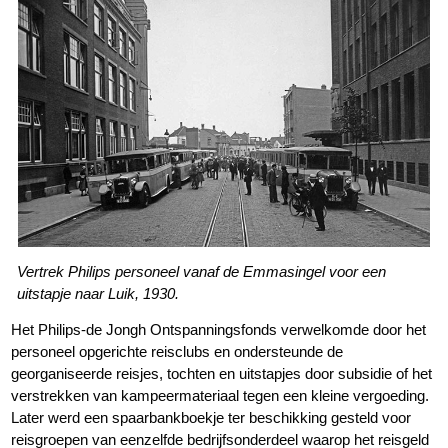
Vertrek Philips personeel vanaf de Emmasingel voor een
uitstapje naar Luik, 1930.
Het Philips-de Jongh Ontspanningsfonds verwelkomde door het
personeel opgerichte reisclubs en ondersteunde de
georganiseerde reisjes, tochten en uitstapjes door subsidie of het
verstrekken van kampeermateriaal tegen een kleine vergoeding.
Later werd een spaarbankboekje ter beschikking gesteld voor
reisgroepen van eenzelfde bedrijfsonderdeel waarop het reisgeld