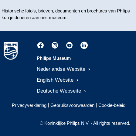
Historische foto’s, brieven, documenten en brochures van Philips
kun je doneren aan ons museum.
Philips Museum
Nederlandse Website
English Website
Deutsche Webseite
Privacyverklaring
Gebruiksvoorwaarden
Cookie-beleid
© Koninklijke Philips N.V. - All rights reserved.