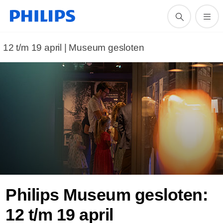
12 t/m 19 april | Museum gesloten
Philips Museum gesloten:
12 t/m 19 april