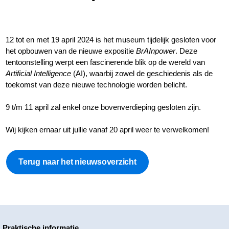
12 tot en met 19 april 2024 is het museum tijdelijk gesloten voor
het opbouwen van de nieuwe expositie
BrAInpower
. Deze
tentoonstelling werpt een fascinerende blik op de wereld van
Artificial Intelligence
(AI), waarbij zowel de geschiedenis als de
toekomst van deze nieuwe technologie worden belicht.
9 t/m 11 april zal enkel onze bovenverdieping gesloten zijn.
Wij kijken ernaar uit jullie vanaf 20 april weer te verwelkomen!
Terug naar het nieuwsoverzicht
Praktische informatie