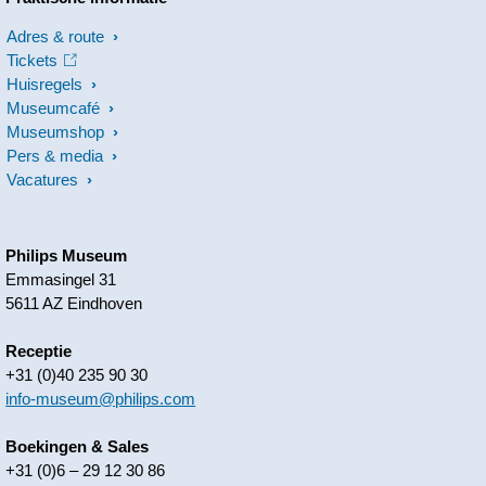
Adres & route
Tickets
Huisregels
Museumcafé
Museumshop
Pers & media
Vacatures
Philips Museum
Emmasingel 31
5611 AZ Eindhoven
Receptie
+31 (0)40 235 90 30
info-museum@philips.com
Boekingen & Sales
+31 (0)6 – 29 12 30 86