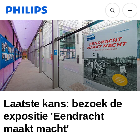
Laatste kans: bezoek de
expositie 'Eendracht
maakt macht'