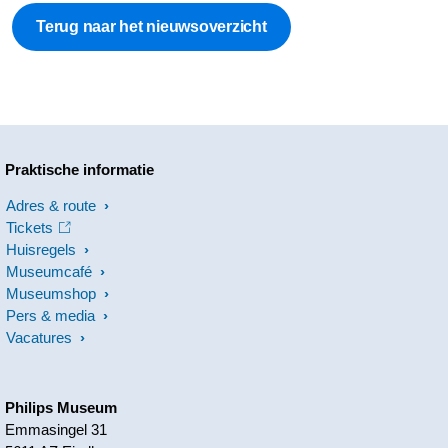
Terug naar het nieuwsoverzicht
Praktische informatie
Adres & route
Tickets
Huisregels
Museumcafé
Museumshop
Pers & media
Vacatures
Philips Museum
Emmasingel 31