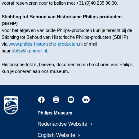
vooraf reserveren door te bellen met +31 (0)40 235 90 30.
Stichting tot Behoud van Historische Philips-producten
(SBHP)
Voor het afgeven van oude Philips-producten kun je terecht bij de
Stichting tot Behoud van Historische Philips-producten (SBHP)
via
www.philips-historische-producten.nl
of mail
naar
sbhp@kpnmail.nl
.
Historische foto’s, brieven, documenten en brochures van Philips
kun je doneren aan ons museum.
Philips Museum
Nederlandse Website
English Website